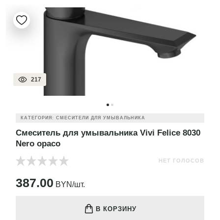
217
КАТЕГОРИЯ: СМЕСИТЕЛИ ДЛЯ УМЫВАЛЬНИКА
Смеситель для умывальника Vivi Felice 8030
Nero opaco
НЕТ ГОЛОСОВ
387.00
BYN/шт.
В КОРЗИНУ