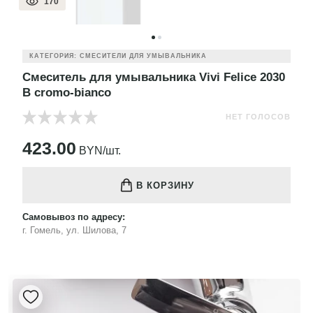
170
КАТЕГОРИЯ: СМЕСИТЕЛИ ДЛЯ УМЫВАЛЬНИКА
Смеситель для умывальника Vivi Felice 2030
B cromo-bianco
НЕТ ГОЛОСОВ
423.00
BYN/шт.
В КОРЗИНУ
Самовывоз по адресу:
г. Гомель, ул. Шилова, 7