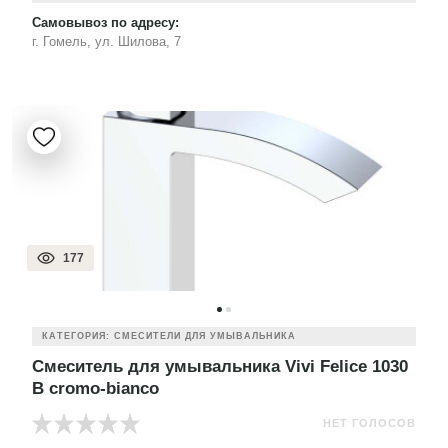
Самовывоз по адресу:
г. Гомель, ул. Шилова, 7
177
КАТЕГОРИЯ: СМЕСИТЕЛИ ДЛЯ УМЫВАЛЬНИКА
Смеситель для умывальника Vivi Felice 1030
B cromo-bianco
НЕТ ГОЛОСОВ