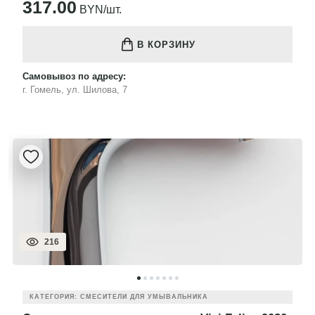
317.00
BYN/шт.
В КОРЗИНУ
Самовывоз по адресу:
г. Гомель, ул. Шилова, 7
216
КАТЕГОРИЯ: СМЕСИТЕЛИ ДЛЯ УМЫВАЛЬНИКА