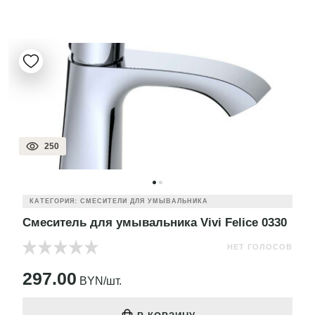
250
КАТЕГОРИЯ: СМЕСИТЕЛИ ДЛЯ УМЫВАЛЬНИКА
Смеситель для умывальника Vivi Felice 0330
НЕТ ГОЛОСОВ
297.00
BYN/шт.