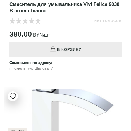
Смеситель для умывальника Vivi Felice 9030
B cromo-bianco
НЕТ ГОЛОСОВ
380.00
BYN/шт.
В КОРЗИНУ
Самовывоз по адресу:
г. Гомель, ул. Шилова, 7