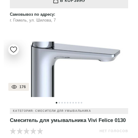
В КОРЗИНУ
Самовывоз по адресу:
г. Гомель, ул. Шилова, 7
176
КАТЕГОРИЯ: СМЕСИТЕЛИ ДЛЯ УМЫВАЛЬНИКА
Смеситель для умывальника Vivi Felice 0130
НЕТ ГОЛОСОВ