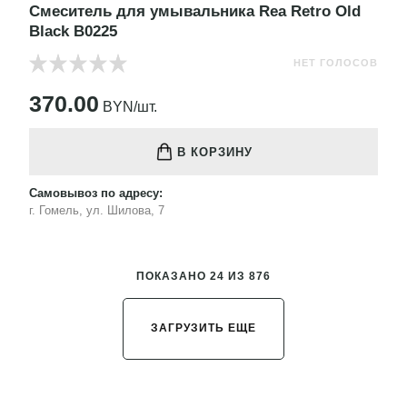
Смеситель для умывальника Rea Retro Old
Black B0225
НЕТ ГОЛОСОВ
370.00
BYN/шт.
В КОРЗИНУ
Самовывоз по адресу:
г. Гомель, ул. Шилова, 7
ПОКАЗАНО 24 ИЗ 876
ЗАГРУЗИТЬ ЕЩЕ