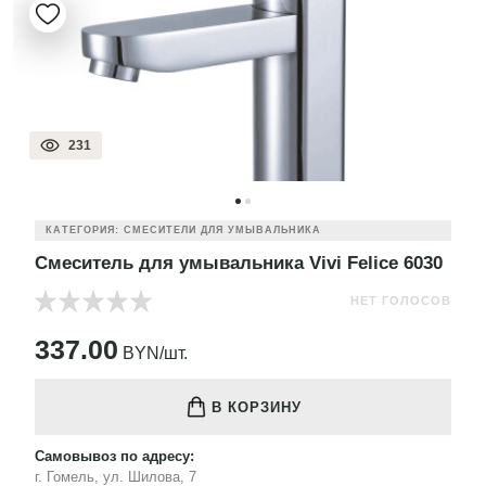
231
КАТЕГОРИЯ: СМЕСИТЕЛИ ДЛЯ УМЫВАЛЬНИКА
Смеситель для умывальника Vivi Felice 6030
НЕТ ГОЛОСОВ
337.00
BYN/шт.
В КОРЗИНУ
Самовывоз по адресу:
г. Гомель, ул. Шилова, 7