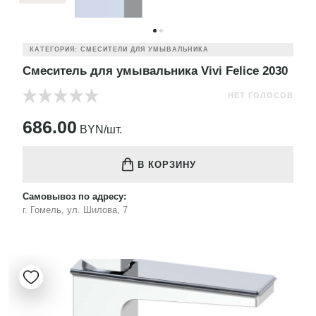
КАТЕГОРИЯ: СМЕСИТЕЛИ ДЛЯ УМЫВАЛЬНИКА
Смеситель для умывальника Vivi Felice 2030
НЕТ ГОЛОСОВ
686.00
BYN/шт.
В КОРЗИНУ
Самовывоз по адресу:
г. Гомель, ул. Шилова, 7