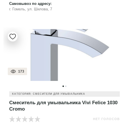
Самовывоз по адресу:
г. Гомель, ул. Шилова, 7
173
КАТЕГОРИЯ: СМЕСИТЕЛИ ДЛЯ УМЫВАЛЬНИКА
Смеситель для умывальника Vivi Felice 1030
Cromo
НЕТ ГОЛОСОВ