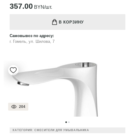
357.00
BYN/шт.
В КОРЗИНУ
Самовывоз по адресу:
г. Гомель, ул. Шилова, 7
204
КАТЕГОРИЯ: СМЕСИТЕЛИ ДЛЯ УМЫВАЛЬНИКА