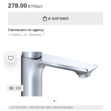
278.00
BYN/шт.
В КОРЗИНУ
Самовывоз по адресу:
г. Гомель, ул. Шилова, 7
172
КАТЕГОРИЯ: СМЕСИТЕЛИ ДЛЯ УМЫВАЛЬНИКА