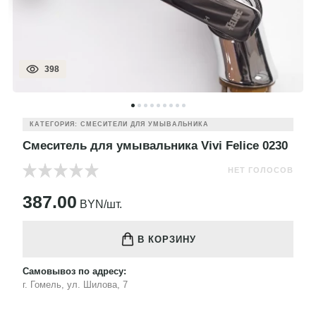
398
КАТЕГОРИЯ: СМЕСИТЕЛИ ДЛЯ УМЫВАЛЬНИКА
Смеситель для умывальника Vivi Felice 0230
НЕТ ГОЛОСОВ
387.00
BYN/шт.
В КОРЗИНУ
Самовывоз по адресу:
г. Гомель, ул. Шилова, 7