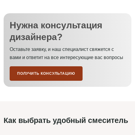
Нужна консультация
дизайнера?
Оставьте заявку, и наш специалист свяжется с
вами и ответит на все интересующие вас вопросы
ПОЛУЧИТЬ КОНСУЛЬТАЦИЮ
Как выбрать удобный смеситель