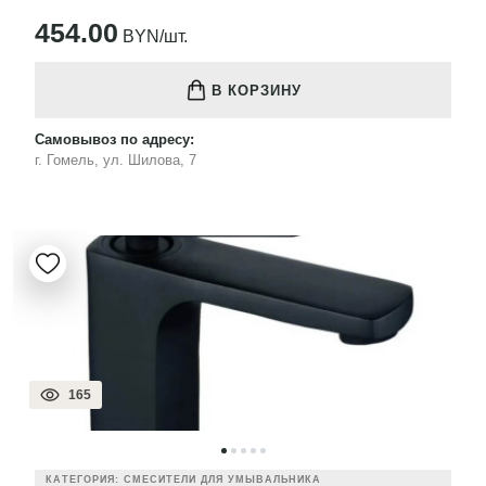
454.00
BYN/шт.
В КОРЗИНУ
Самовывоз по адресу:
г. Гомель, ул. Шилова, 7
165
КАТЕГОРИЯ: СМЕСИТЕЛИ ДЛЯ УМЫВАЛЬНИКА