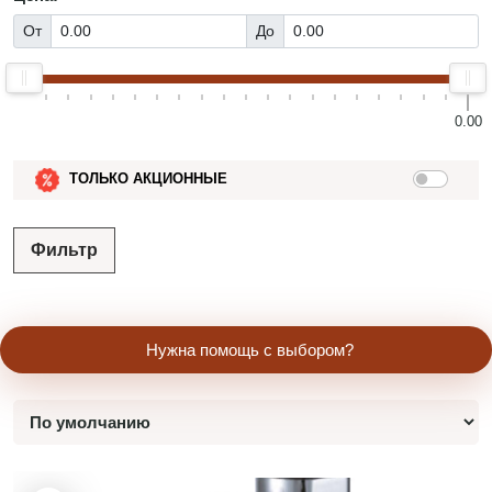
От
До
0.00
ТОЛЬКО АКЦИОННЫЕ
Фильтр
Нужна помощь с выбором?