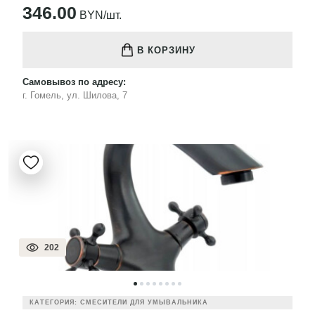
346.00
BYN/шт.
В КОРЗИНУ
Самовывоз по адресу:
г. Гомель, ул. Шилова, 7
202
КАТЕГОРИЯ: СМЕСИТЕЛИ ДЛЯ УМЫВАЛЬНИКА