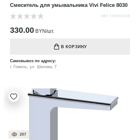
Смеситель для умывальника Vivi Felice 8030
НЕТ ГОЛОСОВ
330.00
BYN/шт.
В КОРЗИНУ
Самовывоз по адресу:
г. Гомель, ул. Шилова, 7
207