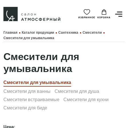
ИЗБРАННОЕ
КОРЗИНА
Главная
Каталог продукции
Сантехника
Смесители
Смесители для умывальника
Смесители для
умывальника
Смесители для умывальника
Смесители для ванны
Смесители для душа
Смесители встраиваемые
Смесители для кухни
Смесители для биде
Цена: