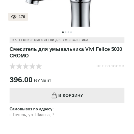
176
КАТЕГОРИЯ: СМЕСИТЕЛИ ДЛЯ УМЫВАЛЬНИКА
Смеситель для умывальника Vivi Felice 5030
CROMO
НЕТ ГОЛОСОВ
396.00
BYN/шт.
В КОРЗИНУ
Самовывоз по адресу:
г. Гомель, ул. Шилова, 7