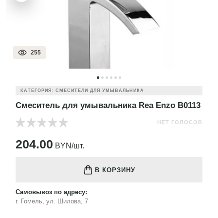
255
КАТЕГОРИЯ: СМЕСИТЕЛИ ДЛЯ УМЫВАЛЬНИКА
Смеситель для умывальника Rea Enzo B0113
НЕТ ГОЛОСОВ
204.00
BYN/шт.
В КОРЗИНУ
Самовывоз по адресу:
г. Гомель, ул. Шилова, 7