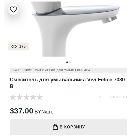
175
КАТЕГОРИЯ: СМЕСИТЕЛИ ДЛЯ УМЫВАЛЬНИКА
Смеситель для умывальника Vivi Felice 7030
B
НЕТ ГОЛОСОВ
337.00
BYN/шт.
В КОРЗИНУ