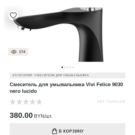
174
КАТЕГОРИЯ: СМЕСИТЕЛИ ДЛЯ УМЫВАЛЬНИКА
Смеситель для умывальника Vivi Felice 9030
nero lucido
НЕТ ГОЛОСОВ
380.00
BYN/шт.
В КОРЗИНУ