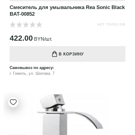
Смеситель для умывальника Rea Sonic Black
BAT-00852
НЕТ ГОЛОСОВ
422.00
BYN/шт.
В КОРЗИНУ
Самовывоз по адресу:
г. Гомель, ул. Шилова, 7