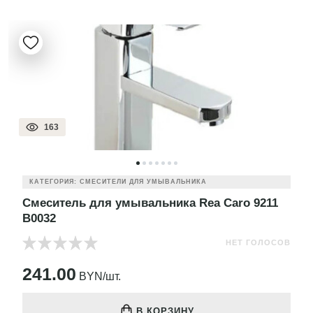
163
КАТЕГОРИЯ: СМЕСИТЕЛИ ДЛЯ УМЫВАЛЬНИКА
Смеситель для умывальника Rea Caro 9211
B0032
НЕТ ГОЛОСОВ
241.00
BYN/шт.
В КОРЗИНУ