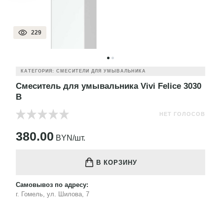
229
КАТЕГОРИЯ: СМЕСИТЕЛИ ДЛЯ УМЫВАЛЬНИКА
Смеситель для умывальника Vivi Felice 3030
B
НЕТ ГОЛОСОВ
380.00
BYN/шт.
В КОРЗИНУ
Самовывоз по адресу:
г. Гомель, ул. Шилова, 7