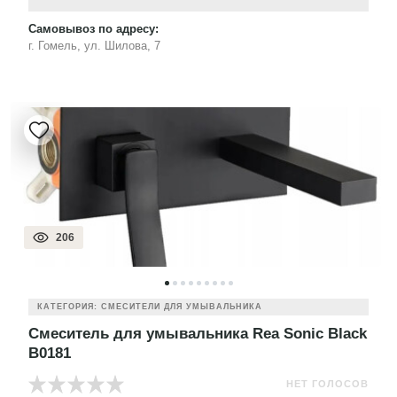
Самовывоз по адресу:
г. Гомель, ул. Шилова, 7
206
КАТЕГОРИЯ: СМЕСИТЕЛИ ДЛЯ УМЫВАЛЬНИКА
Смеситель для умывальника Rea Sonic Black
B0181
НЕТ ГОЛОСОВ