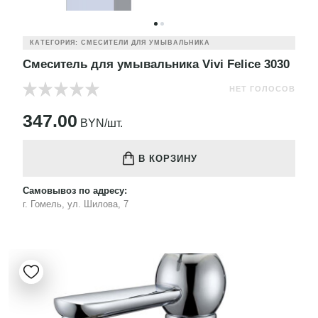
КАТЕГОРИЯ: СМЕСИТЕЛИ ДЛЯ УМЫВАЛЬНИКА
Смеситель для умывальника Vivi Felice 3030
НЕТ ГОЛОСОВ
347.00
BYN/шт.
В КОРЗИНУ
Самовывоз по адресу:
г. Гомель, ул. Шилова, 7