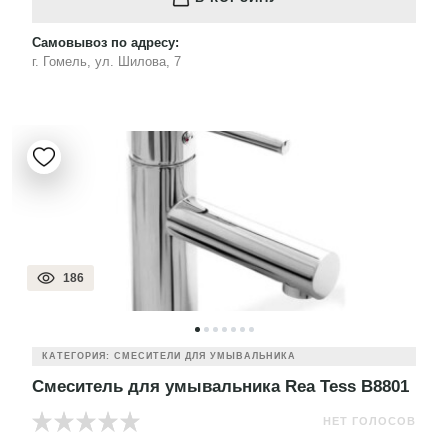
Самовывоз по адресу:
г. Гомель, ул. Шилова, 7
186
КАТЕГОРИЯ: СМЕСИТЕЛИ ДЛЯ УМЫВАЛЬНИКА
Смеситель для умывальника Rea Tess B8801
НЕТ ГОЛОСОВ