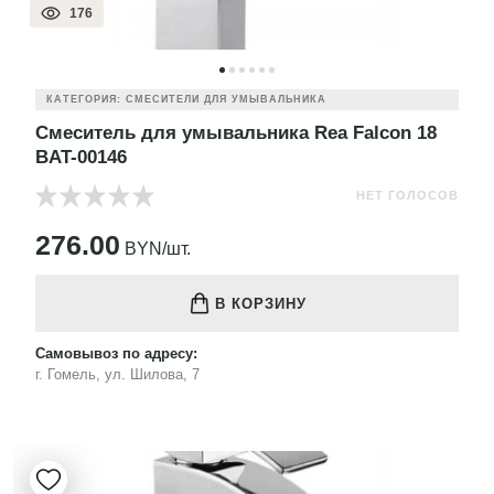
176
КАТЕГОРИЯ: СМЕСИТЕЛИ ДЛЯ УМЫВАЛЬНИКА
Смеситель для умывальника Rea Falcon 18
BAT-00146
НЕТ ГОЛОСОВ
276.00
BYN/шт.
В КОРЗИНУ
Самовывоз по адресу:
г. Гомель, ул. Шилова, 7