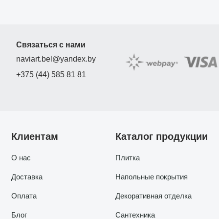
Связаться с нами
naviart.bel@yandex.by
+375 (44) 585 81 81
Клиентам
Каталог продукции
О нас
Плитка
Доставка
Напольные покрытия
Оплата
Декоративная отделка
Блог
Сантехника