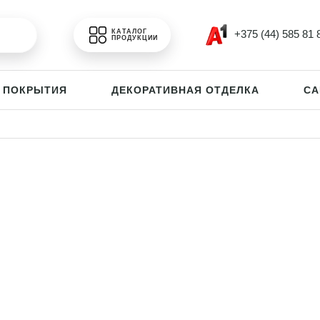
+375 (44) 585 81 
КАТАЛОГ
ПРОДУКЦИИ
 ПОКРЫТИЯ
ДЕКОРАТИВНАЯ ОТДЕЛКА
СА