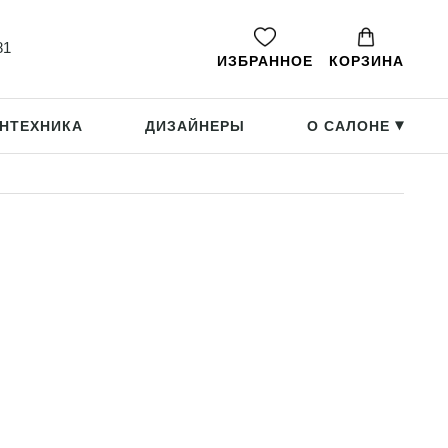
81
ИЗБРАННОЕ
КОРЗИНА
НТЕХНИКА
ДИЗАЙНЕРЫ
О САЛОНЕ
▸