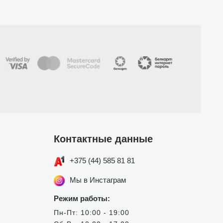
Контактные данные
+375 (44) 585 81 81
Мы в Инстаграм
Режим работы:
Пн-Пт: 10:00 - 19:00