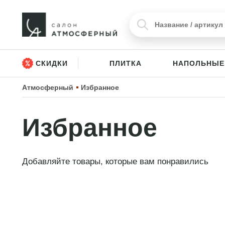
СКИДКИ
ПЛИТКА
НАПОЛЬНЫЕ
Атмосферный
Избранное
Избранное
Добавляйте товары, которые вам понравились