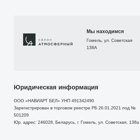
Мы находимся
Гомель, ул. Советская
138А
Юридическая информация
ООО «НАВИАРТ БЕЛ» УНП 491342490
Зарегистрирован в торговом реестре РБ 26.01.2021 под №
501209
Юр. адрес: 246028, Беларусь, г. Гомель, ул. Советская, 138а