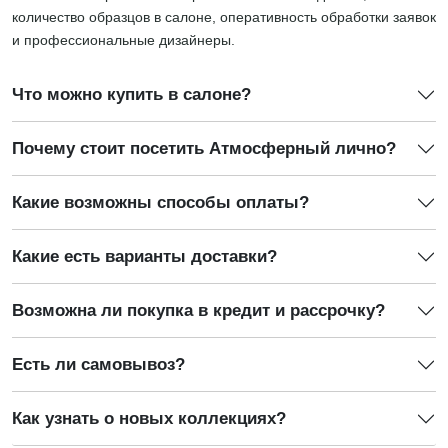
количество образцов в салоне, оперативность обработки заявок
и профессиональные дизайнеры.
Что можно купить в салоне?
Почему стоит посетить Атмосферный лично?
Какие возможны способы оплаты?
Какие есть варианты доставки?
Возможна ли покупка в кредит и рассрочку?
Есть ли самовывоз?
Как узнать о новых коллекциях?