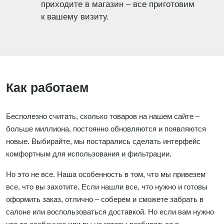
приходите в магазин – все приготовим
к вашему визиту.
Как работаем
Бесполезно считать, сколько товаров на нашем сайте –
больше миллиона, постоянно обновляются и появляются
новые. Выбирайте, мы постарались сделать интерфейс
комфортным для использования и фильтрации.
Но это не все. Наша особенность в том, что мы привезем
все, что вы захотите. Если нашли все, что нужно и готовы
оформить заказ, отлично – соберем и сможете забрать в
салоне или воспользоваться доставкой. Но если вам нужно