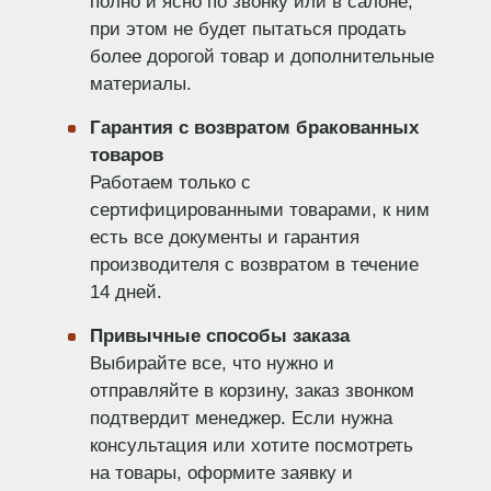
полно и ясно по звонку или в салоне,
при этом не будет пытаться продать
более дорогой товар и дополнительные
материалы.
Гарантия с возвратом бракованных
товаров
Работаем только с
сертифицированными товарами, к ним
есть все документы и гарантия
производителя с возвратом в течение
14 дней.
Привычные способы заказа
Выбирайте все, что нужно и
отправляйте в корзину, заказ звонком
подтвердит менеджер. Если нужна
консультация или хотите посмотреть
на товары, оформите заявку и