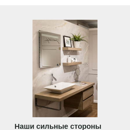
Наши сильные стороны