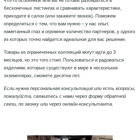
что-то особенное или вы не готовы разбираться в
бесконечных листингах и сравнивать характеристики,
приходите в салон (или закажите звонок). Поможем
определиться с тем, что вам нужно – у нас опыт,
наметанный глаз и огромное количество партнеров, у одного
из которых точно найдется идеальное для вас решение.
Товары из ограниченных коллекций могут идти до 3
месяцев, но это того стоит. Пользоваться и радоваться
изделиям, которые существуют в мире в нескольких
экземплярах, сможете десятки лет.
Если нужна персональная консультация или есть вопросы,
пожалуйста, свяжитесь с нами через форму обратной
связи, по звонку или через онлайн-консультанта.