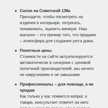
Салон на Советской 138а
Приходите, чтобы посмотреть на
изделия в интерьере, потрогать,
понажимать, оценить вживую. Наш
магазин – это пример того, что продаем
– атмосфера для создания уюта дома.
Понятные цены
Стоимости на сайте актуализируются
автоматически в синхроне с ценовой
политикой производителей, мы ничего
не накручиваем и не завышаем.
Профессионалы – для помощи, а не
продаж
Как только у вас появится вопрос о
товаре, консультант ответит на него