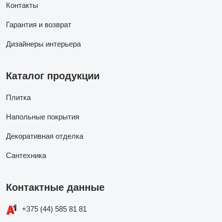
Контакты
Гарантия и возврат
Дизайнеры интерьера
Каталог продукции
Плитка
Напольные покрытия
Декоративная отделка
Сантехника
Контактные данные
+375 (44) 585 81 81