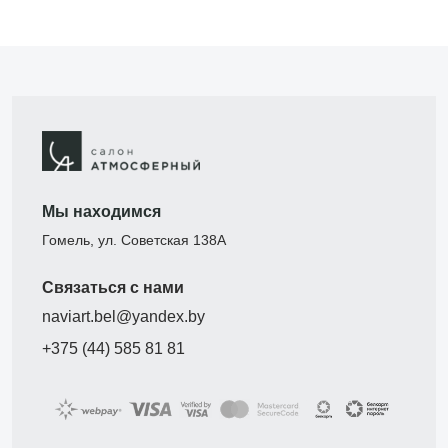
Мы находимся
Гомель, ул. Советская 138А
Связаться с нами
naviart.bel@yandex.by
+375 (44) 585 81 81