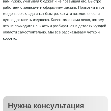
вам нужно, учитывая бюджет и не превышая его. Быстро
работаем с заявками и оформляем заказы. Привозим в тот
же день со склада и так быстро, как это возможно, если
нужно доставить издалека. Клиентам с нами легко, потому
что не приходится вникать и разбираться в деталях чуждой
области самостоятельно. Мы все рассказываем четко и
коротко.
Нужна консультация