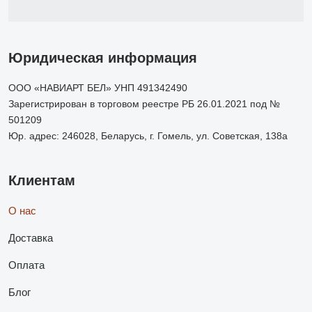
Юридическая информация
ООО «НАВИАРТ БЕЛ» УНП 491342490
Зарегистрирован в торговом реестре РБ 26.01.2021 под №
501209
Юр. адрес: 246028, Беларусь, г. Гомель, ул. Советская, 138а
Клиентам
О нас
Доставка
Оплата
Блог