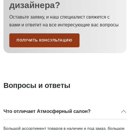
дизайнера?
Оставьте заявку, и наш специалист свяжется с
вами и ответит на все интересующие вас вопросы
ПОЛУЧИТЬ КОНСУЛЬТАЦИЮ
Вопросы и ответы
Что отличает Атмосферный салон?
Большой ассортимент товаров в наличии и под заказ, большое