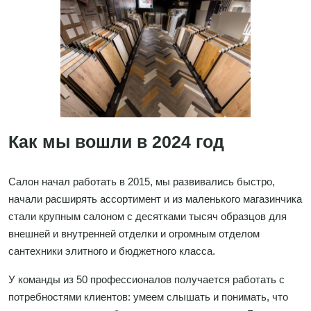
Как мы вошли в 2024 год
Салон начал работать в 2015, мы развивались быстро,
начали расширять ассортимент и из маленького магазинчика
стали крупным салоном с десятками тысяч образцов для
внешней и внутренней отделки и огромным отделом
сантехники элитного и бюджетного класса.
У команды из 50 профессионалов получается работать с
потребностями клиентов: умеем слышать и понимать, что