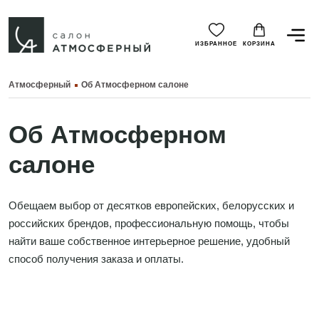
ИЗБРАННОЕ
КОРЗИНА
Атмосферный
Об Атмосферном салоне
Об Атмосферном
салоне
Обещаем выбор от десятков европейских, белорусских и
российских брендов, профессиональную помощь, чтобы
найти ваше собственное интерьерное решение, удобный
способ получения заказа и оплаты.