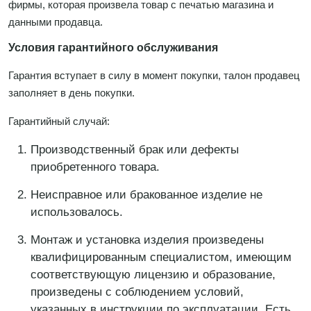
фирмы, которая произвела товар с печатью магазина и
данными продавца.
Условия гарантийного обслуживания
Гарантия вступает в силу в момент покупки, талон продавец
заполняет в день покупки.
Гарантийный случай:
Производственный брак или дефекты
приобретенного товара.
Неисправное или бракованное изделие не
использовалось.
Монтаж и установка изделия произведены
квалифицированным специалистом, имеющим
соответствующую лицензию и образование,
произведены с соблюдением условий,
указанных в инструкции по эксплуатации. Есть