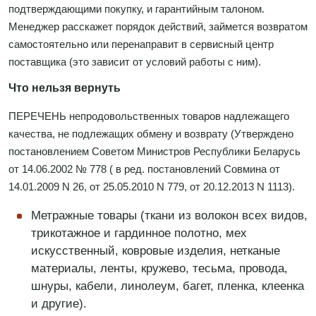
подтверждающими покупку, и гарантийным талоном.
Менеджер расскажет порядок действий, займется возвратом
самостоятельно или перенаправит в сервисный центр
поставщика (это зависит от условий работы с ним).
Что нельзя вернуть
ПЕРЕЧЕНЬ непродовольственных товаров надлежащего
качества, не подлежащих обмену и возврату (Утверждено
постановлением Советом Министров Республики Беларусь
от 14.06.2002 № 778 ( в ред. постановлений Совмина от
14.01.2009 N 26, от 25.05.2010 N 779, от 20.12.2013 N 1113).
Метражные товары (ткани из волокон всех видов,
трикотажное и гардинное полотно, мех
искусственный, ковровые изделия, нетканые
материалы, ленты, кружево, тесьма, провода,
шнуры, кабели, линолеум, багет, пленка, клеенка
и другие).