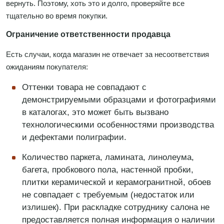
вернуть. Поэтому, хоть это и долго, проверяйте все
тщательно во время покупки.
Ограничение ответственности продавца
Есть случаи, когда магазин не отвечает за несоответствия
ожиданиям покупателя:
Оттенки товара не совпадают с
демонстрируемыми образцами и фотографиями
в каталогах, это может быть вызвано
технологическими особенностями производства
и дефектами полиграфии.
Количество паркета, ламината, линолеума,
багета, пробкового пола, настенной пробки,
плитки керамической и керамогранитной, обоев
не совпадает с требуемым (недостаток или
излишек). При раскладке сотруднику салона не
предоставляется полная информация о наличии