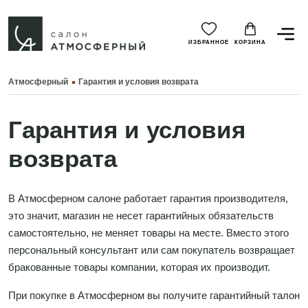
ИЗБРАННОЕ
КОРЗИНА
Атмосферный
Гарантия и условия возврата
Гарантия и условия
возврата
В Атмосферном салоне работает гарантия производителя,
это значит, магазин не несет гарантийных обязательств
самостоятельно, не меняет товары на месте. Вместо этого
персональный консультант или сам покупатель возвращает
бракованные товары компании, которая их производит.
При покупке в Атмосферном вы получите гарантийный талон