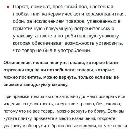
Паркет, ламинат, пробковый пол, настенная
пробка, плитка керамическая и керамогранитная,
обои, за исключением товаров, упакованных в
герметичную (вакуумную) потребительскую
упаковку, а также в потребительскую упаковку,
которая обеспечивает возможность установить,
что товар не был в употреблении.
Объяснение: нельзя вернуть товары, которые были
отрезаны под ваши потребности; товары, которые
можно посчитать, можно вернуть, только если вы не
снимали заводскую упаковку.
При приемке товара вы обязательно должны проверить все
изделия на целостность, отсутствие трещин, боя, сколов,
потому что не все товары можно вернуть по браку. Если вы
купите плитку, привезете в место назначения, откроете
упаковку и обнаружите бракованные изделия, их уже нельзя