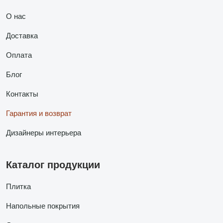
О нас
Доставка
Оплата
Блог
Контакты
Гарантия и возврат
Дизайнеры интерьера
Каталог продукции
Плитка
Напольные покрытия