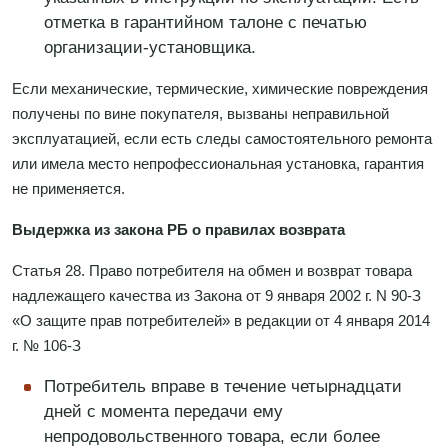
отметка в гарантийном талоне с печатью
организации-установщика.
Если механические, термические, химические повреждения
получены по вине покупателя, вызваны неправильной
эксплуатацией, если есть следы самостоятельного ремонта
или имела место непрофессиональная установка, гарантия
не применяется.
Выдержка из закона РБ о правилах возврата
Статья 28. Право потребителя на обмен и возврат товара
надлежащего качества из Закона от 9 января 2002 г. N 90-З
«О защите прав потребителей» в редакции от 4 января 2014
г. № 106-З
Потребитель вправе в течение четырнадцати
дней с момента передачи ему
непродовольственного товара, если более