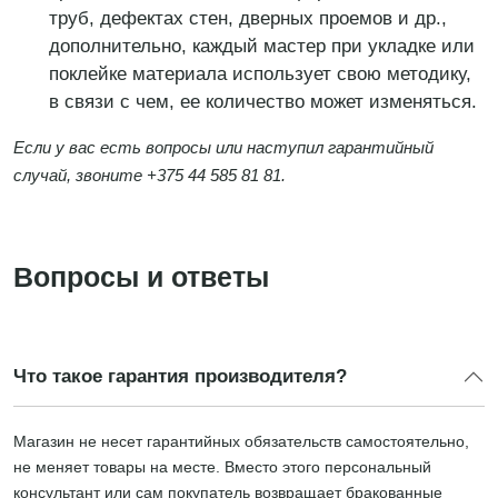
труб, дефектах стен, дверных проемов и др.,
дополнительно, каждый мастер при укладке или
поклейке материала использует свою методику,
в связи с чем, ее количество может изменяться.
Если у вас есть вопросы или наступил гарантийный
случай, звоните +375 44 585 81 81.
Вопросы и ответы
Что такое гарантия производителя?
Магазин не несет гарантийных обязательств самостоятельно,
не меняет товары на месте. Вместо этого персональный
консультант или сам покупатель возвращает бракованные