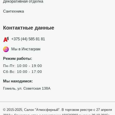
Декоративная отделка
Сантехника
Контактные данные
+375 (44) 585 81 81
Мы в Инстаграм
Режим работы:
Пн-Пт: 10:00 - 19:00
Сб-Вс: 10:00 - 17:00
Мы находимся:
Гомель, ул. Советская 138А
© 2015-2025, Салон "Атмосферный". В торговом реестре с 27 апреля