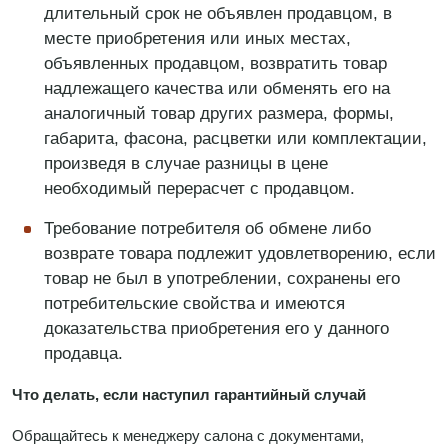
длительный срок не объявлен продавцом, в
месте приобретения или иных местах,
объявленных продавцом, возвратить товар
надлежащего качества или обменять его на
аналогичный товар других размера, формы,
габарита, фасона, расцветки или комплектации,
произведя в случае разницы в цене
необходимый перерасчет с продавцом.
Требование потребителя об обмене либо
возврате товара подлежит удовлетворению, если
товар не был в употреблении, сохранены его
потребительские свойства и имеются
доказательства приобретения его у данного
продавца.
Что делать, если наступил гарантийный случай
Обращайтесь к менеджеру салона с документами,