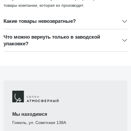
товары компании, которая их производит.
Какие товары невозвратные?
Что можно вернуть только в заводской
упаковке?
Мы находимся
Гомель, ул. Советская 138А