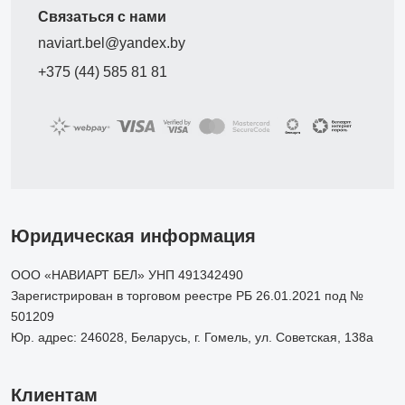
Связаться с нами
naviart.bel@yandex.by
+375 (44) 585 81 81
Юридическая информация
ООО «НАВИАРТ БЕЛ» УНП 491342490
Зарегистрирован в торговом реестре РБ 26.01.2021 под №
501209
Юр. адрес: 246028, Беларусь, г. Гомель, ул. Советская, 138а
Клиентам