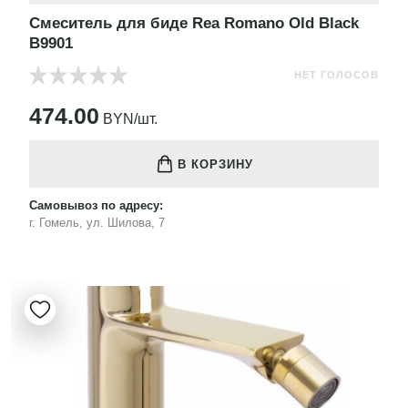
Смеситель для биде Rea Romano Old Black
B9901
НЕТ ГОЛОСОВ
474.00
BYN/шт.
В КОРЗИНУ
Самовывоз по адресу:
г. Гомель, ул. Шилова, 7