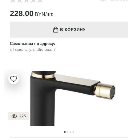
228.00
BYN/шт.
В КОРЗИНУ
Самовывоз по адресу:
г. Гомель, ул. Шилова, 7
225