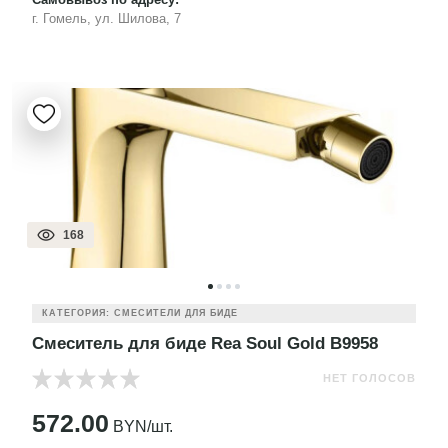
г. Гомель, ул. Шилова, 7
168
КАТЕГОРИЯ: СМЕСИТЕЛИ ДЛЯ БИДЕ
Смеситель для биде Rea Soul Gold B9958
НЕТ ГОЛОСОВ
572.00
BYN/шт.