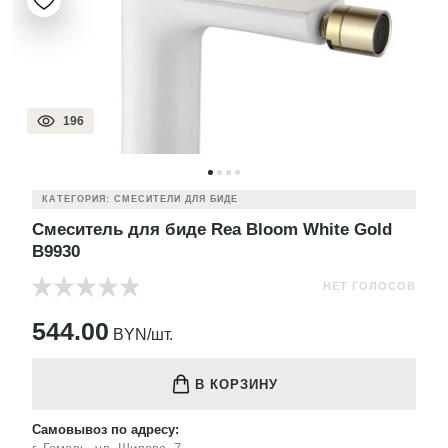
196
КАТЕГОРИЯ: СМЕСИТЕЛИ ДЛЯ БИДЕ
Смеситель для биде Rea Bloom White Gold
B9930
НЕТ ГОЛОСОВ
544.00
BYN/шт.
В КОРЗИНУ
Самовывоз по адресу: