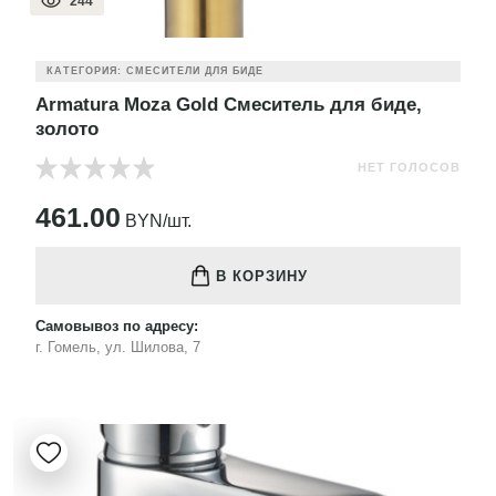
244
КАТЕГОРИЯ: СМЕСИТЕЛИ ДЛЯ БИДЕ
Armatura Moza Gold Смеситель для биде,
золото
НЕТ ГОЛОСОВ
461.00
BYN/шт.
В КОРЗИНУ
Самовывоз по адресу:
г. Гомель, ул. Шилова, 7