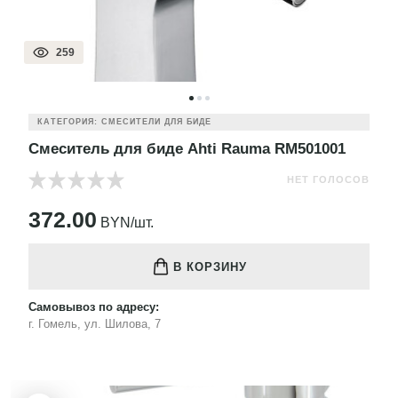
259
КАТЕГОРИЯ: СМЕСИТЕЛИ ДЛЯ БИДЕ
Смеситель для биде Ahti Rauma RM501001
НЕТ ГОЛОСОВ
372.00
BYN/шт.
В КОРЗИНУ
Самовывоз по адресу:
г. Гомель, ул. Шилова, 7