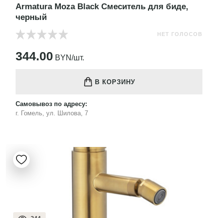
Armatura Moza Black Смеситель для биде,
черный
НЕТ ГОЛОСОВ
344.00
BYN/шт.
В КОРЗИНУ
Самовывоз по адресу:
г. Гомель, ул. Шилова, 7