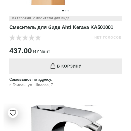
КАТЕГОРИЯ: СМЕСИТЕЛИ ДЛЯ БИДЕ
Смеситель для биде Ahti Kerava KA501001
НЕТ ГОЛОСОВ
437.00
BYN/шт.
В КОРЗИНУ
Самовывоз по адресу:
г. Гомель, ул. Шилова, 7