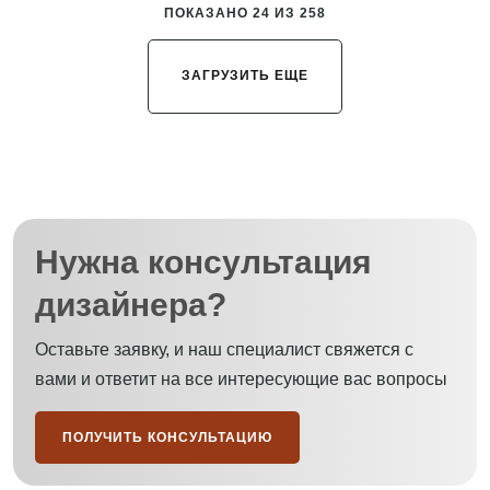
ПОКАЗАНО 24 ИЗ 258
ЗАГРУЗИТЬ ЕЩЕ
Нужна консультация
дизайнера?
Оставьте заявку, и наш специалист свяжется с
вами и ответит на все интересующие вас вопросы
ПОЛУЧИТЬ КОНСУЛЬТАЦИЮ