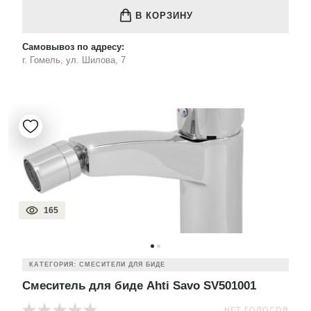
В КОРЗИНУ
Самовывоз по адресу:
г. Гомель, ул. Шилова, 7
165
КАТЕГОРИЯ: СМЕСИТЕЛИ ДЛЯ БИДЕ
Смеситель для биде Ahti Savo SV501001
НЕТ ГОЛОСОВ