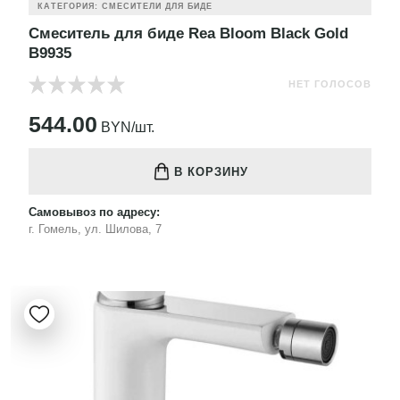
КАТЕГОРИЯ: СМЕСИТЕЛИ ДЛЯ БИДЕ
Смеситель для биде Rea Bloom Black Gold
B9935
НЕТ ГОЛОСОВ
544.00
BYN/шт.
В КОРЗИНУ
Самовывоз по адресу:
г. Гомель, ул. Шилова, 7