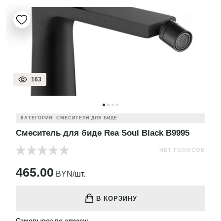
163
КАТЕГОРИЯ: СМЕСИТЕЛИ ДЛЯ БИДЕ
Смеситель для биде Rea Soul Black B9995
НЕТ ГОЛОСОВ
465.00
BYN/шт.
В КОРЗИНУ
Самовывоз по адресу: