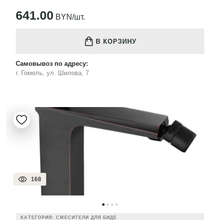
641.00
BYN/шт.
В КОРЗИНУ
Самовывоз по адресу:
г. Гомель, ул. Шилова, 7
168
КАТЕГОРИЯ: СМЕСИТЕЛИ ДЛЯ БИДЕ