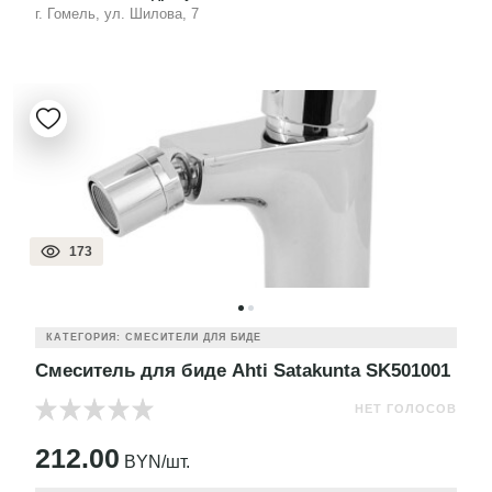
г. Гомель, ул. Шилова, 7
173
КАТЕГОРИЯ: СМЕСИТЕЛИ ДЛЯ БИДЕ
Смеситель для биде Ahti Satakunta SK501001
НЕТ ГОЛОСОВ
212.00
BYN/шт.