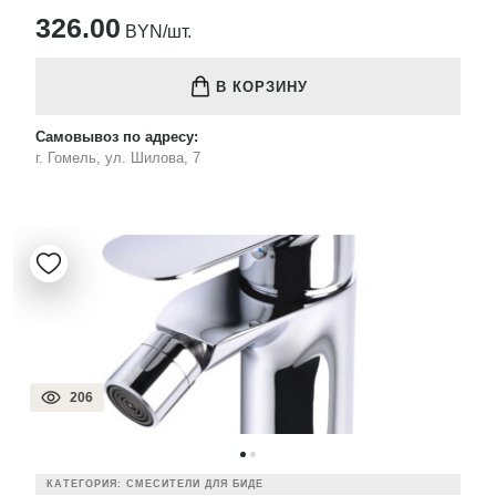
326.00
BYN/шт.
В КОРЗИНУ
Самовывоз по адресу:
г. Гомель, ул. Шилова, 7
206
КАТЕГОРИЯ: СМЕСИТЕЛИ ДЛЯ БИДЕ