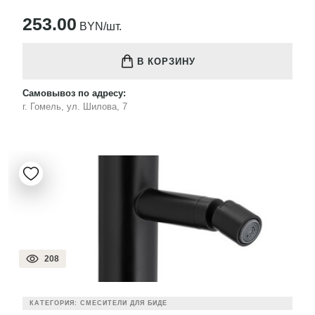
253.00
BYN/шт.
В КОРЗИНУ
Самовывоз по адресу:
г. Гомель, ул. Шилова, 7
208
КАТЕГОРИЯ: СМЕСИТЕЛИ ДЛЯ БИДЕ