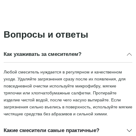
Вопросы и ответы
Как ухаживать за смесителем?
Любой смеситель нуждается в регулярном и качественном
уходе. Удаляйте загрязнения сразу после их появления, для
повседневной очистки используйте микрофибру, мягкие
тряпочки или хлопчатобумажные салфетки. Протирайте
изделие чистой водой, после чего насухо вытирайте. Если
загрязнения сильно въелись в поверхность, используйте мягкие
чистящие средства без абразивов и сильной химии.
Какие смесители самые практичные?