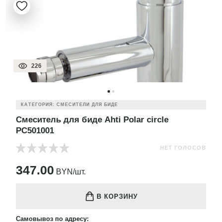
226
КАТЕГОРИЯ: СМЕСИТЕЛИ ДЛЯ БИДЕ
Смеситель для биде Ahti Polar circle
PC501001
НЕТ ГОЛОСОВ
347.00
BYN/шт.
В КОРЗИНУ
Самовывоз по адресу: