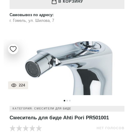
В КОРЗИНУ
Самовывоз по адресу:
г. Гомель, ул. Шилова, 7
224
КАТЕГОРИЯ: СМЕСИТЕЛИ ДЛЯ БИДЕ
Смеситель для биде Ahti Pori PR501001
НЕТ ГОЛОСОВ