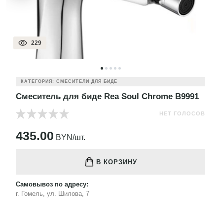
229
КАТЕГОРИЯ: СМЕСИТЕЛИ ДЛЯ БИДЕ
Смеситель для биде Rea Soul Chrome B9991
НЕТ ГОЛОСОВ
435.00
BYN/шт.
В КОРЗИНУ
Самовывоз по адресу:
г. Гомель, ул. Шилова, 7