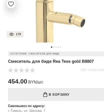
179
КАТЕГОРИЯ: СМЕСИТЕЛИ ДЛЯ БИДЕ
Смеситель для биде Rea Tess gold B8807
НЕТ ГОЛОСОВ
454.00
BYN/шт.
В КОРЗИНУ
Самовывоз по адресу:
г. Гомель, ул. Шилова, 7