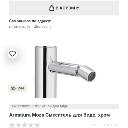
В КОРЗИНУ
Самовывоз по адресу:
г. Гомель, ул. Шилова, 7
244
КАТЕГОРИЯ: СМЕСИТЕЛИ ДЛЯ БИДЕ
Armatura Moza Смеситель для биде, хром
НЕТ ГОЛОСОВ