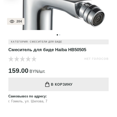
204
КАТЕГОРИЯ: СМЕСИТЕЛИ ДЛЯ БИДЕ
Смеситель для биде Haiba HB50505
НЕТ ГОЛОСОВ
159.00
BYN/шт.
В КОРЗИНУ
Самовывоз по адресу:
г. Гомель, ул. Шилова, 7