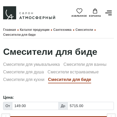
ИЗБРАННОЕ
КОРЗИНА
Главная
Каталог продукции
Сантехника
Смесители
Смесители для биде
Смесители для биде
Смесители для умывальника
Смесители для ванны
Смесители для душа
Смесители встраиваемые
Смесители для кухни
Смесители для биде
Цена:
От
До