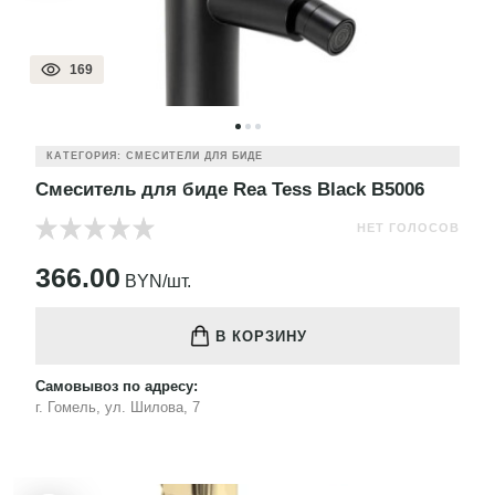
169
КАТЕГОРИЯ: СМЕСИТЕЛИ ДЛЯ БИДЕ
Смеситель для биде Rea Tess Black B5006
НЕТ ГОЛОСОВ
366.00
BYN/шт.
В КОРЗИНУ
Самовывоз по адресу:
г. Гомель, ул. Шилова, 7