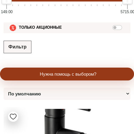
149.00
5715.0
ТОЛЬКО АКЦИОННЫЕ
Фильтр
Нужна помощь с выбором?