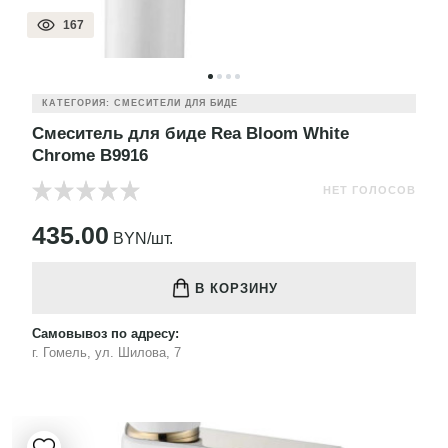
167
КАТЕГОРИЯ: СМЕСИТЕЛИ ДЛЯ БИДЕ
Смеситель для биде Rea Bloom White
Chrome B9916
НЕТ ГОЛОСОВ
435.00
BYN/шт.
В КОРЗИНУ
Самовывоз по адресу:
г. Гомель, ул. Шилова, 7