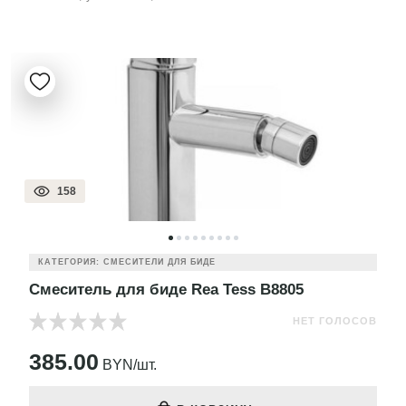
158
КАТЕГОРИЯ: СМЕСИТЕЛИ ДЛЯ БИДЕ
Смеситель для биде Rea Tess B8805
НЕТ ГОЛОСОВ
385.00
BYN/шт.