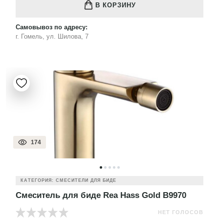
В КОРЗИНУ
Самовывоз по адресу:
г. Гомель, ул. Шилова, 7
174
КАТЕГОРИЯ: СМЕСИТЕЛИ ДЛЯ БИДЕ
Смеситель для биде Rea Hass Gold B9970
НЕТ ГОЛОСОВ