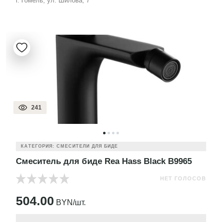
г. Гомель, ул. Шилова, 7
241
КАТЕГОРИЯ: СМЕСИТЕЛИ ДЛЯ БИДЕ
Смеситель для биде Rea Hass Black B9965
НЕТ ГОЛОСОВ
504.00
BYN/шт.