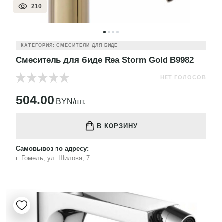
210
КАТЕГОРИЯ: СМЕСИТЕЛИ ДЛЯ БИДЕ
Смеситель для биде Rea Storm Gold B9982
НЕТ ГОЛОСОВ
504.00
BYN/шт.
В КОРЗИНУ
Самовывоз по адресу:
г. Гомель, ул. Шилова, 7