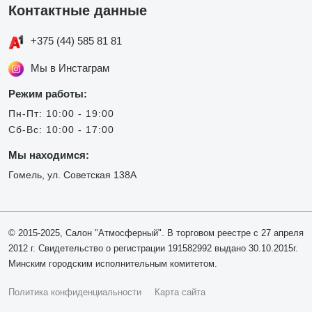
Контактные данные
+375 (44) 585 81 81
Мы в Инстаграм
Режим работы:
Пн-Пт: 10:00 - 19:00
Сб-Вс: 10:00 - 17:00
Мы находимся:
Гомель, ул. Советская 138А
© 2015-2025, Салон "Атмосферный". В торговом реестре с 27 апреля
2012 г. Свидетельство о регистрации 191582992 выдано 30.10.2015г.
Минским городским исполнительным комитетом.
Политика конфиденциальности
Карта сайта