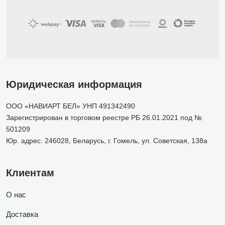
Юридическая информация
ООО «НАВИАРТ БЕЛ» УНП 491342490
Зарегистрирован в торговом реестре РБ 26.01.2021 под №
501209
Юр. адрес: 246028, Беларусь, г. Гомель, ул. Советская, 138а
Клиентам
О нас
Доставка