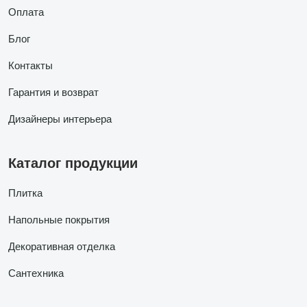
Оплата
Блог
Контакты
Гарантия и возврат
Дизайнеры интерьера
Каталог продукции
Плитка
Напольные покрытия
Декоративная отделка
Сантехника