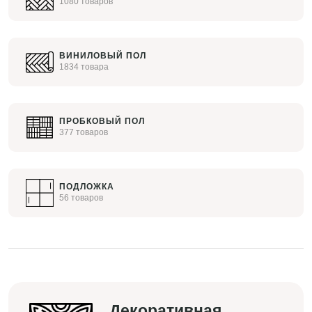
1080 товаров
ВИНИЛОВЫЙ ПОЛ
1834 товара
ПРОБКОВЫЙ ПОЛ
377 товаров
ПОДЛОЖКА
56 товаров
Декоративная