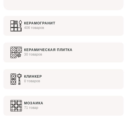
КЕРАМОГРАНИТ
406 товаров
КЕРАМИЧЕСКАЯ ПЛИТКА
30 товаров
КЛИНКЕР
0 товаров
МОЗАИКА
71 товар