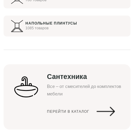
780 товаров
НАПОЛЬНЫЕ ПЛИНТУСЫ
1085 товаров
Сантехника
Все – от смесителей до комплектов
мебели
ПЕРЕЙТИ В КАТАЛОГ