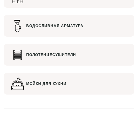
ВОДОСЛИВНАЯ АРМАТУРА
ПОЛОТЕНЦЕСУШИТЕЛИ
МОЙКИ ДЛЯ КУХНИ