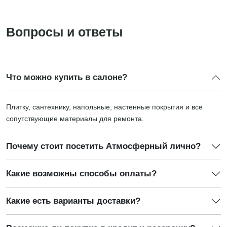
Вопросы и ответы
Что можно купить в салоне?
Плитку, сантехнику, напольные, настенные покрытия и все
сопутствующие материалы для ремонта.
Почему стоит посетить Атмосферный лично?
Какие возможны способы оплаты?
Какие есть варианты доставки?