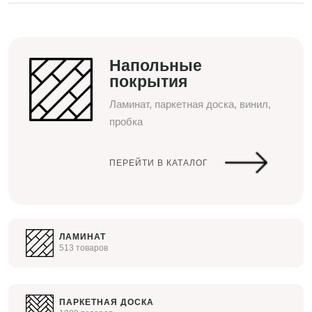
Напольные
покрытия
Ламинат, паркетная доска, винил,
пробка
ПЕРЕЙТИ В КАТАЛОГ
ЛАМИНАТ
513 товаров
ПАРКЕТНАЯ ДОСКА