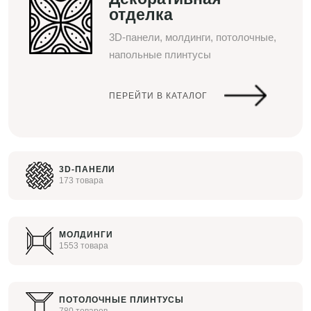
отделка
3D-панели, молдинги, потолочные,
напольные плинтусы
ПЕРЕЙТИ В КАТАЛОГ
3D-ПАНЕЛИ
173 товара
МОЛДИНГИ
1553 товара
ПОТОЛОЧНЫЕ ПЛИНТУСЫ