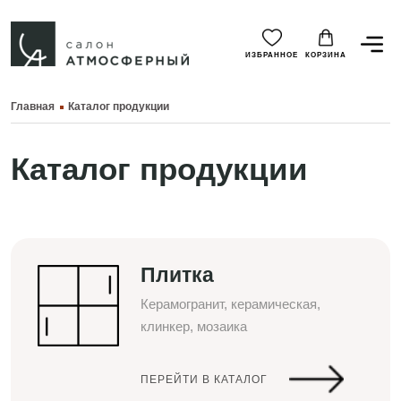
ИЗБРАННОЕ
КОРЗИНА
Главная
Каталог продукции
Каталог продукции
Плитка
Керамогранит, керамическая,
клинкер, мозаика
ПЕРЕЙТИ В КАТАЛОГ