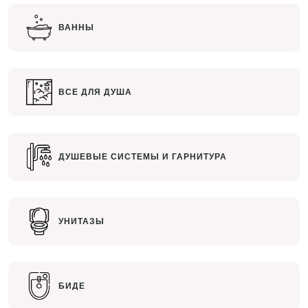
ВАННЫ
ВСЕ ДЛЯ ДУША
ДУШЕВЫЕ СИСТЕМЫ И ГАРНИТУРА
УНИТАЗЫ
БИДЕ