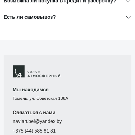
Возможна ли покупка в кредит и рассрочку?
Есть ли самовывоз?
Мы находимся
Гомель, ул. Советская 138А
Связаться с нами
naviart.bel@yandex.by
+375 (44) 585 81 81