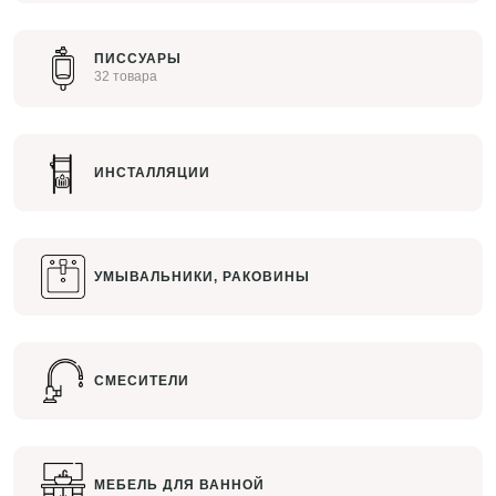
ПИССУАРЫ
32 товара
ИНСТАЛЛЯЦИИ
УМЫВАЛЬНИКИ, РАКОВИНЫ
СМЕСИТЕЛИ
МЕБЕЛЬ ДЛЯ ВАННОЙ