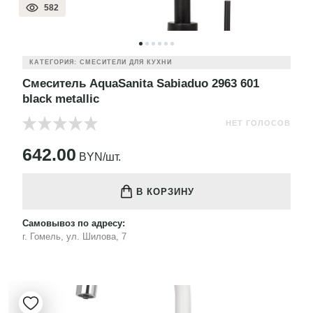
582
КАТЕГОРИЯ: СМЕСИТЕЛИ ДЛЯ КУХНИ
Смеситель AquaSanita Sabiaduo 2963 601
black metallic
НЕТ ГОЛОСОВ
642.00
BYN/шт.
В КОРЗИНУ
Самовывоз по адресу:
г. Гомель, ул. Шилова, 7