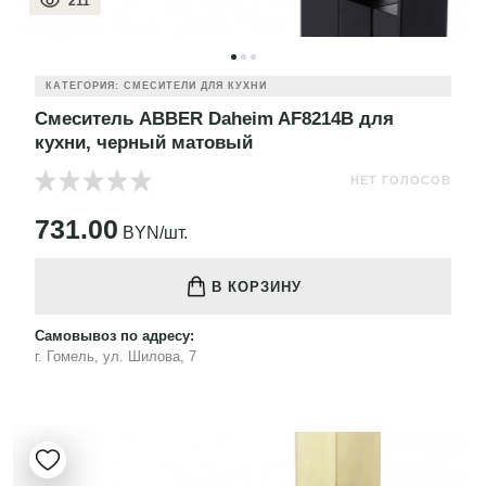
211
КАТЕГОРИЯ: СМЕСИТЕЛИ ДЛЯ КУХНИ
Смеситель ABBER Daheim AF8214B для
кухни, черный матовый
НЕТ ГОЛОСОВ
731.00
BYN/шт.
В КОРЗИНУ
Самовывоз по адресу:
г. Гомель, ул. Шилова, 7