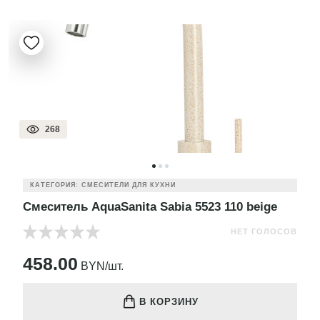
268
КАТЕГОРИЯ: СМЕСИТЕЛИ ДЛЯ КУХНИ
Смеситель AquaSanita Sabia 5523 110 beige
НЕТ ГОЛОСОВ
458.00
BYN/шт.
В КОРЗИНУ