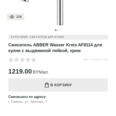
226
КАТЕГОРИЯ: СМЕСИТЕЛИ ДЛЯ КУХНИ
Смеситель ABBER Wasser Kreis AF8114 для
кухни с выдвижной лейкой, хром
НЕТ ГОЛОСОВ
1219.00
BYN/шт.
В КОРЗИНУ
Самовывоз по адресу:
г. Гомель, ул. Шилова, 7