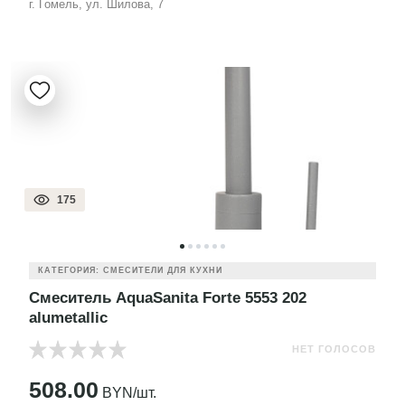
г. Гомель, ул. Шилова, 7
175
КАТЕГОРИЯ: СМЕСИТЕЛИ ДЛЯ КУХНИ
Смеситель AquaSanita Forte 5553 202
alumetallic
НЕТ ГОЛОСОВ
508.00
BYN/шт.