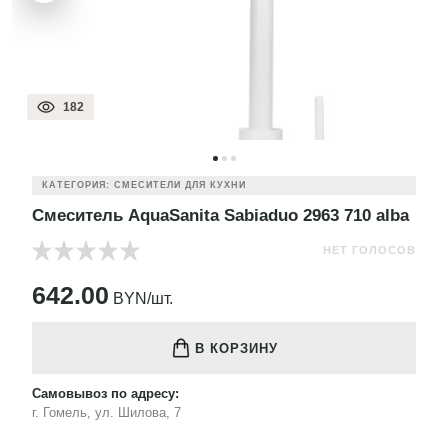
182
КАТЕГОРИЯ: СМЕСИТЕЛИ ДЛЯ КУХНИ
Смеситель AquaSanita Sabiaduo 2963 710 alba
НЕТ ГОЛОСОВ
642.00
BYN/шт.
В КОРЗИНУ
Самовывоз по адресу:
г. Гомель, ул. Шилова, 7