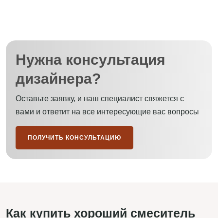
Нужна консультация
дизайнера?
Оставьте заявку, и наш специалист свяжется с
вами и ответит на все интересующие вас вопросы
ПОЛУЧИТЬ КОНСУЛЬТАЦИЮ
Как купить хороший смеситель