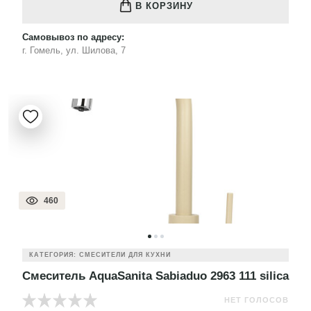
В КОРЗИНУ
Самовывоз по адресу:
г. Гомель, ул. Шилова, 7
460
КАТЕГОРИЯ: СМЕСИТЕЛИ ДЛЯ КУХНИ
Смеситель AquaSanita Sabiaduo 2963 111 silica
НЕТ ГОЛОСОВ