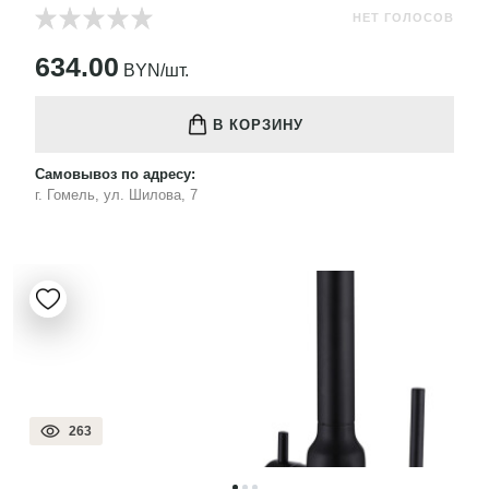
НЕТ ГОЛОСОВ
634.00
BYN/шт.
В КОРЗИНУ
Самовывоз по адресу:
г. Гомель, ул. Шилова, 7
263