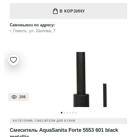
В КОРЗИНУ
Самовывоз по адресу:
г. Гомель, ул. Шилова, 7
208
КАТЕГОРИЯ: СМЕСИТЕЛИ ДЛЯ КУХНИ
Смеситель AquaSanita Forte 5553 601 black
metallic