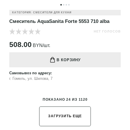
КАТЕГОРИЯ: СМЕСИТЕЛИ ДЛЯ КУХНИ
Смеситель AquaSanita Forte 5553 710 alba
НЕТ ГОЛОСОВ
508.00
BYN/шт.
В КОРЗИНУ
Самовывоз по адресу:
г. Гомель, ул. Шилова, 7
ПОКАЗАНО 24 ИЗ 1120
ЗАГРУЗИТЬ ЕЩЕ