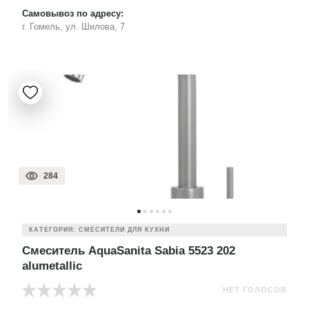
Самовывоз по адресу:
г. Гомель, ул. Шилова, 7
284
КАТЕГОРИЯ: СМЕСИТЕЛИ ДЛЯ КУХНИ
Смеситель AquaSanita Sabia 5523 202
alumetallic
НЕТ ГОЛОСОВ