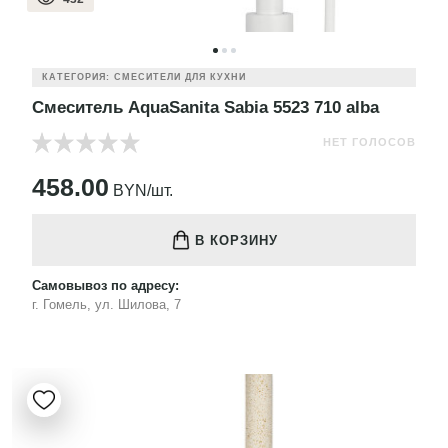
КАТЕГОРИЯ: СМЕСИТЕЛИ ДЛЯ КУХНИ
Смеситель AquaSanita Sabia 5523 710 alba
НЕТ ГОЛОСОВ
458.00
BYN/шт.
В КОРЗИНУ
Самовывоз по адресу:
г. Гомель, ул. Шилова, 7