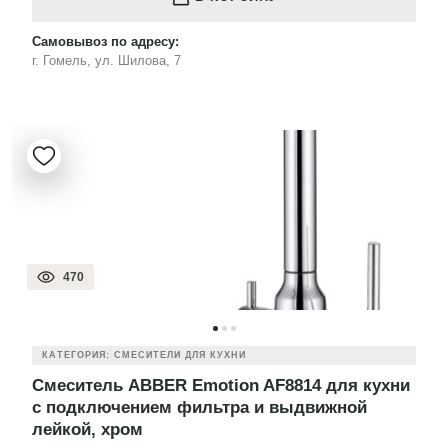
Самовывоз по адресу:
г. Гомель, ул. Шилова, 7
470
КАТЕГОРИЯ: СМЕСИТЕЛИ ДЛЯ КУХНИ
Смеситель ABBER Emotion AF8814 для кухни
с подключением фильтра и выдвижной
лейкой, хром