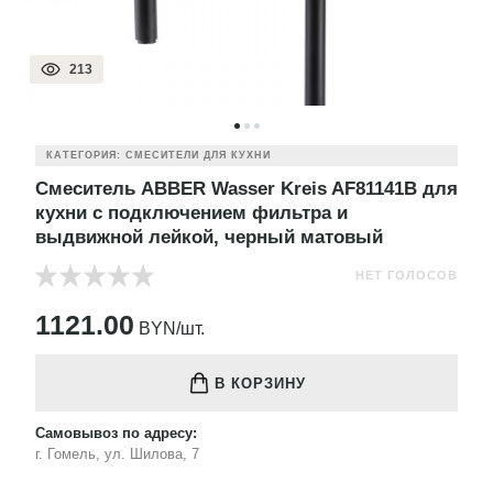
213
КАТЕГОРИЯ: СМЕСИТЕЛИ ДЛЯ КУХНИ
Смеситель ABBER Wasser Kreis AF81141B для
кухни с подключением фильтра и
выдвижной лейкой, черный матовый
НЕТ ГОЛОСОВ
1121.00
BYN/шт.
В КОРЗИНУ
Самовывоз по адресу:
г. Гомель, ул. Шилова, 7