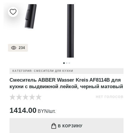
234
КАТЕГОРИЯ: СМЕСИТЕЛИ ДЛЯ КУХНИ
Смеситель ABBER Wasser Kreis AF8114B для
кухни с выдвижной лейкой, черный матовый
НЕТ ГОЛОСОВ
1414.00
BYN/шт.
В КОРЗИНУ