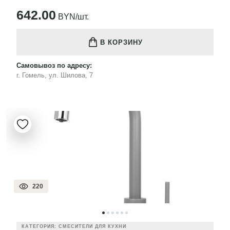
642.00
BYN/шт.
В КОРЗИНУ
Самовывоз по адресу:
г. Гомель, ул. Шилова, 7
220
КАТЕГОРИЯ: СМЕСИТЕЛИ ДЛЯ КУХНИ