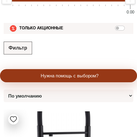
0.00
ТОЛЬКО АКЦИОННЫЕ
Фильтр
Нужна помощь с выбором?