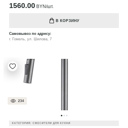
1560.00
BYN/шт.
В КОРЗИНУ
Самовывоз по адресу:
г. Гомель, ул. Шилова, 7
234
КАТЕГОРИЯ: СМЕСИТЕЛИ ДЛЯ КУХНИ