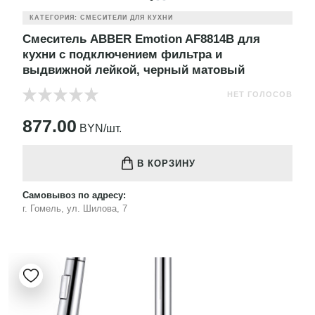
КАТЕГОРИЯ: СМЕСИТЕЛИ ДЛЯ КУХНИ
Смеситель ABBER Emotion AF8814B для
кухни с подключением фильтра и
выдвижной лейкой, черный матовый
НЕТ ГОЛОСОВ
877.00
BYN/шт.
В КОРЗИНУ
Самовывоз по адресу:
г. Гомель, ул. Шилова, 7