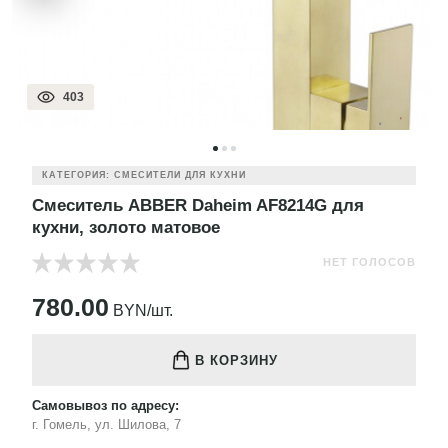
403
КАТЕГОРИЯ: СМЕСИТЕЛИ ДЛЯ КУХНИ
Смеситель ABBER Daheim AF8214G для
кухни, золото матовое
НЕТ ГОЛОСОВ
780.00
BYN/шт.
В КОРЗИНУ
Самовывоз по адресу:
г. Гомель, ул. Шилова, 7