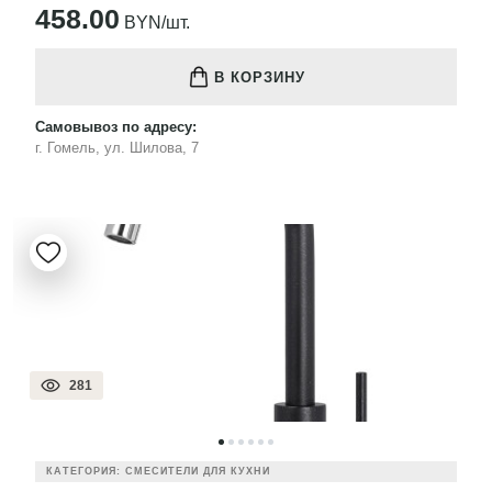
458.00
BYN/шт.
В КОРЗИНУ
Самовывоз по адресу:
г. Гомель, ул. Шилова, 7
281
КАТЕГОРИЯ: СМЕСИТЕЛИ ДЛЯ КУХНИ