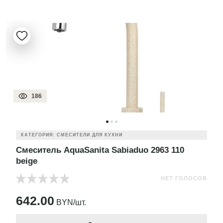
186
КАТЕГОРИЯ: СМЕСИТЕЛИ ДЛЯ КУХНИ
Смеситель AquaSanita Sabiaduo 2963 110
beige
НЕТ ГОЛОСОВ
642.00
BYN/шт.