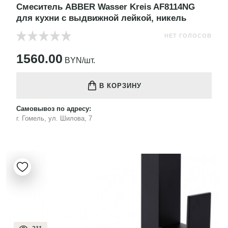
Смеситель ABBER Wasser Kreis AF8114NG
для кухни с выдвижной лейкой, никель
НЕТ ГОЛОСОВ
1560.00
BYN/шт.
В КОРЗИНУ
Самовывоз по адресу:
г. Гомель, ул. Шилова, 7