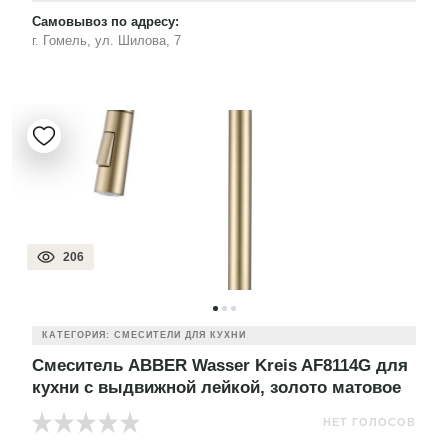
Самовывоз по адресу:
г. Гомель, ул. Шилова, 7
206
КАТЕГОРИЯ: СМЕСИТЕЛИ ДЛЯ КУХНИ
Смеситель ABBER Wasser Kreis AF8114G для
кухни с выдвижной лейкой, золото матовое
НЕТ ГОЛОСОВ