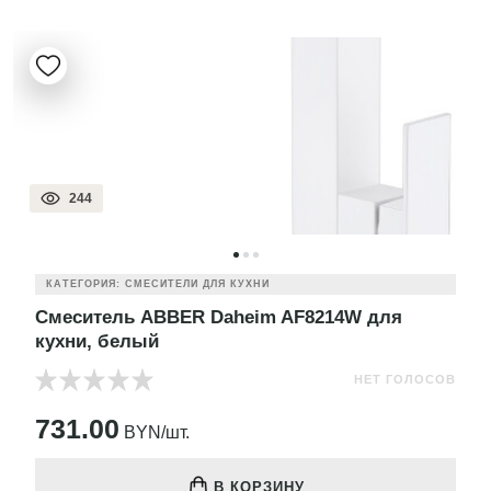
244
КАТЕГОРИЯ: СМЕСИТЕЛИ ДЛЯ КУХНИ
Смеситель ABBER Daheim AF8214W для
кухни, белый
НЕТ ГОЛОСОВ
731.00
BYN/шт.
В КОРЗИНУ