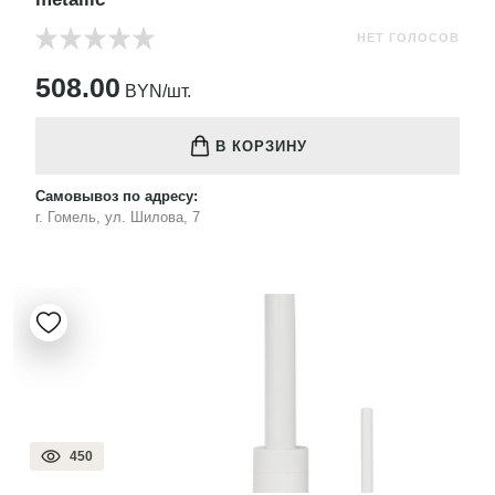
НЕТ ГОЛОСОВ
508.00
BYN/шт.
В КОРЗИНУ
Самовывоз по адресу:
г. Гомель, ул. Шилова, 7
450