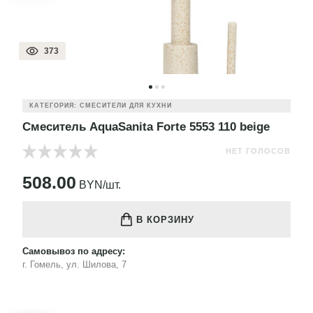
373
КАТЕГОРИЯ: СМЕСИТЕЛИ ДЛЯ КУХНИ
Смеситель AquaSanita Forte 5553 110 beige
НЕТ ГОЛОСОВ
508.00
BYN/шт.
В КОРЗИНУ
Самовывоз по адресу:
г. Гомель, ул. Шилова, 7