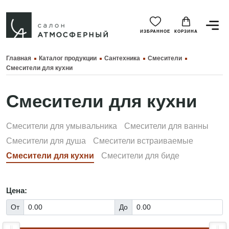
ИЗБРАННОЕ
КОРЗИНА
Главная
Каталог продукции
Сантехника
Смесители
Смесители для кухни
Смесители для кухни
Смесители для умывальника
Смесители для ванны
Смесители для душа
Смесители встраиваемые
Смесители для кухни
Смесители для биде
Цена:
От
До