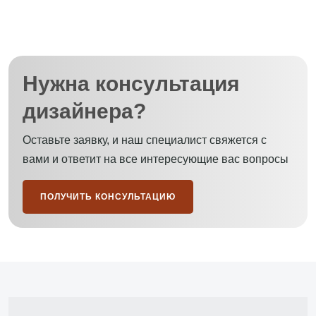
Нужна консультация
дизайнера?
Оставьте заявку, и наш специалист свяжется с
вами и ответит на все интересующие вас вопросы
ПОЛУЧИТЬ КОНСУЛЬТАЦИЮ