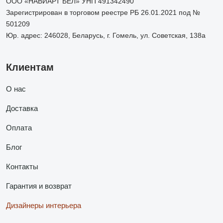
ООО «НАВИАРТ БЕЛ» УНП 491342490
Зарегистрирован в торговом реестре РБ 26.01.2021 под №
501209
Юр. адрес: 246028, Беларусь, г. Гомель, ул. Советская, 138а
Клиентам
О нас
Доставка
Оплата
Блог
Контакты
Гарантия и возврат
Дизайнеры интерьера