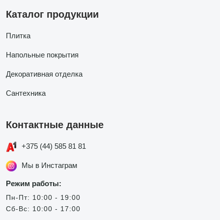
Каталог продукции
Плитка
Напольные покрытия
Декоративная отделка
Сантехника
Контактные данные
+375 (44) 585 81 81
Мы в Инстаграм
Режим работы:
Пн-Пт: 10:00 - 19:00
Сб-Вс: 10:00 - 17:00