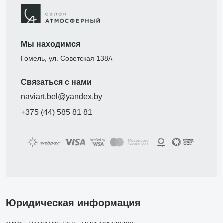
Мы находимся
Гомель, ул. Советская 138А
Связаться с нами
naviart.bel@yandex.by
+375 (44) 585 81 81
Юридическая информация