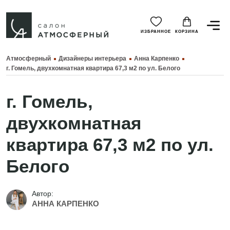
ИЗБРАННОЕ
КОРЗИНА
Атмосферный
Дизайнеры интерьера
Анна Карпенко
г. Гомель, двухкомнатная квартира 67,3 м2 по ул. Белого
г. Гомель,
двухкомнатная
квартира 67,3 м2 по ул.
Белого
Автор:
АННА КАРПЕНКО