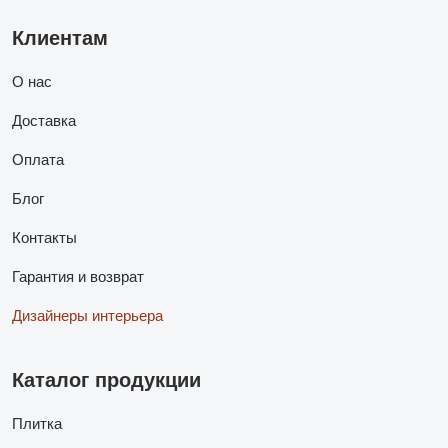
Клиентам
О нас
Доставка
Оплата
Блог
Контакты
Гарантия и возврат
Дизайнеры интерьера
Каталог продукции
Плитка