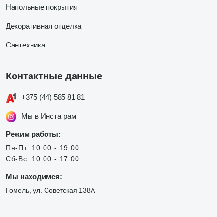
Напольные покрытия
Декоративная отделка
Сантехника
Контактные данные
+375 (44) 585 81 81
Мы в Инстаграм
Режим работы:
Пн-Пт: 10:00 - 19:00
Сб-Вс: 10:00 - 17:00
Мы находимся:
Гомель, ул. Советская 138А