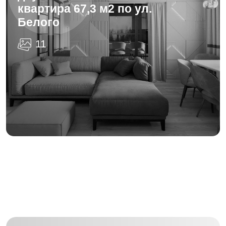
квартира 67,3 м2 по ул.
Белого
11