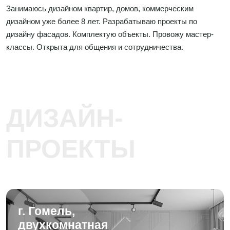
Занимаюсь дизайном квартир, домов, коммерческим
дизайном уже более 8 лет. Разрабатываю проекты по
дизайну фасадов. Комплектую объекты. Провожу мастер-
классы. Открыта для общения и сотрудничества.
ДИЗАЙН-
ПРОЕКТЫ
г. Гомель,
двухкомнатная