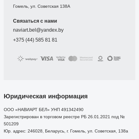
Гомель, ул. Советская 138А
Связаться с нами
naviart.bel@yandex.by
+375 (44) 585 81 81
Юридическая информация
ООО «НАВИАРТ БЕЛ» УНП 491342490
Зарегистрирован в торговом реестре РБ 26.01.2021 под №
501209
Юр. адрес: 246028, Беларусь, г. Гомель, ул. Советская, 138а