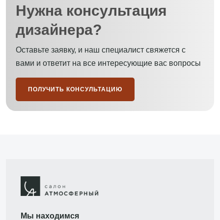
Нужна консультация
дизайнера?
Оставьте заявку, и наш специалист свяжется с
вами и ответит на все интересующие вас вопросы
ПОЛУЧИТЬ КОНСУЛЬТАЦИЮ
Мы находимся