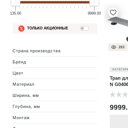
135.00
9999.00
ТОЛЬКО АКЦИОННЫЕ
283
Страна производства
Бренд
КАТЕГОР
Цвет
Трап дл
Материал
N G040
Ширина, мм
9999
Глубина, мм
Монтаж