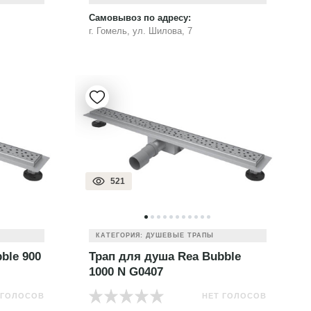
Самовывоз по адресу:
г. Гомель, ул. Шилова, 7
521
КАТЕГОРИЯ: ДУШЕВЫЕ ТРАПЫ
ble 900
Трап для душа Rea Bubble
1000 N G0407
 ГОЛОСОВ
НЕТ ГОЛОСОВ