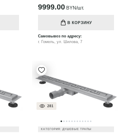
9999.00
BYN/шт.
В КОРЗИНУ
Самовывоз по адресу:
г. Гомель, ул. Шилова, 7
281
КАТЕГОРИЯ: ДУШЕВЫЕ ТРАПЫ