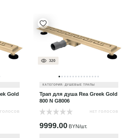
320
КАТЕГОРИЯ: ДУШЕВЫЕ ТРАПЫ
ek Gold
Трап для душа Rea Greek Gold
800 N G8006
 ГОЛОСОВ
НЕТ ГОЛОСОВ
9999.00
BYN/шт.