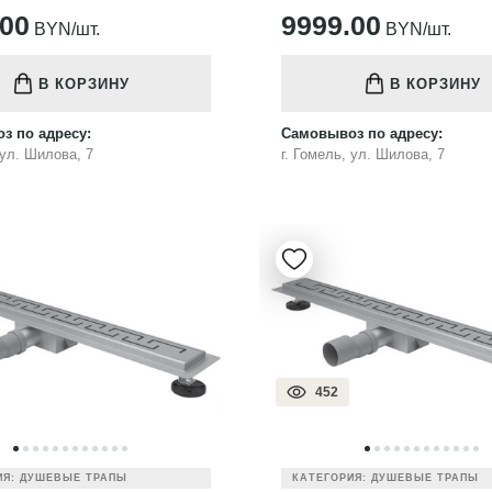
.00
9999.00
BYN/шт.
BYN/шт.
В КОРЗИНУ
В КОРЗИНУ
з по адресу:
Самовывоз по адресу:
 ул. Шилова, 7
г. Гомель, ул. Шилова, 7
452
ИЯ: ДУШЕВЫЕ ТРАПЫ
КАТЕГОРИЯ: ДУШЕВЫЕ ТРАПЫ