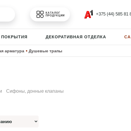
+375 (44) 585 81 
КАТАЛОГ
ПРОДУКЦИИ
 ПОКРЫТИЯ
ДЕКОРАТИВНАЯ ОТДЕЛКА
СА
я арматура
Душевые трапы
ы
и
Сифоны, донные клапаны