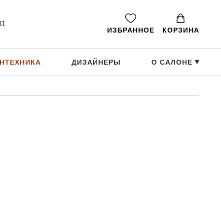
81
ИЗБРАННОЕ
КОРЗИНА
НТЕХНИКА
ДИЗАЙНЕРЫ
О САЛОНЕ
▸