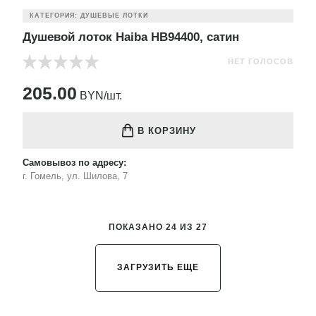
КАТЕГОРИЯ: ДУШЕВЫЕ ЛОТКИ
Душевой лоток Haiba HB94400, сатин
НЕТ ГОЛОСОВ
205.00
BYN/шт.
В КОРЗИНУ
Самовывоз по адресу:
г. Гомель, ул. Шилова, 7
ПОКАЗАНО 24 ИЗ 27
ЗАГРУЗИТЬ ЕЩЕ