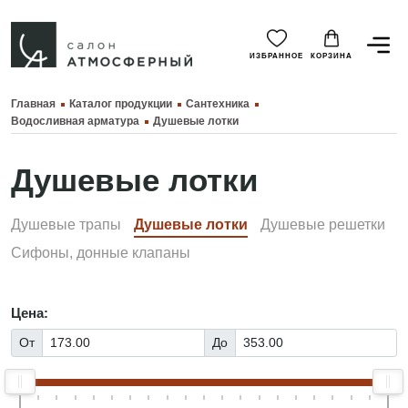
ИЗБРАННОЕ
КОРЗИНА
Главная
Каталог продукции
Сантехника
Водосливная арматура
Душевые лотки
Душевые лотки
Душевые трапы
Душевые лотки
Душевые решетки
Сифоны, донные клапаны
Цена:
От
До