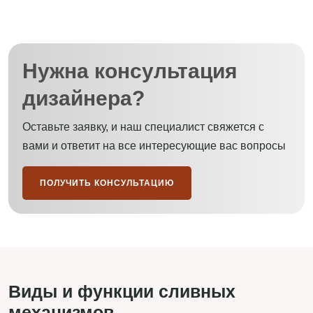
Нужна консультация
дизайнера?
Оставьте заявку, и наш специалист свяжется с
вами и ответит на все интересующие вас вопросы
ПОЛУЧИТЬ КОНСУЛЬТАЦИЮ
Виды и функции сливных
механизмов