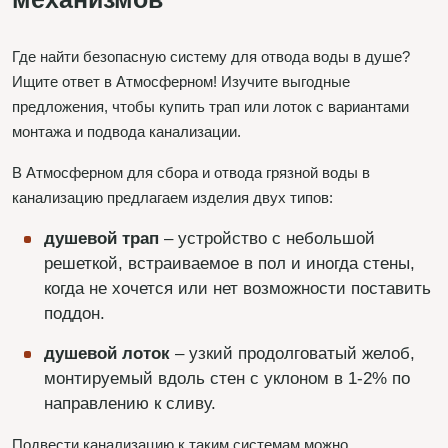
Где найти безопасную систему для отвода воды в душе?
Ищите ответ в Атмосферном! Изучите выгодные
предложения, чтобы купить трап или лоток с вариантами
монтажа и подвода канализации.
В Атмосферном для сбора и отвода грязной воды в
канализацию предлагаем изделия двух типов:
душевой трап
– устройство с небольшой
решеткой, встраиваемое в пол и иногда стены,
когда не хочется или нет возможности поставить
поддон.
душевой лоток
– узкий продолговатый желоб,
монтируемый вдоль стен с уклоном в 1-2% по
направлению к сливу.
Подвести канализацию к таким системам можно