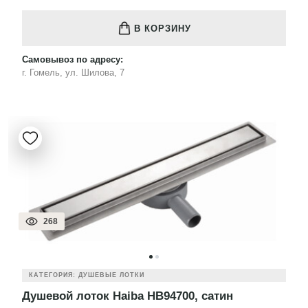
В КОРЗИНУ
Самовывоз по адресу:
г. Гомель, ул. Шилова, 7
268
КАТЕГОРИЯ: ДУШЕВЫЕ ЛОТКИ
Душевой лоток Haiba HB94700, сатин