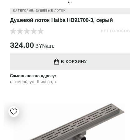
КАТЕГОРИЯ: ДУШЕВЫЕ ЛОТКИ
Душевой лоток Haiba HB91700-3, серый
НЕТ ГОЛОСОВ
324.00
BYN/шт.
В КОРЗИНУ
Самовывоз по адресу:
г. Гомель, ул. Шилова, 7