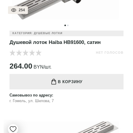
254
КАТЕГОРИЯ: ДУШЕВЫЕ ЛОТКИ
Душевой лоток Haiba HB91600, сатин
НЕТ ГОЛОСОВ
264.00
BYN/шт.
В КОРЗИНУ
Самовывоз по адресу:
г. Гомель, ул. Шилова, 7