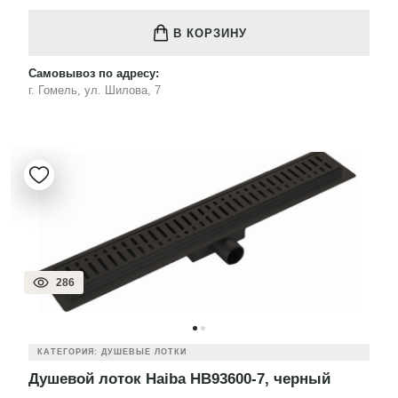
В КОРЗИНУ
Самовывоз по адресу:
г. Гомель, ул. Шилова, 7
286
КАТЕГОРИЯ: ДУШЕВЫЕ ЛОТКИ
Душевой лоток Haiba HB93600-7, черный