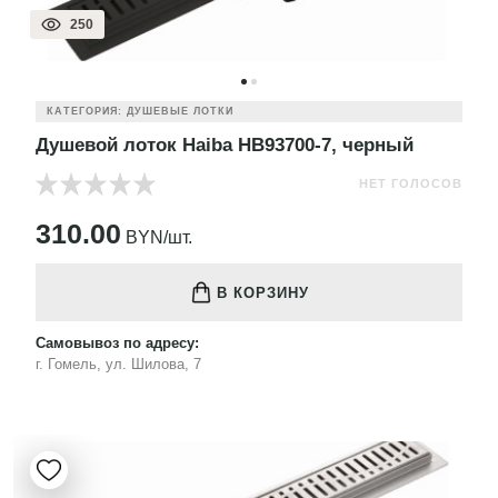
250
КАТЕГОРИЯ: ДУШЕВЫЕ ЛОТКИ
Душевой лоток Haiba HB93700-7, черный
НЕТ ГОЛОСОВ
310.00
BYN/шт.
В КОРЗИНУ
Самовывоз по адресу:
г. Гомель, ул. Шилова, 7