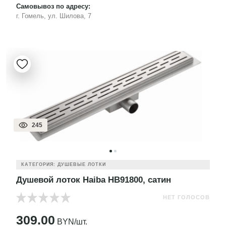
Самовывоз по адресу:
г. Гомель, ул. Шилова, 7
245
КАТЕГОРИЯ: ДУШЕВЫЕ ЛОТКИ
Душевой лоток Haiba HB91800, сатин
НЕТ ГОЛОСОВ
309.00
BYN/шт.