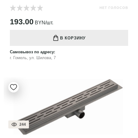
НЕТ ГОЛОСОВ
193.00
BYN/шт.
В КОРЗИНУ
Самовывоз по адресу:
г. Гомель, ул. Шилова, 7
244