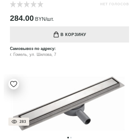
НЕТ ГОЛОСОВ
284.00
BYN/шт.
В КОРЗИНУ
Самовывоз по адресу:
г. Гомель, ул. Шилова, 7
283