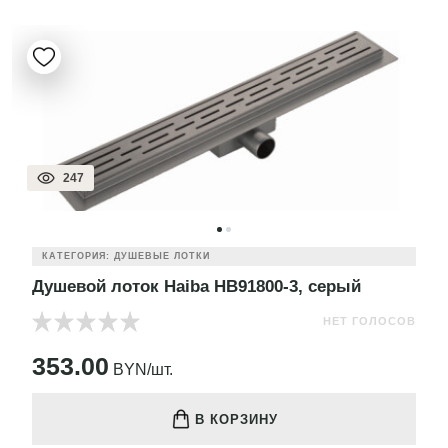
247
КАТЕГОРИЯ: ДУШЕВЫЕ ЛОТКИ
Душевой лоток Haiba HB91800-3, серый
НЕТ ГОЛОСОВ
353.00
BYN/шт.
В КОРЗИНУ