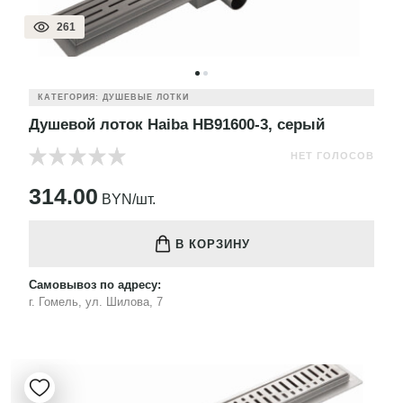
261
КАТЕГОРИЯ: ДУШЕВЫЕ ЛОТКИ
Душевой лоток Haiba HB91600-3, серый
НЕТ ГОЛОСОВ
314.00
BYN/шт.
В КОРЗИНУ
Самовывоз по адресу:
г. Гомель, ул. Шилова, 7