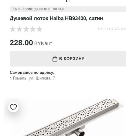
КАТЕГОРИЯ: ДУШЕВЫЕ ЛОТКИ
Душевой лоток Haiba HB93400, сатин
НЕТ ГОЛОСОВ
228.00
BYN/шт.
В КОРЗИНУ
Самовывоз по адресу:
г. Гомель, ул. Шилова, 7