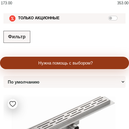
173.00
353.00
ТОЛЬКО АКЦИОННЫЕ
Фильтр
Нужна помощь с выбором?