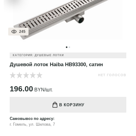
245
КАТЕГОРИЯ: ДУШЕВЫЕ ЛОТКИ
Душевой лоток Haiba HB93300, сатин
НЕТ ГОЛОСОВ
196.00
BYN/шт.
В КОРЗИНУ
Самовывоз по адресу:
г. Гомель, ул. Шилова, 7