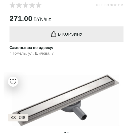
НЕТ ГОЛОСОВ
271.00
BYN/шт.
В КОРЗИНУ
Самовывоз по адресу:
г. Гомель, ул. Шилова, 7
246