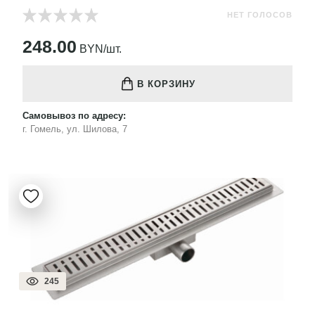
НЕТ ГОЛОСОВ
248.00
BYN/шт.
В КОРЗИНУ
Самовывоз по адресу:
г. Гомель, ул. Шилова, 7
245