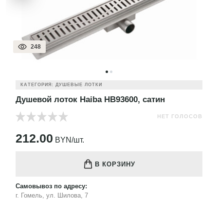
248
КАТЕГОРИЯ: ДУШЕВЫЕ ЛОТКИ
Душевой лоток Haiba HB93600, сатин
НЕТ ГОЛОСОВ
212.00
BYN/шт.
В КОРЗИНУ
Самовывоз по адресу:
г. Гомель, ул. Шилова, 7