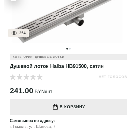
254
КАТЕГОРИЯ: ДУШЕВЫЕ ЛОТКИ
Душевой лоток Haiba HB91500, сатин
НЕТ ГОЛОСОВ
241.00
BYN/шт.
В КОРЗИНУ
Самовывоз по адресу:
г. Гомель, ул. Шилова, 7