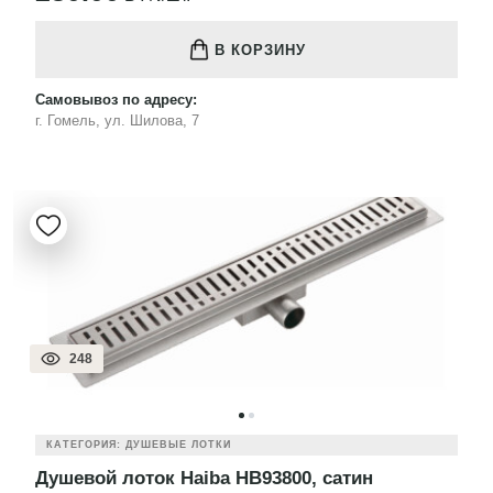
В КОРЗИНУ
Самовывоз по адресу:
г. Гомель, ул. Шилова, 7
248
КАТЕГОРИЯ: ДУШЕВЫЕ ЛОТКИ
Душевой лоток Haiba HB93800, сатин