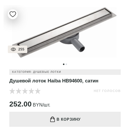
255
КАТЕГОРИЯ: ДУШЕВЫЕ ЛОТКИ
Душевой лоток Haiba HB94600, сатин
НЕТ ГОЛОСОВ
252.00
BYN/шт.
В КОРЗИНУ