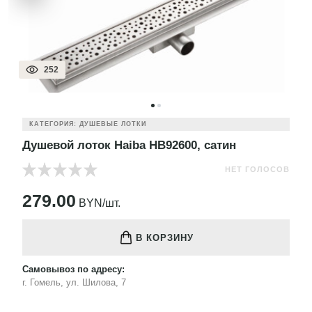
252
КАТЕГОРИЯ: ДУШЕВЫЕ ЛОТКИ
Душевой лоток Haiba HB92600, сатин
НЕТ ГОЛОСОВ
279.00
BYN/шт.
В КОРЗИНУ
Самовывоз по адресу:
г. Гомель, ул. Шилова, 7