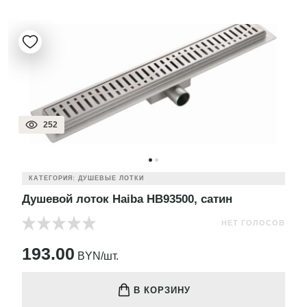
252
КАТЕГОРИЯ: ДУШЕВЫЕ ЛОТКИ
Душевой лоток Haiba HB93500, сатин
НЕТ ГОЛОСОВ
193.00
BYN/шт.
В КОРЗИНУ