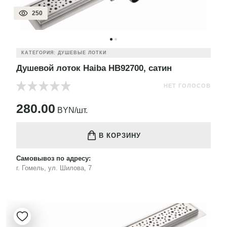
250
КАТЕГОРИЯ: ДУШЕВЫЕ ЛОТКИ
Душевой лоток Haiba HB92700, сатин
НЕТ ГОЛОСОВ
280.00
BYN/шт.
В КОРЗИНУ
Самовывоз по адресу:
г. Гомель, ул. Шилова, 7