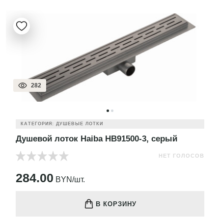
282
КАТЕГОРИЯ: ДУШЕВЫЕ ЛОТКИ
Душевой лоток Haiba HB91500-3, серый
НЕТ ГОЛОСОВ
284.00
BYN/шт.
В КОРЗИНУ