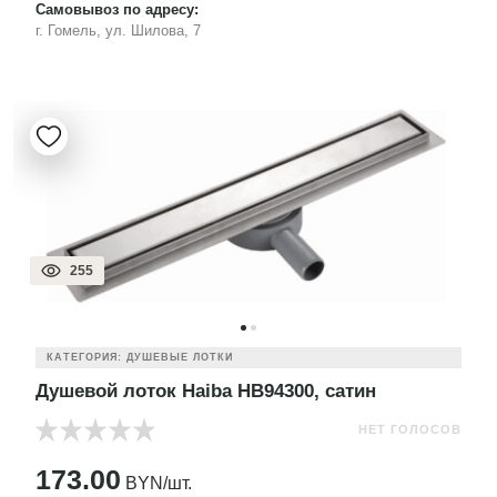
Самовывоз по адресу:
г. Гомель, ул. Шилова, 7
255
КАТЕГОРИЯ: ДУШЕВЫЕ ЛОТКИ
Душевой лоток Haiba HB94300, сатин
НЕТ ГОЛОСОВ
173.00
BYN/шт.