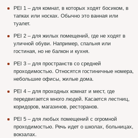
PEI 1 – для комнат, в которых ходят босиком, в
тапках или носках. Обычно это ванная или
туалет.
PEI 2 – для жилых помещений, где не ходят в
уличной обуви. Например, спальня или
гостиная, но не балкон и кухня.
PEI 3 – для пространств со средней
проходимостью. Относятся гостиничные номера,
небольшие офисы, жилые дома.
PEI 4 – для проходных комнат и мест, где
передвигается много людей. Касается лестниц,
коридоров, магазинов, ресторанов.
PEI 5 – для любых помещений с огромной
проходимостью. Речь идет о школах, больницах,
вокзалах.