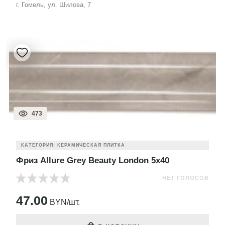
г. Гомель, ул. Шилова, 7
473
КАТЕГОРИЯ: КЕРАМИЧЕСКАЯ ПЛИТКА
Фриз Allure Grey Beauty London 5x40
НЕТ ГОЛОСОВ
47.00
BYN/шт.