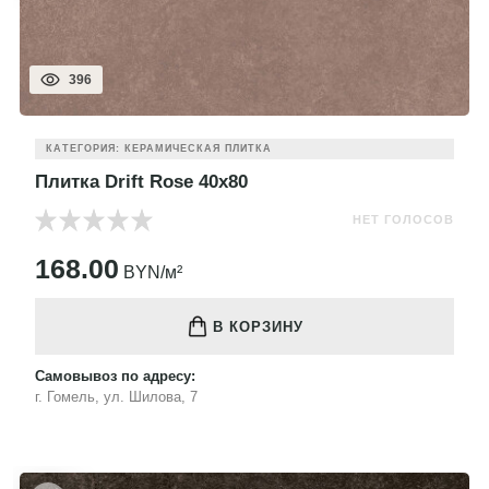
396
КАТЕГОРИЯ: КЕРАМИЧЕСКАЯ ПЛИТКА
Плитка Drift Rose 40x80
НЕТ ГОЛОСОВ
168.00
BYN/м²
В КОРЗИНУ
Самовывоз по адресу:
г. Гомель, ул. Шилова, 7