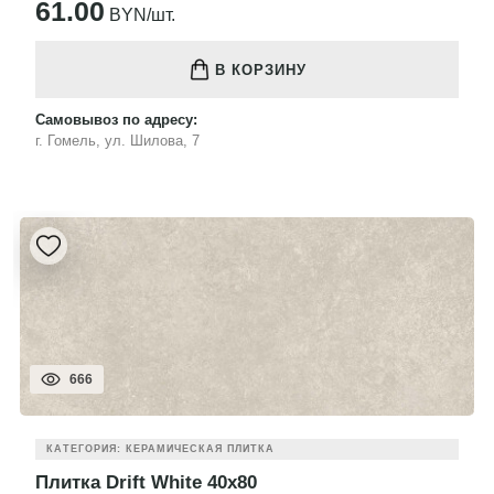
61.00
BYN/шт.
В КОРЗИНУ
Самовывоз по адресу:
г. Гомель, ул. Шилова, 7
666
КАТЕГОРИЯ: КЕРАМИЧЕСКАЯ ПЛИТКА
Плитка Drift White 40x80