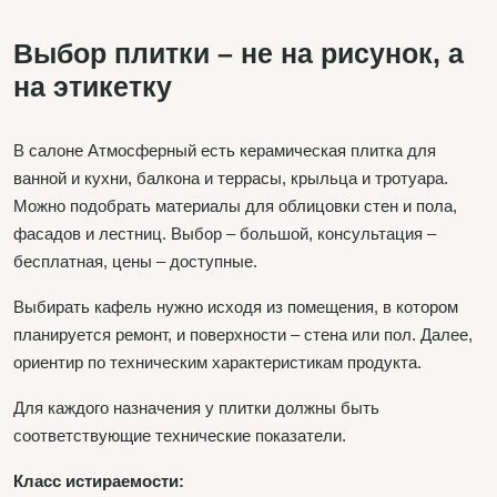
Выбор плитки – не на рисунок, а
на этикетку
В салоне Атмосферный есть керамическая плитка для
ванной и кухни, балкона и террасы, крыльца и тротуара.
Можно подобрать материалы для облицовки стен и пола,
фасадов и лестниц. Выбор – большой, консультация –
бесплатная, цены – доступные.
Выбирать кафель нужно исходя из помещения, в котором
планируется ремонт, и поверхности – стена или пол. Далее,
ориентир по техническим характеристикам продукта.
Для каждого назначения у плитки должны быть
соответствующие технические показатели.
Класс истираемости: