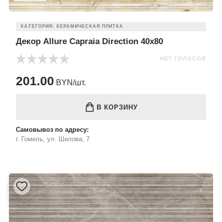
КАТЕГОРИЯ: КЕРАМИЧЕСКАЯ ПЛИТКА
Декор Allure Capraia Direction 40x80
НЕТ ГОЛОСОВ
201.00
BYN/шт.
В КОРЗИНУ
Самовывоз по адресу:
г. Гомель, ул. Шилова, 7