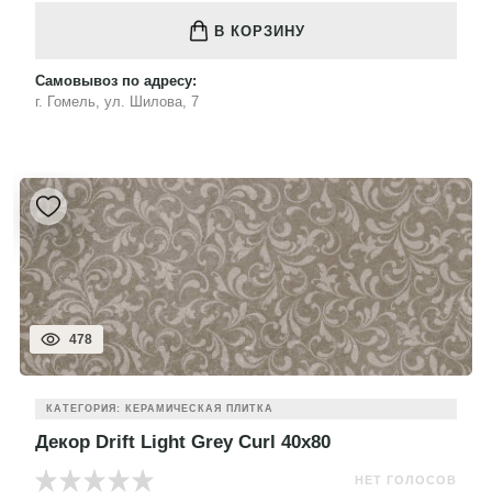
В КОРЗИНУ
Самовывоз по адресу:
г. Гомель, ул. Шилова, 7
478
КАТЕГОРИЯ: КЕРАМИЧЕСКАЯ ПЛИТКА
Декор Drift Light Grey Curl 40x80
НЕТ ГОЛОСОВ