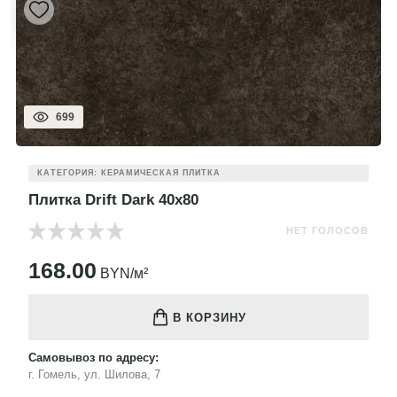
699
КАТЕГОРИЯ: КЕРАМИЧЕСКАЯ ПЛИТКА
Плитка Drift Dark 40x80
НЕТ ГОЛОСОВ
168.00
BYN/м²
В КОРЗИНУ
Самовывоз по адресу:
г. Гомель, ул. Шилова, 7