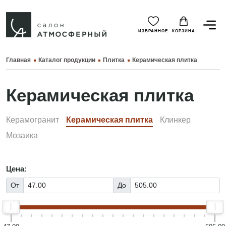
ИЗБРАННОЕ
КОРЗИНА
Главная
Каталог продукции
Плитка
Керамическая плитка
Керамическая плитка
Керамогранит
Керамическая плитка
Клинкер
Мозаика
Цена:
От
До