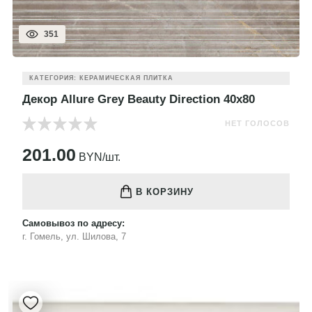
351
КАТЕГОРИЯ: КЕРАМИЧЕСКАЯ ПЛИТКА
Декор Allure Grey Beauty Direction 40x80
НЕТ ГОЛОСОВ
201.00
BYN/шт.
В КОРЗИНУ
Самовывоз по адресу:
г. Гомель, ул. Шилова, 7