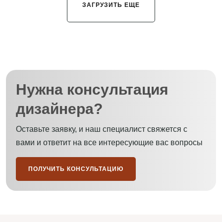
ЗАГРУЗИТЬ ЕЩЕ
Нужна консультация
дизайнера?
Оставьте заявку, и наш специалист свяжется с
вами и ответит на все интересующие вас вопросы
ПОЛУЧИТЬ КОНСУЛЬТАЦИЮ