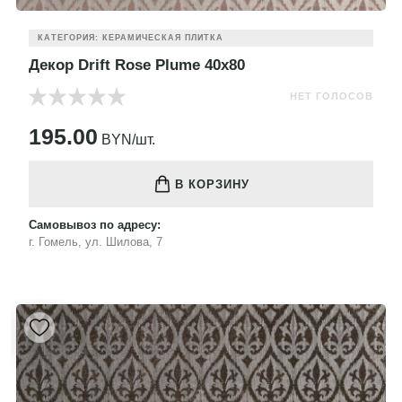
КАТЕГОРИЯ: КЕРАМИЧЕСКАЯ ПЛИТКА
Декор Drift Rose Plume 40x80
НЕТ ГОЛОСОВ
195.00
BYN/шт.
В КОРЗИНУ
Самовывоз по адресу:
г. Гомель, ул. Шилова, 7