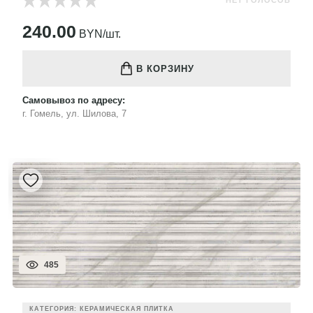
НЕТ ГОЛОСОВ
240.00
BYN/шт.
В КОРЗИНУ
Самовывоз по адресу:
г. Гомель, ул. Шилова, 7
485
КАТЕГОРИЯ: КЕРАМИЧЕСКАЯ ПЛИТКА