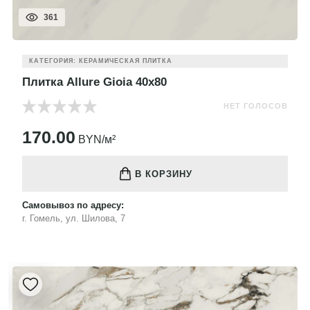
361
КАТЕГОРИЯ: КЕРАМИЧЕСКАЯ ПЛИТКА
Плитка Allure Gioia 40x80
НЕТ ГОЛОСОВ
170.00
BYN/м²
В КОРЗИНУ
Самовывоз по адресу:
г. Гомель, ул. Шилова, 7