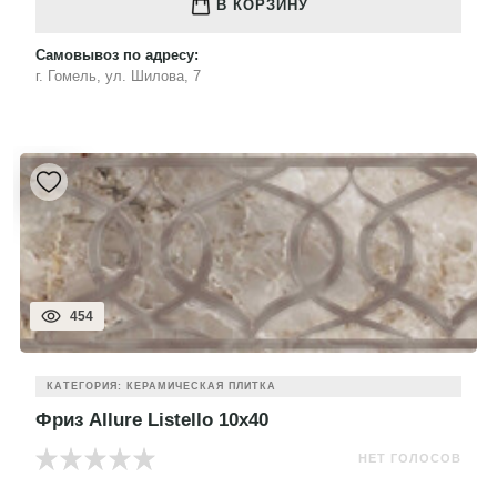
В КОРЗИНУ
Самовывоз по адресу:
г. Гомель, ул. Шилова, 7
454
КАТЕГОРИЯ: КЕРАМИЧЕСКАЯ ПЛИТКА
Фриз Allure Listello 10x40
НЕТ ГОЛОСОВ