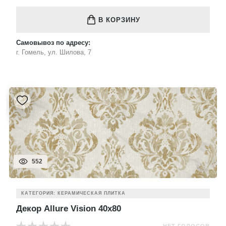
В КОРЗИНУ
Самовывоз по адресу:
г. Гомель, ул. Шилова, 7
552
КАТЕГОРИЯ: КЕРАМИЧЕСКАЯ ПЛИТКА
Декор Allure Vision 40x80