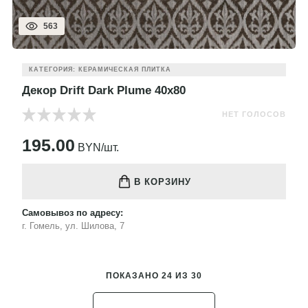
563
КАТЕГОРИЯ: КЕРАМИЧЕСКАЯ ПЛИТКА
Декор Drift Dark Plume 40x80
НЕТ ГОЛОСОВ
195.00
BYN/шт.
В КОРЗИНУ
Самовывоз по адресу:
г. Гомель, ул. Шилова, 7
ПОКАЗАНО 24 ИЗ 30