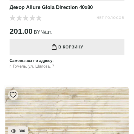
Декор Allure Gioia Direction 40x80
НЕТ ГОЛОСОВ
201.00
BYN/шт.
В КОРЗИНУ
Самовывоз по адресу:
г. Гомель, ул. Шилова, 7
306