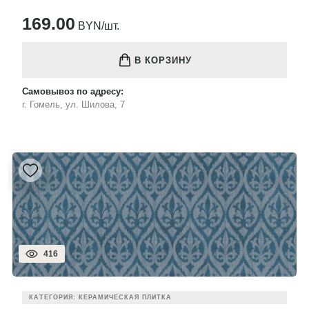
169.00
BYN/шт.
В КОРЗИНУ
Самовывоз по адресу:
г. Гомель, ул. Шилова, 7
416
КАТЕГОРИЯ: КЕРАМИЧЕСКАЯ ПЛИТКА