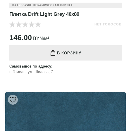
КАТЕГОРИЯ: КЕРАМИЧЕСКАЯ ПЛИТКА
Плитка Drift Light Grey 40x80
НЕТ ГОЛОСОВ
146.00
BYN/м²
В КОРЗИНУ
Самовывоз по адресу:
г. Гомель, ул. Шилова, 7