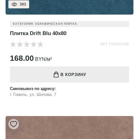
393
КАТЕГОРИЯ: КЕРАМИЧЕСКАЯ ПЛИТКА
Плитка Drift Blu 40x80
НЕТ ГОЛОСОВ
168.00
BYN/м²
В КОРЗИНУ
Самовывоз по адресу:
г. Гомель, ул. Шилова, 7