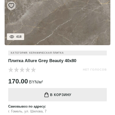
418
КАТЕГОРИЯ: КЕРАМИЧЕСКАЯ ПЛИТКА
Плитка Allure Grey Beauty 40x80
НЕТ ГОЛОСОВ
170.00
BYN/м²
В КОРЗИНУ
Самовывоз по адресу:
г. Гомель, ул. Шилова, 7