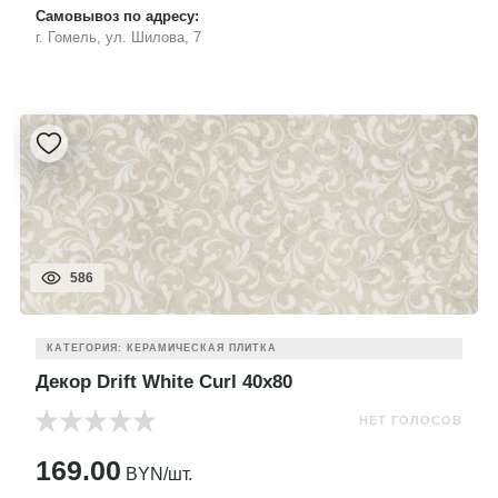
Самовывоз по адресу:
г. Гомель, ул. Шилова, 7
586
КАТЕГОРИЯ: КЕРАМИЧЕСКАЯ ПЛИТКА
Декор Drift White Curl 40x80
НЕТ ГОЛОСОВ
169.00
BYN/шт.