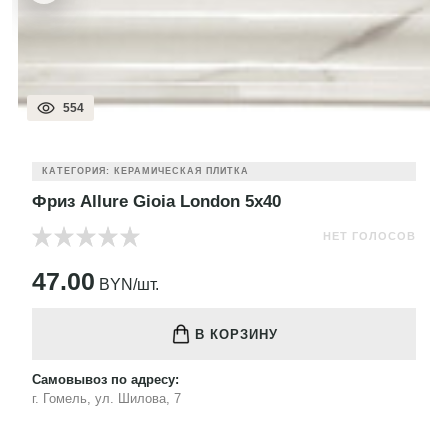
554
КАТЕГОРИЯ: КЕРАМИЧЕСКАЯ ПЛИТКА
Фриз Allure Gioia London 5x40
НЕТ ГОЛОСОВ
47.00
BYN/шт.
В КОРЗИНУ
Самовывоз по адресу:
г. Гомель, ул. Шилова, 7