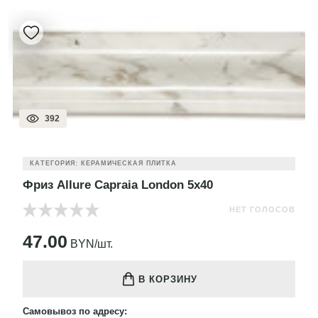
392
КАТЕГОРИЯ: КЕРАМИЧЕСКАЯ ПЛИТКА
Фриз Allure Capraia London 5x40
НЕТ ГОЛОСОВ
47.00
BYN/шт.
В КОРЗИНУ
Самовывоз по адресу: