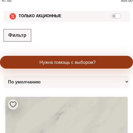
47.00
505.00
ТОЛЬКО АКЦИОННЫЕ
Фильтр
Нужна помощь с выбором?