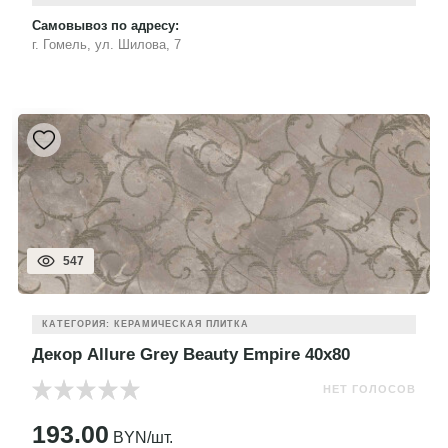
Самовывоз по адресу:
г. Гомель, ул. Шилова, 7
547
КАТЕГОРИЯ: КЕРАМИЧЕСКАЯ ПЛИТКА
Декор Allure Grey Beauty Empire 40x80
НЕТ ГОЛОСОВ
193.00
BYN/шт.