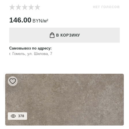
НЕТ ГОЛОСОВ
146.00
BYN/м²
В КОРЗИНУ
Самовывоз по адресу:
г. Гомель, ул. Шилова, 7
378