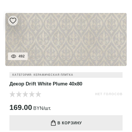
492
КАТЕГОРИЯ: КЕРАМИЧЕСКАЯ ПЛИТКА
Декор Drift White Plume 40x80
НЕТ ГОЛОСОВ
169.00
BYN/шт.
В КОРЗИНУ