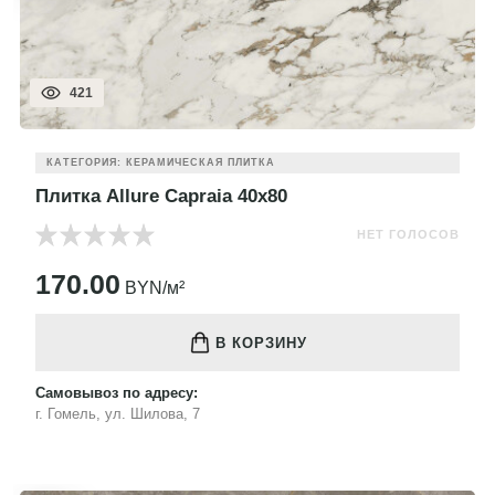
421
КАТЕГОРИЯ: КЕРАМИЧЕСКАЯ ПЛИТКА
Плитка Allure Capraia 40x80
НЕТ ГОЛОСОВ
170.00
BYN/м²
В КОРЗИНУ
Самовывоз по адресу:
г. Гомель, ул. Шилова, 7