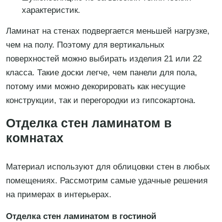
характеристик.
Ламинат на стенах подвергается меньшей нагрузке,
чем на полу. Поэтому для вертикальных
поверхностей можно выбирать изделия 21 или 22
класса. Такие доски легче, чем панели для пола,
потому ими можно декорировать как несущие
конструкции, так и перегородки из гипсокартона.
Отделка стен ламинатом в
комнатах
Материал используют для облицовки стен в любых
помещениях. Рассмотрим самые удачные решения
на примерах в интерьерах.
Отделка стен ламинатом в гостиной