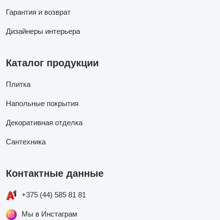
Гарантия и возврат
Дизайнеры интерьера
Каталог продукции
Плитка
Напольные покрытия
Декоративная отделка
Сантехника
Контактные данные
+375 (44) 585 81 81
Мы в Инстаграм