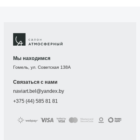
Мы находимся
Гомель, ул. Советская 138А
Связаться с нами
naviart.bel@yandex.by
+375 (44) 585 81 81