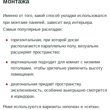
монтажа
Именно от того, какой способ укладки использовался
при монтаже панелей, зависит вид интерьера.
Самые популярные раскладки:
горизонтальная, при которой доски
располагаются параллельно полу, визуально
расширяет пространство;
вертикальная подходит для комнат с низкими
потолками, чтобы зрительно увеличить высоту
помещения;
диагональная придает пространству
эксклюзивность, особенно выигрышно смотрится
в коридорах.
Реже используются варианты «елочка» и «сетка»,