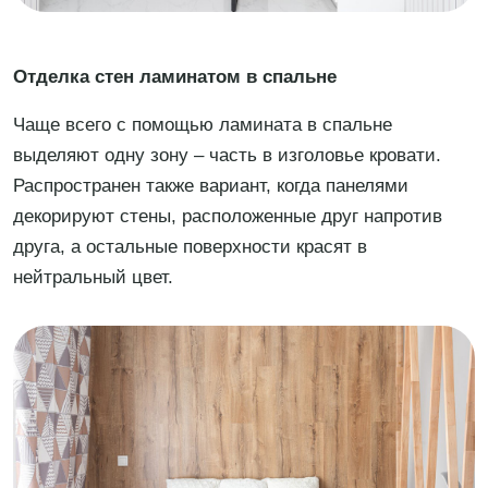
Отделка стен ламинатом в спальне
Чаще всего с помощью ламината в спальне
выделяют одну зону – часть в изголовье кровати.
Распространен также вариант, когда панелями
декорируют стены, расположенные друг напротив
друга, а остальные поверхности красят в
нейтральный цвет.