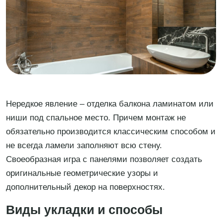
Нередкое явление – отделка балкона ламинатом или
ниши под спальное место. Причем монтаж не
обязательно производится классическим способом и
не всегда ламели заполняют всю стену.
Своеобразная игра с панелями позволяет создать
оригинальные геометрические узоры и
дополнительный декор на поверхностях.
Виды укладки и способы