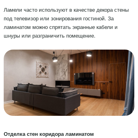
Ламели часто используют в качестве декора стены
под телевизор или зонирования гостиной. За
ламинатом можно спрятать экранные кабели и
шнуры или разграничить помещение.
Отделка стен коридора ламинатом