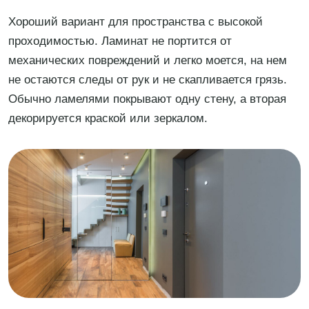
Хороший вариант для пространства с высокой
проходимостью. Ламинат не портится от
механических повреждений и легко моется, на нем
не остаются следы от рук и не скапливается грязь.
Обычно ламелями покрывают одну стену, а вторая
декорируется краской или зеркалом.