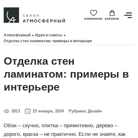
ИЗБРАННОЕ
КОРЗИНА
Атмосферный
Идеи и советы
Отделка стен ламинатом: примеры в интерьере
Отделка стен
ламинатом: примеры в
интерьере
2813
25 января, 2024
Рубрика:
Дизайн
Обои – скучно, плитка – примитивно, дерево –
дорого, краска – не практично. Если не знаете, как