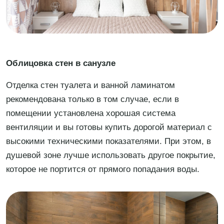
Облицовка стен в санузле
Отделка стен туалета и ванной ламинатом
рекомендована только в том случае, если в
помещении установлена хорошая система
вентиляции и вы готовы купить дорогой материал с
высокими техническими показателями. При этом, в
душевой зоне лучше использовать другое покрытие,
которое не портится от прямого попадания воды.