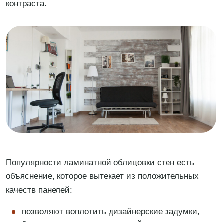
контраста.
Популярности ламинатной облицовки стен есть
объяснение, которое вытекает из положительных
качеств панелей:
позволяют воплотить дизайнерские задумки,