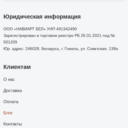
Юридическая информация
ООО «НАВИАРТ БЕЛ» УНП 491342490
Зарегистрирован в торговом реестре РБ 26.01.2021 под №
501209
Юр. адрес: 246028, Беларусь, г. Гомель, ул. Советская, 138а
Клиентам
О нас
Доставка
Оплата
Блог
Контакты