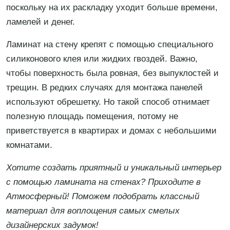
поскольку на их раскладку уходит больше времени,
ламелей и денег.
Ламинат на стену крепят с помощью специального
силиконового клея или жидких гвоздей. Важно,
чтобы поверхность была ровная, без выпуклостей и
трещин. В редких случаях для монтажа панелей
используют обрешетку. Но такой способ отнимает
полезную площадь помещения, потому не
приветствуется в квартирах и домах с небольшими
комнатами.
Хотите создать приятный и уникальный интерьер
с помощью ламината на стенах? Приходите в
Атмосферный! Поможем подобрать классный
материал для воплощения самых смелых
дизайнерских задумок!