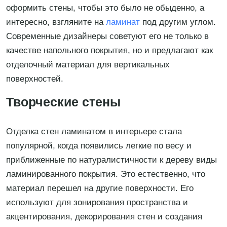
оформить стены, чтобы это было не обыденно, а
интересно, взгляните на
ламинат
под другим углом.
Современные дизайнеры советуют его не только в
качестве напольного покрытия, но и предлагают как
отделочный материал для вертикальных
поверхностей.
Творческие стены
Отделка стен ламинатом в интерьере стала
популярной, когда появились легкие по весу и
приближенные по натуралистичности к дереву виды
ламинированного покрытия. Это естественно, что
материал перешел на другие поверхности. Его
используют для зонирования пространства и
акцентирования, декорирования стен и создания