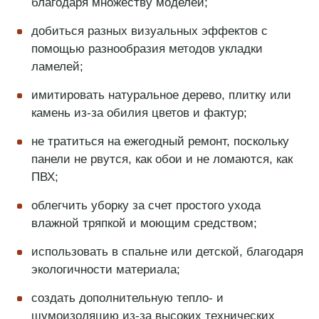
благодаря множеству моделей;
добиться разных визуальных эффектов с
помощью разнообразия методов укладки
ламелей;
имитировать натуральное дерево, плитку или
камень из-за обилия цветов и фактур;
не тратиться на ежегодный ремонт, поскольку
панели не рвутся, как обои и не ломаются, как
ПВХ;
облегчить уборку за счет простого ухода
влажной тряпкой и моющим средством;
использовать в спальне или детской, благодаря
экологичности материала;
создать дополнительную тепло- и
шумоизоляцию из-за высоких технических