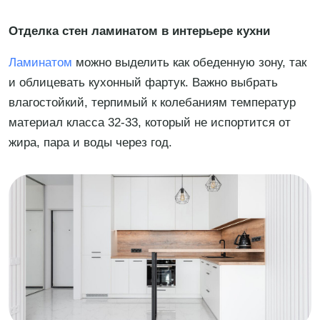
Отделка стен ламинатом в интерьере кухни
Ламинатом
можно выделить как обеденную зону, так
и облицевать кухонный фартук. Важно выбрать
влагостойкий, терпимый к колебаниям температур
материал класса 32-33, который не испортится от
жира, пара и воды через год.