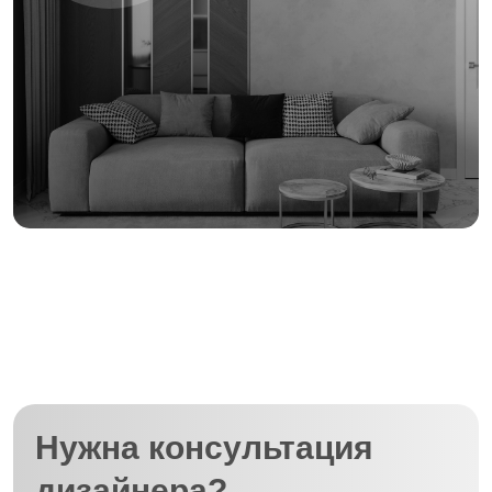
Нужна консультация
дизайнера?