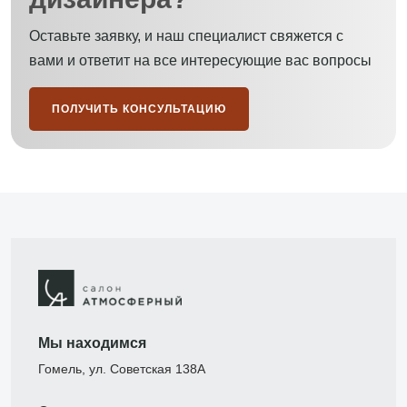
Оставьте заявку, и наш специалист свяжется с
вами и ответит на все интересующие вас вопросы
ПОЛУЧИТЬ КОНСУЛЬТАЦИЮ
Мы находимся
Гомель, ул. Советская 138А