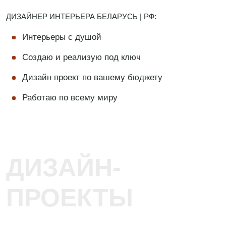
ДИЗАЙНЕР ИНТЕРЬЕРА БЕЛАРУСЬ | РФ:
Интерьеры с душой
Создаю и реализую под ключ
Дизайн проект по вашему бюджету
Работаю по всему миру
ДИЗАЙН-
ПРОЕКТЫ