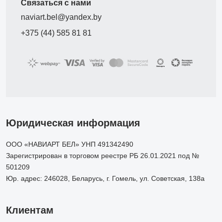
Связаться с нами
naviart.bel@yandex.by
+375 (44) 585 81 81
Юридическая информация
ООО «НАВИАРТ БЕЛ» УНП 491342490
Зарегистрирован в торговом реестре РБ 26.01.2021 под №
501209
Юр. адрес: 246028, Беларусь, г. Гомель, ул. Советская, 138а
Клиентам