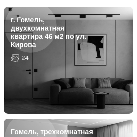
г. Гомель,
двухкомнатная
квартира 46 м2 по ул.
Кирова
24
Гомель, трехкомнатная