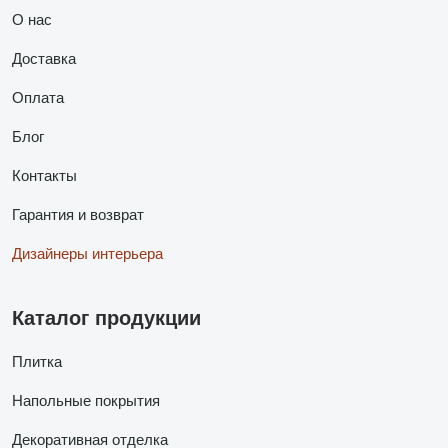
О нас
Доставка
Оплата
Блог
Контакты
Гарантия и возврат
Дизайнеры интерьера
Каталог продукции
Плитка
Напольные покрытия
Декоративная отделка