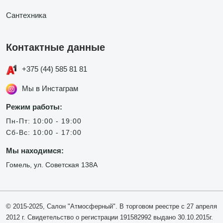
Сантехника
Контактные данные
+375 (44) 585 81 81
Мы в Инстаграм
Режим работы:
Пн-Пт: 10:00 - 19:00
Сб-Вс: 10:00 - 17:00
Мы находимся:
Гомель, ул. Советская 138А
© 2015-2025, Салон "Атмосферный". В торговом реестре с 27 апреля
2012 г. Свидетельство о регистрации 191582992 выдано 30.10.2015г.