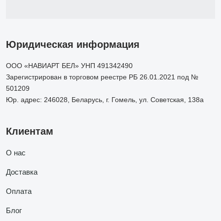
Юридическая информация
ООО «НАВИАРТ БЕЛ» УНП 491342490
Зарегистрирован в торговом реестре РБ 26.01.2021 под №
501209
Юр. адрес: 246028, Беларусь, г. Гомель, ул. Советская, 138а
Клиентам
О нас
Доставка
Оплата
Блог