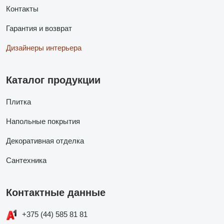
Контакты
Гарантия и возврат
Дизайнеры интерьера
Каталог продукции
Плитка
Напольные покрытия
Декоративная отделка
Сантехника
Контактные данные
+375 (44) 585 81 81