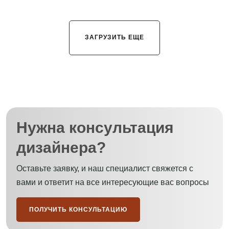
ЗАГРУЗИТЬ ЕЩЕ
Нужна консультация
дизайнера?
Оставьте заявку, и наш специалист свяжется с
вами и ответит на все интересующие вас вопросы
ПОЛУЧИТЬ КОНСУЛЬТАЦИЮ