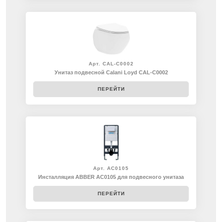
Арт. CAL-C0002
Унитаз подвесной Calani Loyd CAL-C0002
ПЕРЕЙТИ
Арт. AC0105
Инсталляция ABBER AC0105 для подвесного унитаза
ПЕРЕЙТИ