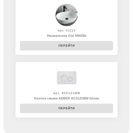
Арт. 51113
Умывальник Gid N9026b
ПЕРЕЙТИ
Арт. AC0121MW
Кнопка смыва ABBER AC0121MW белая
ПЕРЕЙТИ