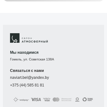
Мы находимся
Гомель, ул. Советская 138А
Связаться с нами
naviart.bel@yandex.by
+375 (44) 585 81 81