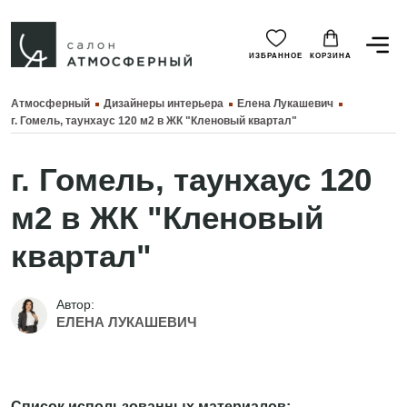
ИЗБРАННОЕ
КОРЗИНА
Атмосферный
Дизайнеры интерьера
Елена Лукашевич
г. Гомель, таунхаус 120 м2 в ЖК "Кленовый квартал"
г. Гомель, таунхаус 120
м2 в ЖК "Кленовый
квартал"
Автор:
ЕЛЕНА ЛУКАШЕВИЧ
Список использованных материалов: