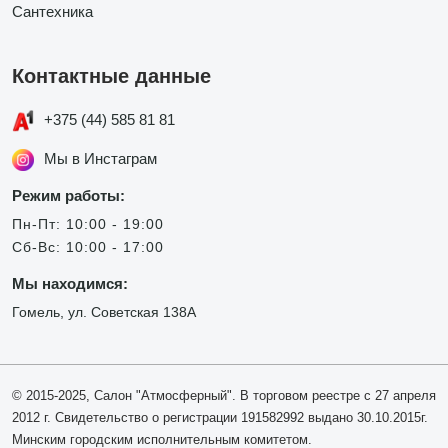
Сантехника
Контактные данные
+375 (44) 585 81 81
Мы в Инстаграм
Режим работы:
Пн-Пт: 10:00 - 19:00
Сб-Вс: 10:00 - 17:00
Мы находимся:
Гомель, ул. Советская 138А
© 2015-2025, Салон "Атмосферный". В торговом реестре с 27 апреля
2012 г. Свидетельство о регистрации 191582992 выдано 30.10.2015г.
Минским городским исполнительным комитетом.