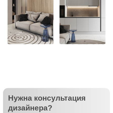
Нужна консультация
дизайнера?