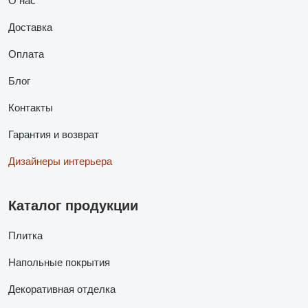
О нас
Доставка
Оплата
Блог
Контакты
Гарантия и возврат
Дизайнеры интерьера
Каталог продукции
Плитка
Напольные покрытия
Декоративная отделка