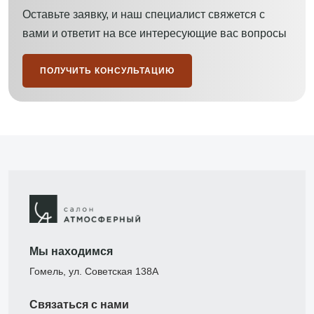
Оставьте заявку, и наш специалист свяжется с
вами и ответит на все интересующие вас вопросы
ПОЛУЧИТЬ КОНСУЛЬТАЦИЮ
Мы находимся
Гомель, ул. Советская 138А
Связаться с нами