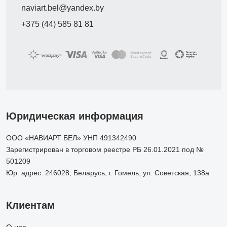
naviart.bel@yandex.by
+375 (44) 585 81 81
Юридическая информация
ООО «НАВИАРТ БЕЛ» УНП 491342490
Зарегистрирован в торговом реестре РБ 26.01.2021 под №
501209
Юр. адрес: 246028, Беларусь, г. Гомель, ул. Советская, 138а
Клиентам