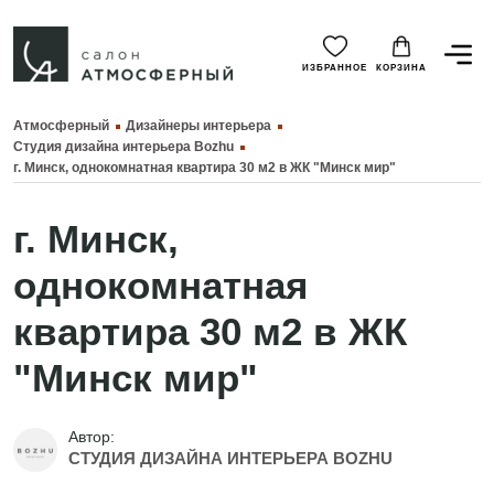
ИЗБРАННОЕ
КОРЗИНА
Атмосферный
Дизайнеры интерьера
⁨Студия дизайна интерьера Bozhu
г. Минск, однокомнатная квартира 30 м2 в ЖК "Минск мир"
г. Минск,
однокомнатная
квартира 30 м2 в ЖК
"Минск мир"
Автор:
⁨СТУДИЯ ДИЗАЙНА ИНТЕРЬЕРА BOZHU