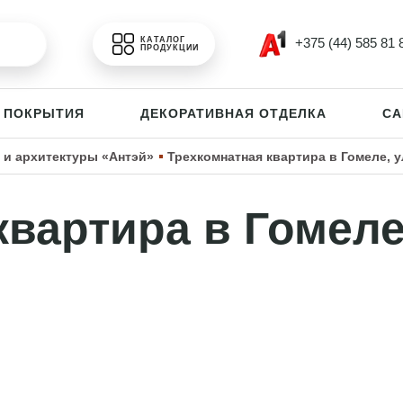
+375 (44) 585 81 
КАТАЛОГ
ПРОДУКЦИИ
 ПОКРЫТИЯ
ДЕКОРАТИВНАЯ ОТДЕЛКА
СА
 и архитектуры «Антэй»⁩
Трехкомнатная квартира в Гомеле, у
вартира в Гомеле,