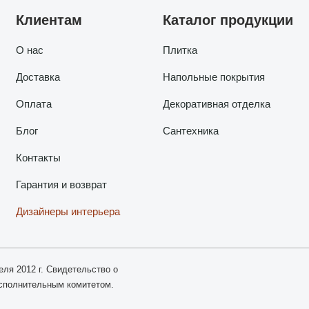
Клиентам
Каталог продукции
О нас
Плитка
Доставка
Напольные покрытия
Оплата
Декоративная отделка
Блог
Сантехника
Контакты
Гарантия и возврат
Дизайнеры интерьера
еля 2012 г. Свидетельство о
исполнительным комитетом.