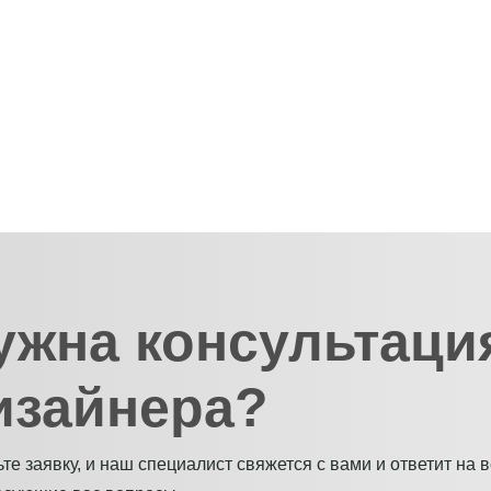
ужна консультаци
изайнера?
те заявку, и наш специалист свяжется с вами и ответит на 