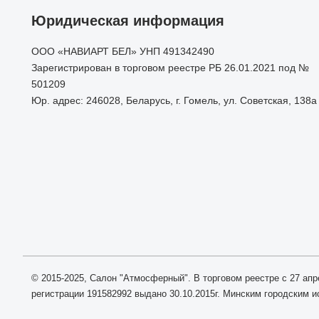
Юридическая информация
ООО «НАВИАРТ БЕЛ» УНП 491342490
Зарегистрирован в торговом реестре РБ 26.01.2021 под №
501209
Юр. адрес: 246028, Беларусь, г. Гомель, ул. Советская, 138а
© 2015-2025, Салон "Атмосферный". В торговом реестре с 27 апр
регистрации 191582992 выдано 30.10.2015г. Минским городским 