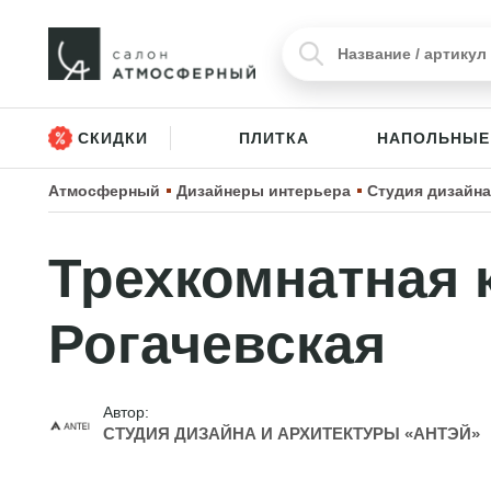
СКИДКИ
ПЛИТКА
НАПОЛЬНЫЕ
Атмосферный
Дизайнеры интерьера
Студия дизайна
Трехкомнатная к
Рогачевская
Автор:
СТУДИЯ ДИЗАЙНА И АРХИТЕКТУРЫ «АНТЭЙ»⁩