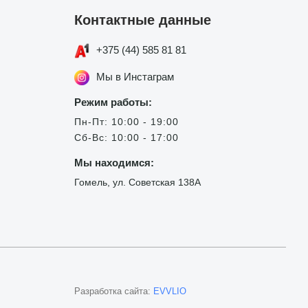
Контактные данные
+375 (44) 585 81 81
Мы в Инстаграм
Режим работы:
Пн-Пт: 10:00 - 19:00
Сб-Вс: 10:00 - 17:00
Мы находимся:
Гомель, ул. Советская 138А
Разработка сайта:
EVVLIO