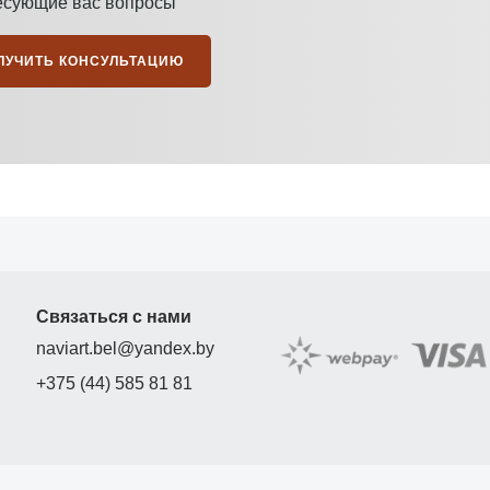
есующие вас вопросы
ЛУЧИТЬ КОНСУЛЬТАЦИЮ
Связаться с нами
naviart.bel@yandex.by
+375 (44) 585 81 81