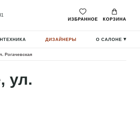
81
ИЗБРАННОЕ
КОРЗИНА
НТЕХНИКА
ДИЗАЙНЕРЫ
О САЛОНЕ
▸
л. Рогачевская
 ул.