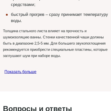
средствами;
быстрый прогрев – сразу принимает температуру
воды.
Толщина стального листа влияет на прочность и
шумоизоляцию ванны. Стенки качественной чаши должны
быть в диапазоне 2,5-5 мм. Для большего звукопоглощения
рекомендуется приобрести специальные пластины, которые
заглушают шум при наборе воды.
Показать больше
Вопросы и ответы