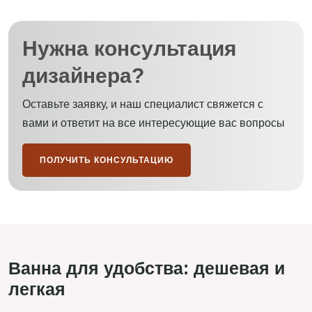
Нужна консультация
дизайнера?
Оставьте заявку, и наш специалист свяжется с
вами и ответит на все интересующие вас вопросы
ПОЛУЧИТЬ КОНСУЛЬТАЦИЮ
Ванна для удобства: дешевая и
легкая