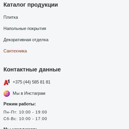
Каталог продукции
Плитка
Напольные покрытия
Декоративная отделка
Сантехника
Контактные данные
+375 (44) 585 81 81
Мы в Инстаграм
Режим работы:
Пн-Пт: 10:00 - 19:00
Сб-Вс: 10:00 - 17:00