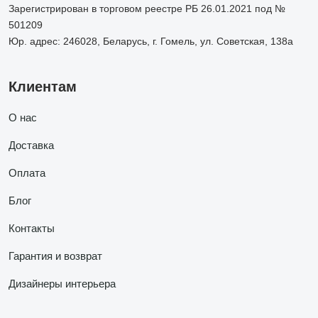
Зарегистрирован в торговом реестре РБ 26.01.2021 под №
501209
Юр. адрес: 246028, Беларусь, г. Гомель, ул. Советская, 138а
Клиентам
О нас
Доставка
Оплата
Блог
Контакты
Гарантия и возврат
Дизайнеры интерьера