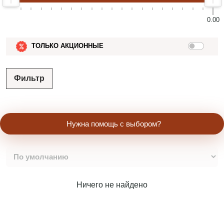
0.00
ТОЛЬКО АКЦИОННЫЕ
Фильтр
Нужна помощь с выбором?
Ничего не найдено