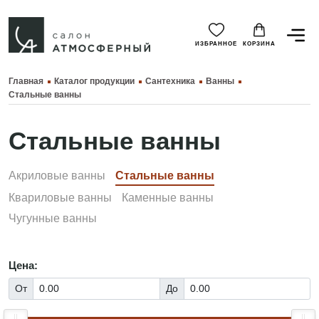
ИЗБРАННОЕ
КОРЗИНА
Главная
Каталог продукции
Сантехника
Ванны
Стальные ванны
Стальные ванны
Акриловые ванны
Стальные ванны
Квариловые ванны
Каменные ванны
Чугунные ванны
Цена:
От
До