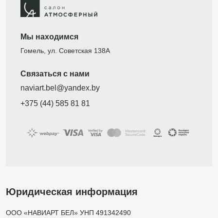
Мы находимся
Гомель, ул. Советская 138А
Связаться с нами
naviart.bel@yandex.by
+375 (44) 585 81 81
Юридическая информация
ООО «НАВИАРТ БЕЛ» УНП 491342490