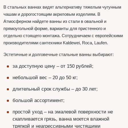
В стальных ваннах видят альтернативу тяжелым чугунным
чашам и дорогостоящим акриловым изделиям. В
Атмосферном найдете ванны из стали в овальной и
прямоугольной форме, варианты для пристенного и
отдельно стоящего монтажа. Сотрудничаем с европейскими
производителями сантехники Kaldewei, Roca, Laufen.
Эстетичные и долговечные стальные ванны выбирают:
за доступную цену – от 150 рублей;
небольшой вес – 20 до 50 кг;
длительный срок службы – до 30 лет;
большой ассортимент;
простой уход – на эмалевой поверхности не
скапливается грязь, ванна моется влажной
тряпкой и неагрессивными чистящими