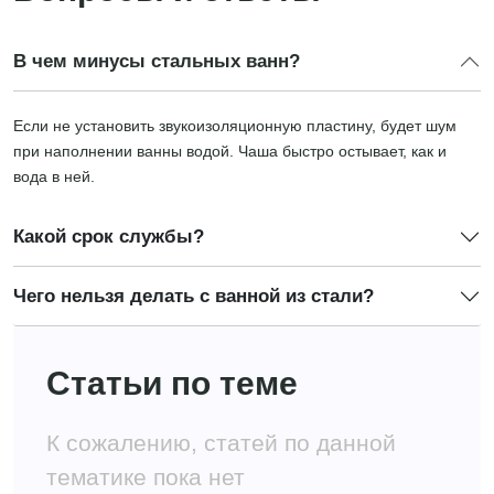
В чем минусы стальных ванн?
Если не установить звукоизоляционную пластину, будет шум
при наполнении ванны водой. Чаша быстро остывает, как и
вода в ней.
Какой срок службы?
Чего нельзя делать с ванной из стали?
Статьи по теме
К сожалению, статей по данной
тематике пока нет