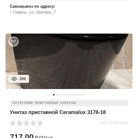
Самовывоз по адресу:
г. Гомель, ул. Шилова, 7
306
КАТЕГОРИЯ: ПРИСТАВНЫЕ УНИТАЗЫ
Унитаз приставной Ceramalux 3178-18
НЕТ ГОЛОСОВ
717.00
BYN/шт.