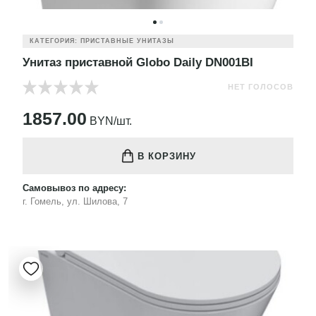
КАТЕГОРИЯ: ПРИСТАВНЫЕ УНИТАЗЫ
Унитаз приставной Globo Daily DN001BI
НЕТ ГОЛОСОВ
1857.00
BYN/шт.
В КОРЗИНУ
Самовывоз по адресу:
г. Гомель, ул. Шилова, 7