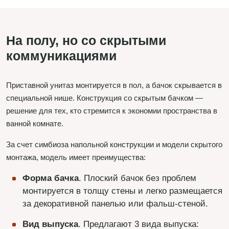
На полу, но со скрытыми
коммуникациями
Приставной унитаз монтируется в пол, а бачок скрывается в
специальной нише. Конструкция со скрытым бачком —
решение для тех, кто стремится к экономии пространства в
ванной комнате.
За счет симбиоза напольной конструкции и модели скрытого
монтажа, модель имеет преимущества:
Форма бачка
. Плоский бачок без проблем
монтируется в толщу стены и легко размещается
за декоративной панелью или фальш-стеной.
Вид выпуска
. Предлагают 3 вида выпуска: