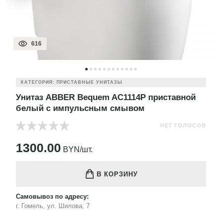
616
КАТЕГОРИЯ: ПРИСТАВНЫЕ УНИТАЗЫ
Унитаз ABBER Bequem AC1114P приставной
белый с импульсным смывом
НЕТ ГОЛОСОВ
1300.00
BYN/шт.
В КОРЗИНУ
Самовывоз по адресу:
г. Гомель, ул. Шилова, 7