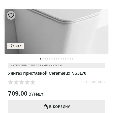
317
КАТЕГОРИЯ: ПРИСТАВНЫЕ УНИТАЗЫ
Унитаз приставной Ceramalux NS3170
НЕТ ГОЛОСОВ
709.00
BYN/шт.
В КОРЗИНУ