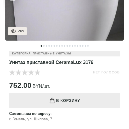
265
КАТЕГОРИЯ: ПРИСТАВНЫЕ УНИТАЗЫ
Унитаз приставной CeramaLux 3176
НЕТ ГОЛОСОВ
752.00
BYN/шт.
В КОРЗИНУ
Самовывоз по адресу:
г. Гомель, ул. Шилова, 7