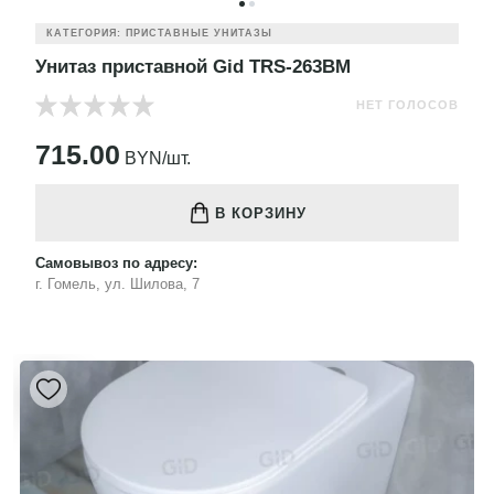
КАТЕГОРИЯ: ПРИСТАВНЫЕ УНИТАЗЫ
Унитаз приставной Gid TRS-263BM
НЕТ ГОЛОСОВ
715.00
BYN/шт.
В КОРЗИНУ
Самовывоз по адресу:
г. Гомель, ул. Шилова, 7