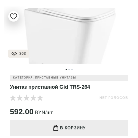
303
КАТЕГОРИЯ: ПРИСТАВНЫЕ УНИТАЗЫ
Унитаз приставной Gid TRS-264
НЕТ ГОЛОСОВ
592.00
BYN/шт.
В КОРЗИНУ