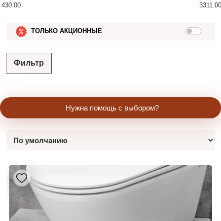
430.00
3311.0
ТОЛЬКО АКЦИОННЫЕ
Фильтр
Нужна помощь с выбором?