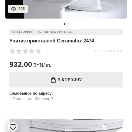
305
КАТЕГОРИЯ: ПРИСТАВНЫЕ УНИТАЗЫ
Унитаз приставной Ceramalux 2474
НЕТ ГОЛОСОВ
932.00
BYN/шт.
В КОРЗИНУ
Самовывоз по адресу:
г. Гомель, ул. Шилова, 7