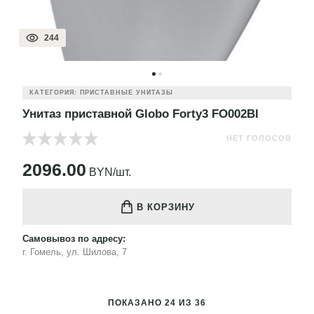
244
КАТЕГОРИЯ: ПРИСТАВНЫЕ УНИТАЗЫ
Унитаз приставной Globo Forty3 FO002BI
НЕТ ГОЛОСОВ
2096.00
BYN/шт.
В КОРЗИНУ
Самовывоз по адресу:
г. Гомель, ул. Шилова, 7
ПОКАЗАНО 24 ИЗ 36