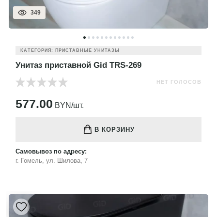
349
КАТЕГОРИЯ: ПРИСТАВНЫЕ УНИТАЗЫ
Унитаз приставной Gid TRS-269
НЕТ ГОЛОСОВ
577.00
BYN/шт.
В КОРЗИНУ
Самовывоз по адресу:
г. Гомель, ул. Шилова, 7