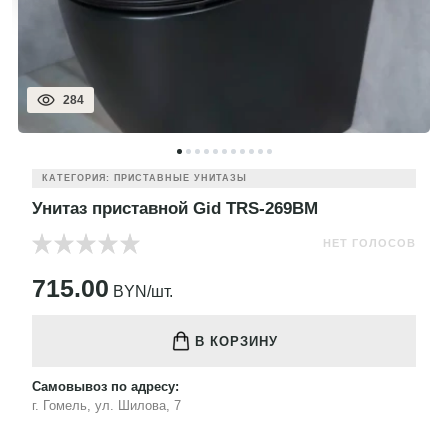
284
КАТЕГОРИЯ: ПРИСТАВНЫЕ УНИТАЗЫ
Унитаз приставной Gid TRS-269BM
НЕТ ГОЛОСОВ
715.00
BYN/шт.
В КОРЗИНУ
Самовывоз по адресу:
г. Гомель, ул. Шилова, 7