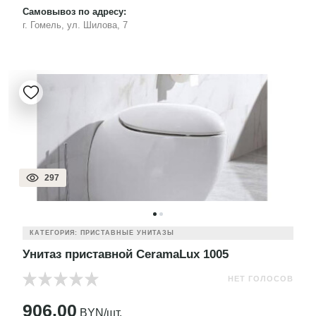
Самовывоз по адресу:
г. Гомель, ул. Шилова, 7
297
КАТЕГОРИЯ: ПРИСТАВНЫЕ УНИТАЗЫ
Унитаз приставной CeramaLux 1005
НЕТ ГОЛОСОВ
906.00
BYN/шт.