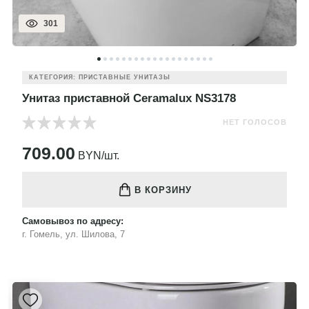
301
КАТЕГОРИЯ: ПРИСТАВНЫЕ УНИТАЗЫ
Унитаз приставной Ceramalux NS3178
НЕТ ГОЛОСОВ
709.00
BYN/шт.
В КОРЗИНУ
Самовывоз по адресу:
г. Гомель, ул. Шилова, 7