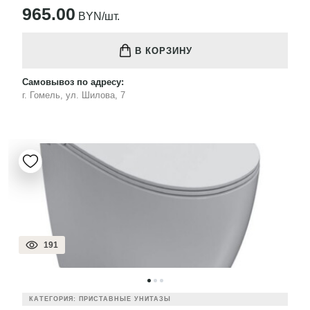
965.00
BYN/шт.
В КОРЗИНУ
Самовывоз по адресу:
г. Гомель, ул. Шилова, 7
191
КАТЕГОРИЯ: ПРИСТАВНЫЕ УНИТАЗЫ