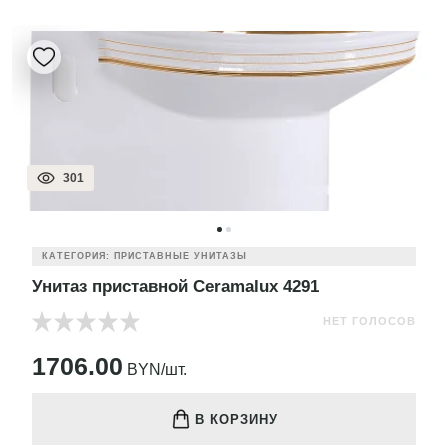
301
КАТЕГОРИЯ: ПРИСТАВНЫЕ УНИТАЗЫ
Унитаз приставной Ceramalux 4291
НЕТ ГОЛОСОВ
1706.00
BYN/шт.
В КОРЗИНУ