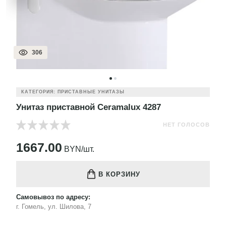
306
КАТЕГОРИЯ: ПРИСТАВНЫЕ УНИТАЗЫ
Унитаз приставной Ceramalux 4287
НЕТ ГОЛОСОВ
1667.00
BYN/шт.
В КОРЗИНУ
Самовывоз по адресу:
г. Гомель, ул. Шилова, 7