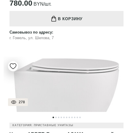
780.00
BYN/шт.
В КОРЗИНУ
Самовывоз по адресу:
г. Гомель, ул. Шилова, 7
278
КАТЕГОРИЯ: ПРИСТАВНЫЕ УНИТАЗЫ