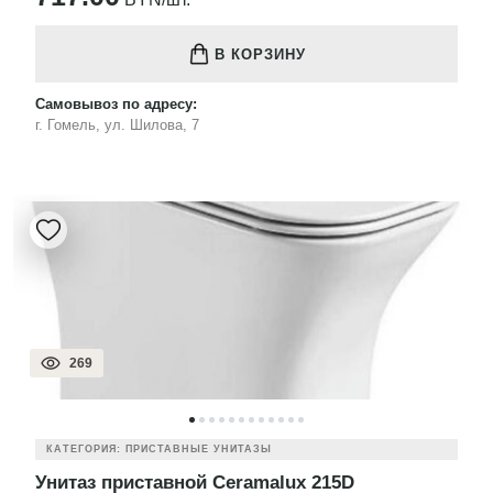
В КОРЗИНУ
Самовывоз по адресу:
г. Гомель, ул. Шилова, 7
269
КАТЕГОРИЯ: ПРИСТАВНЫЕ УНИТАЗЫ
Унитаз приставной Ceramalux 215D