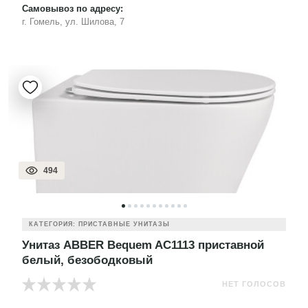
Самовывоз по адресу:
г. Гомель, ул. Шилова, 7
494
КАТЕГОРИЯ: ПРИСТАВНЫЕ УНИТАЗЫ
Унитаз ABBER Bequem AC1113 приставной
белый, безободковый
НЕТ ГОЛОСОВ