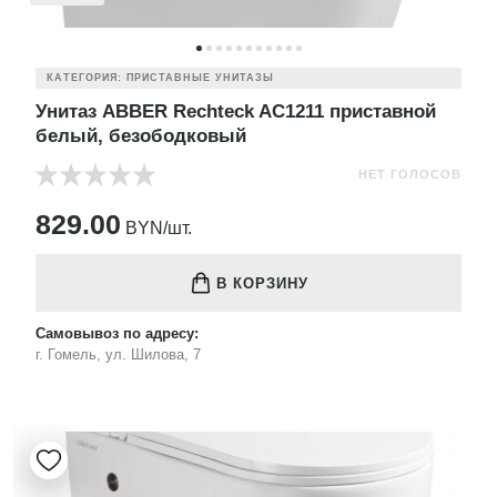
КАТЕГОРИЯ: ПРИСТАВНЫЕ УНИТАЗЫ
Унитаз ABBER Rechteck AC1211 приставной
белый, безободковый
НЕТ ГОЛОСОВ
829.00
BYN/шт.
В КОРЗИНУ
Самовывоз по адресу:
г. Гомель, ул. Шилова, 7