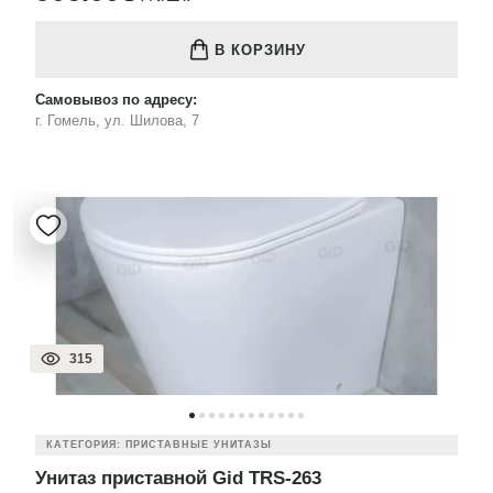
В КОРЗИНУ
Самовывоз по адресу:
г. Гомель, ул. Шилова, 7
315
КАТЕГОРИЯ: ПРИСТАВНЫЕ УНИТАЗЫ
Унитаз приставной Gid TRS-263