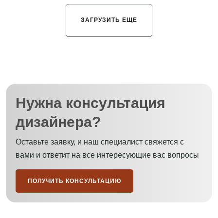
ЗАГРУЗИТЬ ЕЩЕ
Нужна консультация
дизайнера?
Оставьте заявку, и наш специалист свяжется с
вами и ответит на все интересующие вас вопросы
ПОЛУЧИТЬ КОНСУЛЬТАЦИЮ