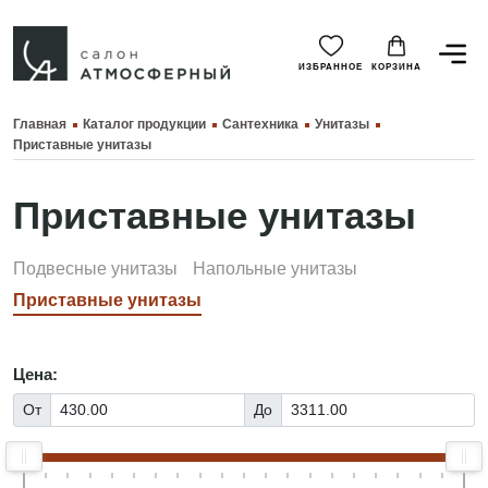
ИЗБРАННОЕ
КОРЗИНА
Главная
Каталог продукции
Сантехника
Унитазы
Приставные унитазы
Приставные унитазы
Подвесные унитазы
Напольные унитазы
Приставные унитазы
Цена:
От
До