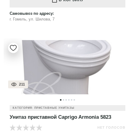
Самовывоз по адресу:
г. Гомель, ул. Шилова, 7
211
КАТЕГОРИЯ: ПРИСТАВНЫЕ УНИТАЗЫ
Унитаз приставной Caprigo Armonia 5823
НЕТ ГОЛОСОВ