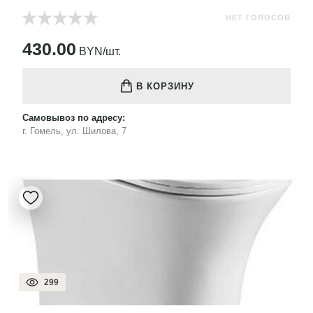
НЕТ ГОЛОСОВ
430.00
BYN/шт.
В КОРЗИНУ
Самовывоз по адресу:
г. Гомель, ул. Шилова, 7
299