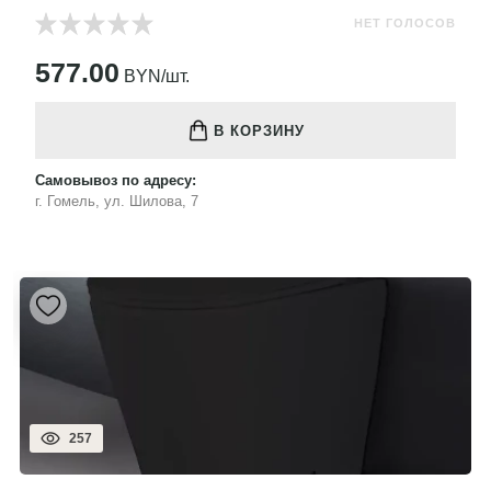
НЕТ ГОЛОСОВ
577.00
BYN/шт.
В КОРЗИНУ
Самовывоз по адресу:
г. Гомель, ул. Шилова, 7
257