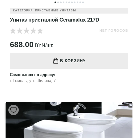
КАТЕГОРИЯ: ПРИСТАВНЫЕ УНИТАЗЫ
Унитаз приставной Ceramalux 217D
НЕТ ГОЛОСОВ
688.00
BYN/шт.
В КОРЗИНУ
Самовывоз по адресу:
г. Гомель, ул. Шилова, 7