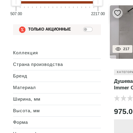
507.00
2217.00
ТОЛЬКО АКЦИОННЫЕ
217
Коллекция
Страна производства
КАТЕГОР
Бренд
Душева
Материал
Immer 
Ширина, мм
975.
Высота, мм
Форма