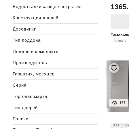
1365
Водоотталкивающее покрытие
Конструкция дверей
Доводчики
Самовыво
Тип поддона
г. Гомель,
Поддон в комплекте
Производитель
Гарантия, месяцев
Серия
Торговая марка
167
Тип дверей
Ролики
КАТЕГОР