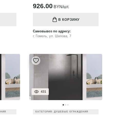
926.00
BYN/шт.
В КОРЗИНУ
Самовывоз по адресу:
г. Гомель, ул. Шилова, 7
431
ЕНИЯ
КАТЕГОРИЯ: ДУШЕВЫЕ ОГРАЖДЕНИЯ