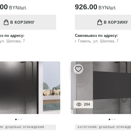
.00
926.00
BYN/шт.
BYN/шт.
В КОРЗИНУ
В КОРЗИНУ
з по адресу:
Самовывоз по адресу:
 ул. Шилова, 7
г. Гомель, ул. Шилова, 7
204
ИЯ: ДУШЕВЫЕ ОГРАЖДЕНИЯ
КАТЕГОРИЯ: ДУШЕВЫЕ ОГРАЖД