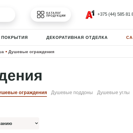
+375 (44) 585 81 
КАТАЛОГ
ПРОДУКЦИИ
 ПОКРЫТИЯ
ДЕКОРАТИВНАЯ ОТДЕЛКА
СА
ша
Душевые ограждения
дения
ушевые ограждения
Душевые поддоны
Душевые углы