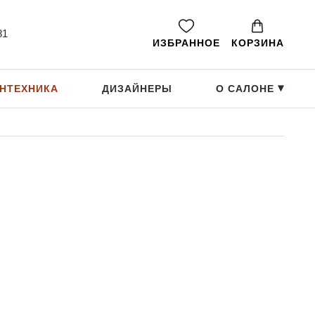
81
ИЗБРАННОЕ
КОРЗИНА
НТЕХНИКА
ДИЗАЙНЕРЫ
О САЛОНЕ
▸