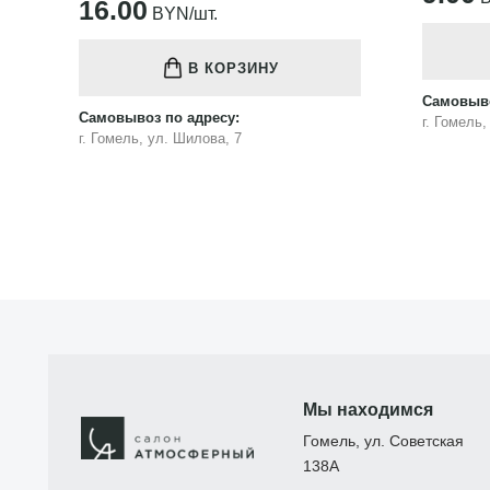
16.00
BYN/шт.
В КОРЗИНУ
Самовыво
Самовывоз по адресу:
г. Гомель
г. Гомель, ул. Шилова, 7
Мы находимся
Гомель, ул. Советская
138А