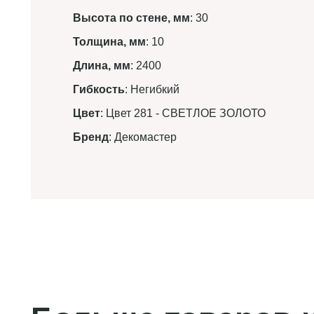
Высота по стене, мм
: 30
Толщина, мм
: 10
Длина, мм
: 2400
Гибкость
: Негибкий
Цвет
: Цвет 281 - СВЕТЛОЕ ЗОЛОТО
Бренд
: Декомастер