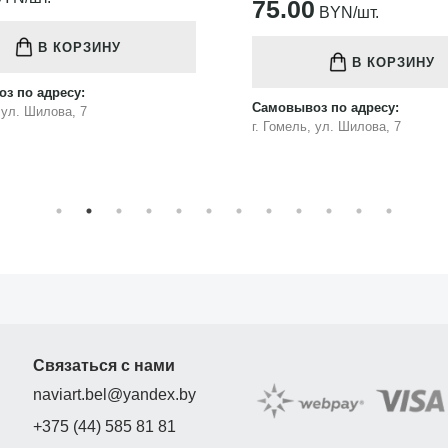
75.00
BYN/шт.
В КОРЗИНУ
В КОРЗИНУ
з по адресу:
Самовывоз по адресу:
, ул. Шилова, 7
г. Гомель, ул. Шилова, 7
Связаться с нами
naviart.bel@yandex.by
+375 (44) 585 81 81