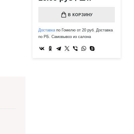
В КОРЗИНУ
Доставка
по Гомелю от 20 руб. Доставка
по РБ. Самовывоз из салона