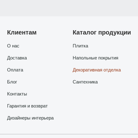
Клиентам
Каталог продукции
О нас
Плитка
Доставка
Напольные покрытия
Оплата
Декоративная отделка
Блог
Сантехника
Контакты
Гарантия и возврат
Дизайнеры интерьера