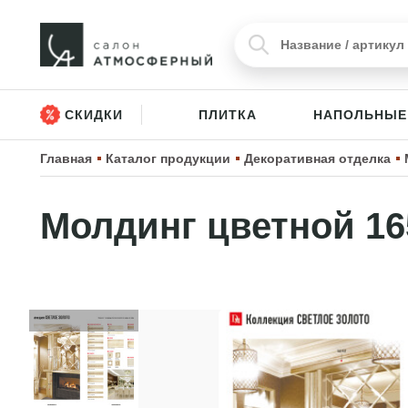
СКИДКИ
ПЛИТКА
НАПОЛЬНЫЕ
Главная
Каталог продукции
Декоративная отделка
Молдинг цветной 16