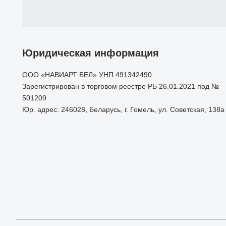
Юридическая информация
ООО «НАВИАРТ БЕЛ» УНП 491342490
Зарегистрирован в торговом реестре РБ 26.01.2021 под №
501209
Юр. адрес: 246028, Беларусь, г. Гомель, ул. Советская, 138а