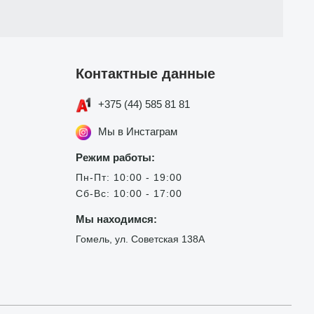
Контактные данные
+375 (44) 585 81 81
Мы в Инстаграм
Режим работы:
Пн-Пт: 10:00 - 19:00
Сб-Вс: 10:00 - 17:00
Мы находимся:
Гомель, ул. Советская 138А