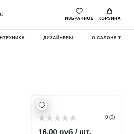
81
ИЗБРАННОЕ
КОРЗИНА
НТЕХНИКА
ДИЗАЙНЕРЫ
О САЛОНЕ
▸
0 (0)
16.00 руб / шт.