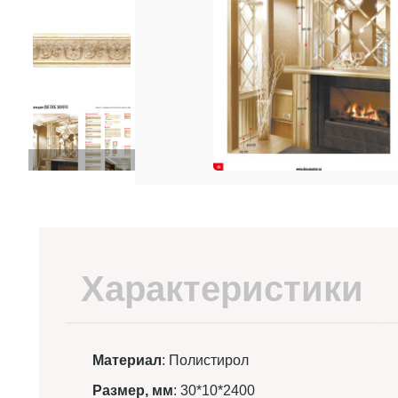
Характеристики
Материал
: Полистирол
Размер, мм
: 30*10*2400