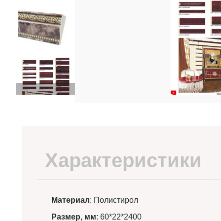
Характеристики
Материал
: Полистирол
Размер, мм
: 60*22*2400