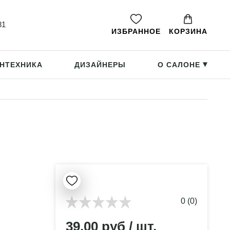
81
ИЗБРАННОЕ
КОРЗИНА
НТЕХНИКА
ДИЗАЙНЕРЫ
О САЛОНЕ
▸
0 (0)
39.00 руб / шт.