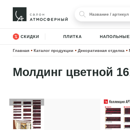
СКИДКИ
ПЛИТКА
НАПОЛЬНЫЕ
Главная
Каталог продукции
Декоративная отделка
Молдинг цветной 16