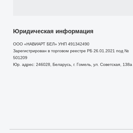
Юридическая информация
ООО «НАВИАРТ БЕЛ» УНП 491342490
Зарегистрирован в торговом реестре РБ 26.01.2021 под №
501209
Юр. адрес: 246028, Беларусь, г. Гомель, ул. Советская, 138а