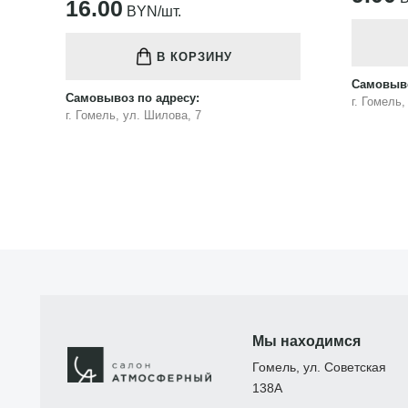
16.00
BYN/шт.
В КОРЗИНУ
Самовыво
Самовывоз по адресу:
г. Гомель
г. Гомель, ул. Шилова, 7
Мы находимся
Гомель, ул. Советская
138А