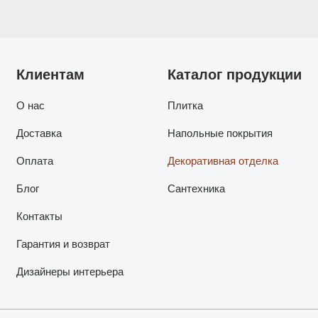
Клиентам
Каталог продукции
О нас
Плитка
Доставка
Напольные покрытия
Оплата
Декоративная отделка
Блог
Сантехника
Контакты
Гарантия и возврат
Дизайнеры интерьера