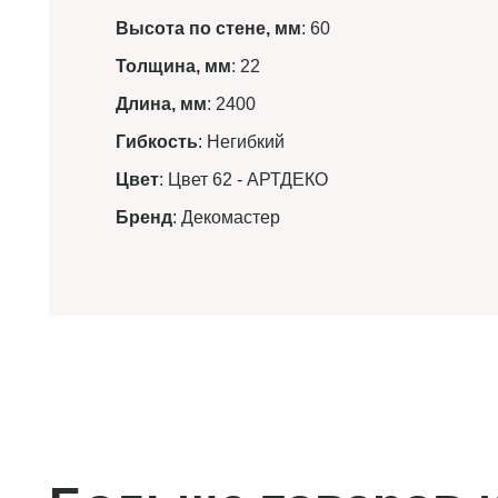
Высота по стене, мм
: 60
Толщина, мм
: 22
Длина, мм
: 2400
Гибкость
: Негибкий
Цвет
: Цвет 62 - АРТДЕКО
Бренд
: Декомастер