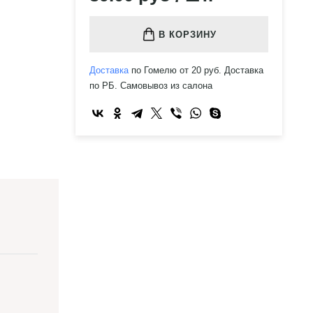
В КОРЗИНУ
Доставка
по Гомелю от 20 руб. Доставка
по РБ. Самовывоз из салона