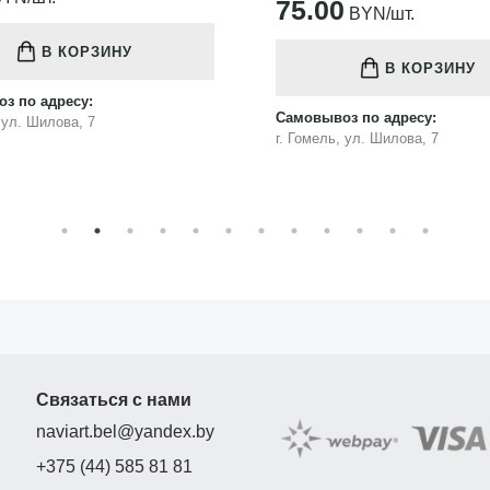
75.00
BYN/шт.
В КОРЗИНУ
В КОРЗИНУ
з по адресу:
Самовывоз по адресу:
, ул. Шилова, 7
г. Гомель, ул. Шилова, 7
Связаться с нами
naviart.bel@yandex.by
+375 (44) 585 81 81