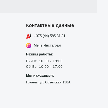
Контактные данные
+375 (44) 585 81 81
Мы в Инстаграм
Режим работы:
Пн-Пт: 10:00 - 19:00
Сб-Вс: 10:00 - 17:00
Мы находимся:
Гомель, ул. Советская 138А