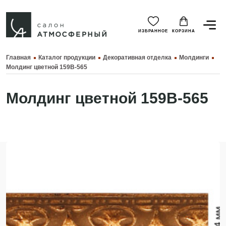
ИЗБРАННОЕ
КОРЗИНА
Главная
Каталог продукции
Декоративная отделка
Молдинги
Молдинг цветной 159B-565
Молдинг цветной 159B-565