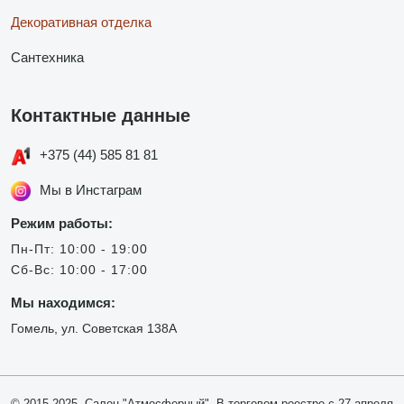
Декоративная отделка
Сантехника
Контактные данные
+375 (44) 585 81 81
Мы в Инстаграм
Режим работы:
Пн-Пт: 10:00 - 19:00
Сб-Вс: 10:00 - 17:00
Мы находимся:
Гомель, ул. Советская 138А
© 2015-2025, Салон "Атмосферный". В торговом реестре с 27 апреля