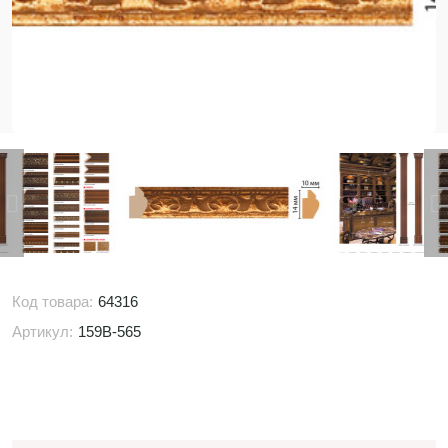
Код товара:
64316
Артикул:
159B-565