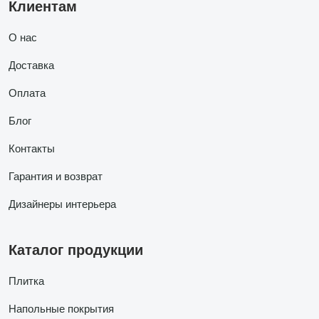
Клиентам
О нас
Доставка
Оплата
Блог
Контакты
Гарантия и возврат
Дизайнеры интерьера
Каталог продукции
Плитка
Напольные покрытия