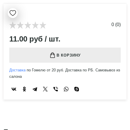
0 (0)
11.00 руб / шт.
В КОРЗИНУ
Доставка
по Гомелю от 20 руб. Доставка по РБ. Самовывоз из
салона