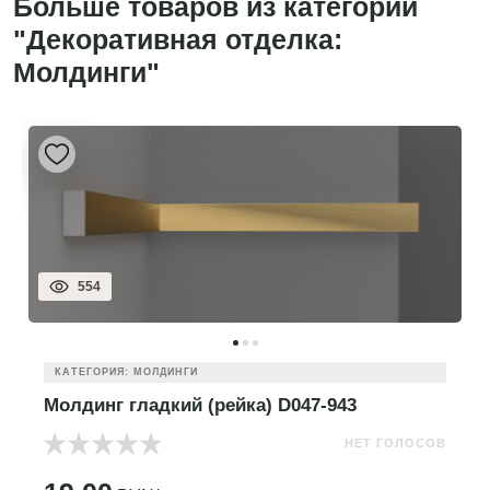
Больше товаров из категории
"Декоративная отделка:
Молдинги"
554
КАТЕГОРИЯ: МОЛДИНГИ
Молдинг гладкий (рейка) D047-943
НЕТ ГОЛОСОВ