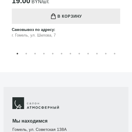
19.00
BYN/шт.
В КОРЗИНУ
Самовывоз по адресу:
г. Гомель, ул. Шилова, 7
Мы находимся
Гомель, ул. Советская 138А