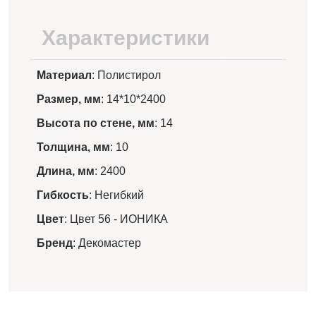
Характеристики
Материал
: Полистирол
Размер, мм
: 14*10*2400
Высота по стене, мм
: 14
Толщина, мм
: 10
Длина, мм
: 2400
Гибкость
: Негибкий
Цвет
: Цвет 56 - ИОНИКА
Бренд
: Декомастер