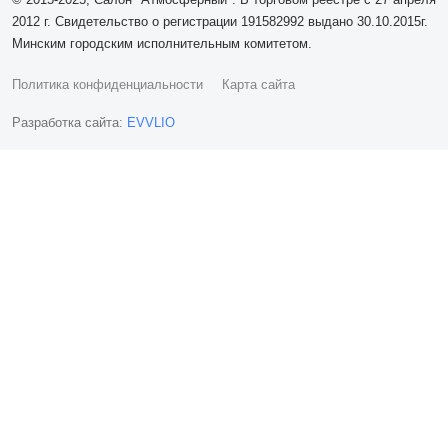
2012 г. Свидетельство о регистрации 191582992 выдано 30.10.2015г.
Минским городским исполнительным комитетом.
Политика конфиденциальности
Карта сайта
Разработка сайта:
EVVLIO