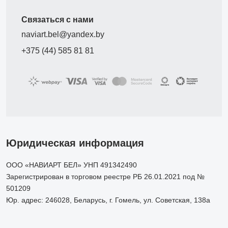
Связаться с нами
naviart.bel@yandex.by
+375 (44) 585 81 81
Юридическая информация
ООО «НАВИАРТ БЕЛ» УНП 491342490
Зарегистрирован в торговом реестре РБ 26.01.2021 под №
501209
Юр. адрес: 246028, Беларусь, г. Гомель, ул. Советская, 138а