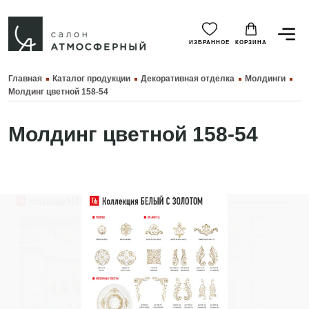
ИЗБРАННОЕ
КОРЗИНА
Главная
Каталог продукции
Декоративная отделка
Молдинги
Молдинг цветной 158-54
Молдинг цветной 158-54