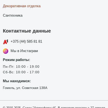
Декоративная отделка
Сантехника
Контактные данные
+375 (44) 585 81 81
Мы в Инстаграм
Режим работы:
Пн-Пт: 10:00 - 19:00
Сб-Вс: 10:00 - 17:00
Мы находимся:
Гомель, ул. Советская 138А
© 2015-2025, Салон "Атмосферный". В торговом реестре с 27 апреля