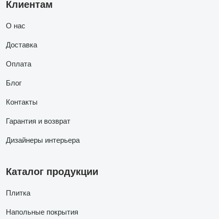
Клиентам
О нас
Доставка
Оплата
Блог
Контакты
Гарантия и возврат
Дизайнеры интерьера
Каталог продукции
Плитка
Напольные покрытия