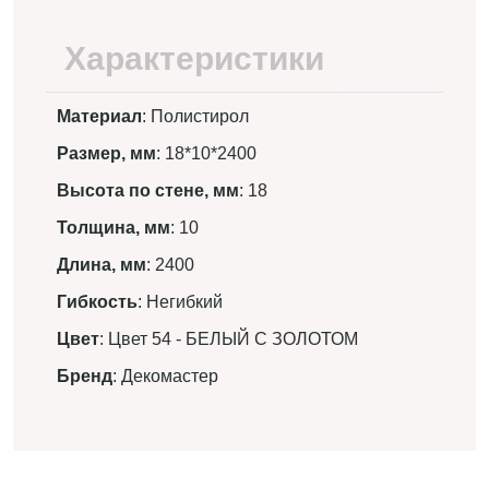
Характеристики
Материал
: Полистирол
Размер, мм
: 18*10*2400
Высота по стене, мм
: 18
Толщина, мм
: 10
Длина, мм
: 2400
Гибкость
: Негибкий
Цвет
: Цвет 54 - БЕЛЫЙ С ЗОЛОТОМ
Бренд
: Декомастер