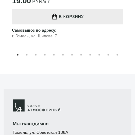
19.00
BYN/шт.
В КОРЗИНУ
Самовывоз по адресу:
г. Гомель, ул. Шилова, 7
Мы находимся
Гомель, ул. Советская 138А