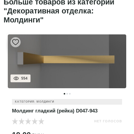
Больше товаров из категории
"Декоративная отделка:
Молдинги"
554
КАТЕГОРИЯ: МОЛДИНГИ
Молдинг гладкий (рейка) D047-943
НЕТ ГОЛОСОВ