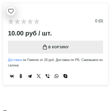
0 (0)
10.00 руб / шт.
В КОРЗИНУ
Доставка
по Гомелю от 20 руб. Доставка по РБ. Самовывоз из
салона