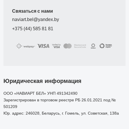
Связаться с нами
naviart.bel@yandex.by
+375 (44) 585 81 81
Юридическая информация
ООО «НАВИАРТ БЕЛ» УНП 491342490
Зарегистрирован в торговом реестре РБ 26.01.2021 под №
501209
Юр. адрес: 246028, Беларусь, г. Гомель, ул. Советская, 138а