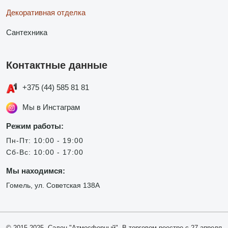
Декоративная отделка
Сантехника
Контактные данные
+375 (44) 585 81 81
Мы в Инстаграм
Режим работы:
Пн-Пт: 10:00 - 19:00
Сб-Вс: 10:00 - 17:00
Мы находимся:
Гомель, ул. Советская 138А
© 2015-2025, Салон "Атмосферный". В торговом реестре с 27 апреля