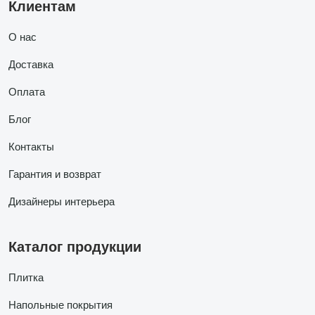
Клиентам
О нас
Доставка
Оплата
Блог
Контакты
Гарантия и возврат
Дизайнеры интерьера
Каталог продукции
Плитка
Напольные покрытия