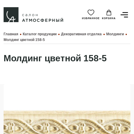
ИЗБРАННОЕ
КОРЗИНА
Главная
Каталог продукции
Декоративная отделка
Молдинги
Молдинг цветной 158-5
Молдинг цветной 158-5