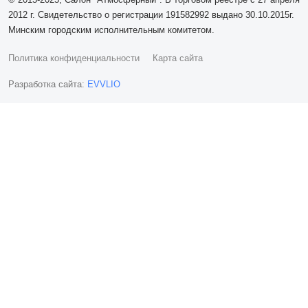
2012 г. Свидетельство о регистрации 191582992 выдано 30.10.2015г.
Минским городским исполнительным комитетом.
Политика конфиденциальности
Карта сайта
Разработка сайта:
EVVLIO