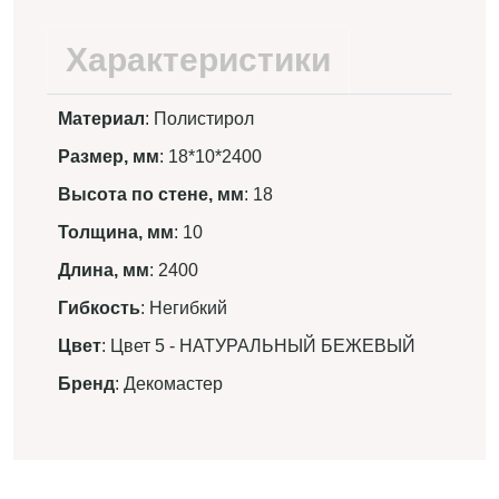
Характеристики
Материал
: Полистирол
Размер, мм
: 18*10*2400
Высота по стене, мм
: 18
Толщина, мм
: 10
Длина, мм
: 2400
Гибкость
: Негибкий
Цвет
: Цвет 5 - НАТУРАЛЬНЫЙ БЕЖЕВЫЙ
Бренд
: Декомастер