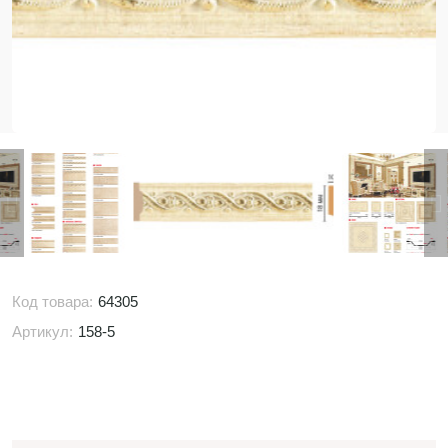
Код товара:
64305
Артикул:
158-5