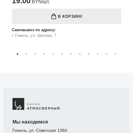
19.00
BYN/шт.
В КОРЗИНУ
Самовывоз по адресу:
г. Гомель, ул. Шилова, 7
Мы находимся
Гомель, ул. Советская 138А