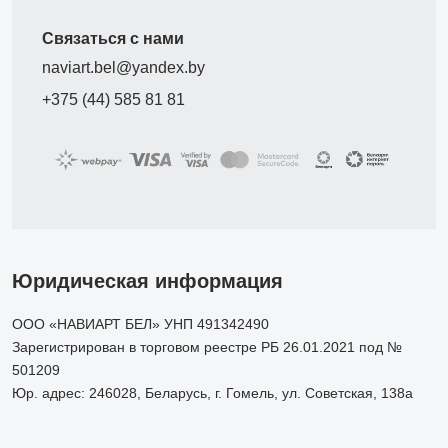
Связаться с нами
naviart.bel@yandex.by
+375 (44) 585 81 81
Юридическая информация
ООО «НАВИАРТ БЕЛ» УНП 491342490
Зарегистрирован в торговом реестре РБ 26.01.2021 под №
501209
Юр. адрес: 246028, Беларусь, г. Гомель, ул. Советская, 138а