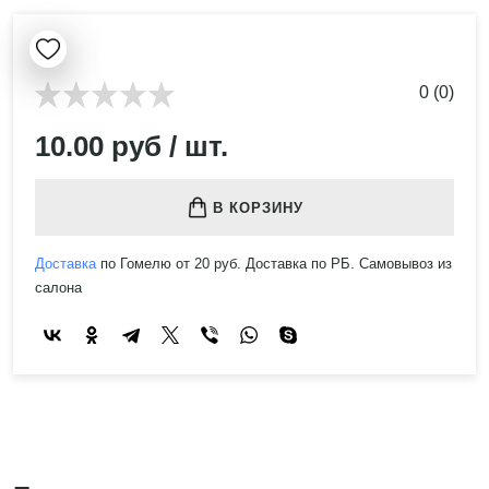
0 (0)
10.00 руб / шт.
В КОРЗИНУ
Доставка
по Гомелю от 20 руб. Доставка по РБ. Самовывоз из
салона