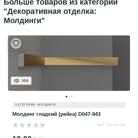
Больше товаров из категории
"Декоративная отделка:
Молдинги"
554
КАТЕГОРИЯ: МОЛДИНГИ
Молдинг гладкий (рейка) D047-943
НЕТ ГОЛОСОВ