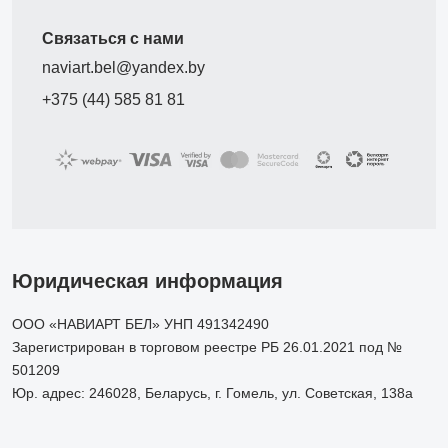
Связаться с нами
naviart.bel@yandex.by
+375 (44) 585 81 81
Юридическая информация
ООО «НАВИАРТ БЕЛ» УНП 491342490
Зарегистрирован в торговом реестре РБ 26.01.2021 под №
501209
Юр. адрес: 246028, Беларусь, г. Гомель, ул. Советская, 138а