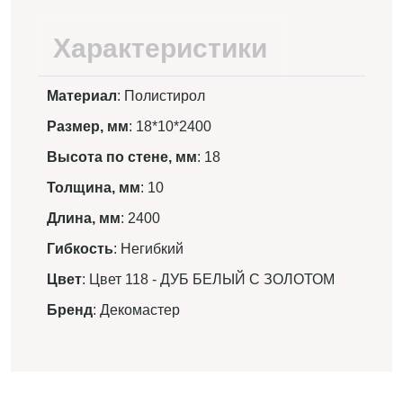
Характеристики
Материал
: Полистирол
Размер, мм
: 18*10*2400
Высота по стене, мм
: 18
Толщина, мм
: 10
Длина, мм
: 2400
Гибкость
: Негибкий
Цвет
: Цвет 118 - ДУБ БЕЛЫЙ С ЗОЛОТОМ
Бренд
: Декомастер