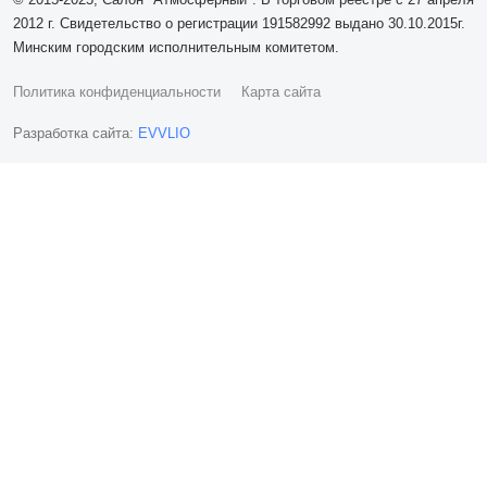
2012 г. Свидетельство о регистрации 191582992 выдано 30.10.2015г.
Минским городским исполнительным комитетом.
Политика конфиденциальности
Карта сайта
Разработка сайта:
EVVLIO