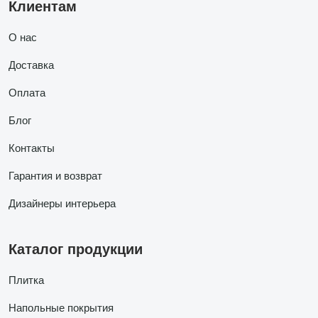
Клиентам
О нас
Доставка
Оплата
Блог
Контакты
Гарантия и возврат
Дизайнеры интерьера
Каталог продукции
Плитка
Напольные покрытия