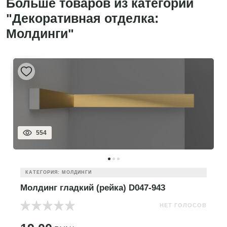
Больше товаров из категории
"Декоративная отделка:
Молдинги"
554
КАТЕГОРИЯ: МОЛДИНГИ
Молдинг гладкий (рейка) D047-943
НЕТ ГОЛОСОВ