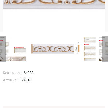
Код товара:
64293
Артикул:
158-118