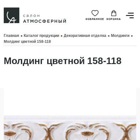
ИЗБРАННОЕ
КОРЗИНА
Главная
Каталог продукции
Декоративная отделка
Молдинги
Молдинг цветной 158-118
Молдинг цветной 158-118