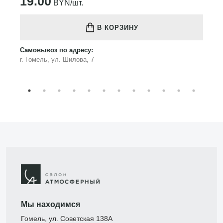
19.00
BYN/шт.
В КОРЗИНУ
Самовывоз по адресу:
г. Гомель, ул. Шилова, 7
Мы находимся
Гомель, ул. Советская 138А