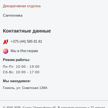
Декоративная отделка
Сантехника
Контактные данные
+375 (44) 585 81 81
Мы в Инстаграм
Режим работы:
Пн-Пт: 10:00 - 19:00
Сб-Вс: 10:00 - 17:00
Мы находимся:
Гомель, ул. Советская 138А
© 2015-2025, Салон "Атмосферный". В торговом реестре с 27 апреля