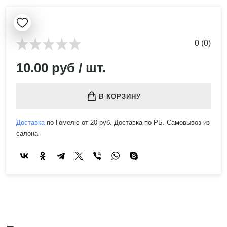
0 (0)
10.00 руб / шт.
В КОРЗИНУ
Доставка
по Гомелю от 20 руб. Доставка по РБ. Самовывоз из
салона