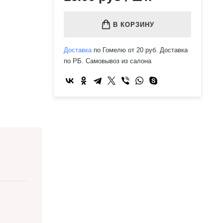
В КОРЗИНУ
Доставка
по Гомелю от 20 руб. Доставка
по РБ. Самовывоз из салона