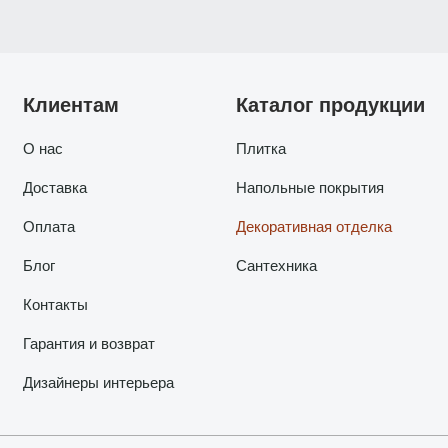
Клиентам
Каталог продукции
О нас
Плитка
Доставка
Напольные покрытия
Оплата
Декоративная отделка
Блог
Сантехника
Контакты
Гарантия и возврат
Дизайнеры интерьера