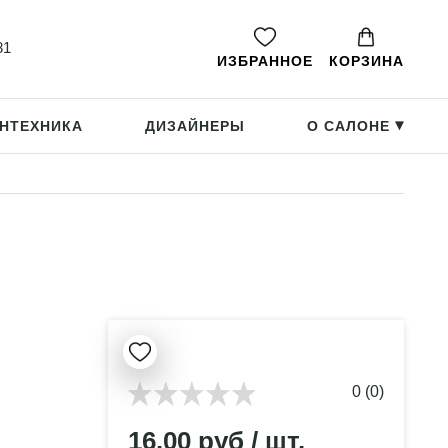
81
ИЗБРАННОЕ
КОРЗИНА
НТЕХНИКА
ДИЗАЙНЕРЫ
О САЛОНЕ
▸
0 (0)
16.00 руб / шт.