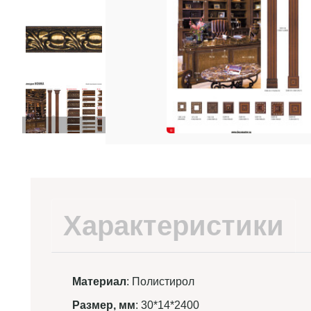
Характеристики
Материал
: Полистирол
Размер, мм
: 30*14*2400