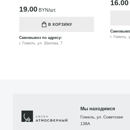
16.00
BYN/шт.
В КОРЗИНУ
Самовыво
Самовывоз по адресу:
г. Гомель
г. Гомель, ул. Шилова, 7
Мы находимся
Гомель, ул. Советская
138А