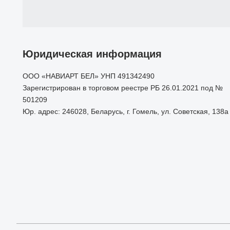
Юридическая информация
ООО «НАВИАРТ БЕЛ» УНП 491342490
Зарегистрирован в торговом реестре РБ 26.01.2021 под №
501209
Юр. адрес: 246028, Беларусь, г. Гомель, ул. Советская, 138а