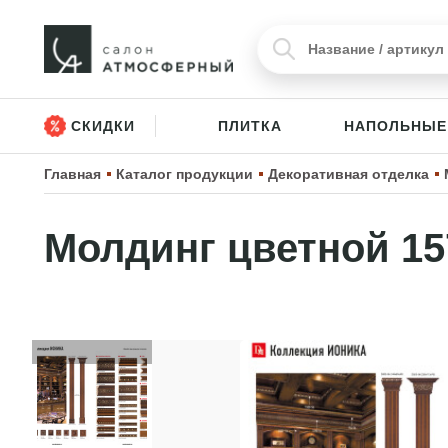
СКИДКИ
ПЛИТКА
НАПОЛЬНЫЕ
Главная
Каталог продукции
Декоративная отделка
Молдинг цветной 15