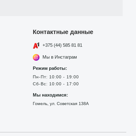
Контактные данные
+375 (44) 585 81 81
Мы в Инстаграм
Режим работы:
Пн-Пт: 10:00 - 19:00
Сб-Вс: 10:00 - 17:00
Мы находимся:
Гомель, ул. Советская 138А