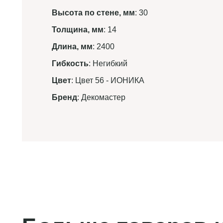
Высота по стене, мм
: 30
Толщина, мм
: 14
Длина, мм
: 2400
Гибкость
: Негибкий
Цвет
: Цвет 56 - ИОНИКА
Бренд
: Декомастер