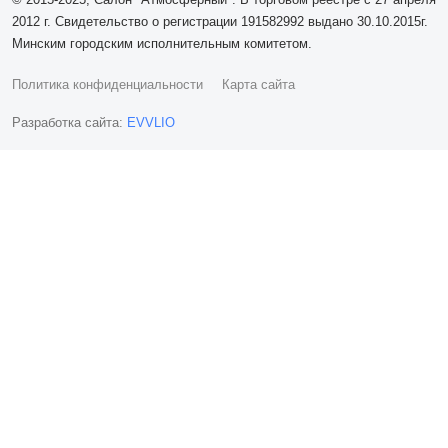
2012 г. Свидетельство о регистрации 191582992 выдано 30.10.2015г.
Минским городским исполнительным комитетом.
Политика конфиденциальности
Карта сайта
Разработка сайта:
EVVLIO