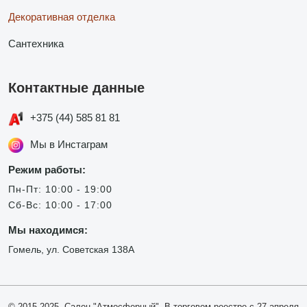
Декоративная отделка
Сантехника
Контактные данные
+375 (44) 585 81 81
Мы в Инстаграм
Режим работы:
Пн-Пт: 10:00 - 19:00
Сб-Вс: 10:00 - 17:00
Мы находимся:
Гомель, ул. Советская 138А
© 2015-2025, Салон "Атмосферный". В торговом реестре с 27 апреля