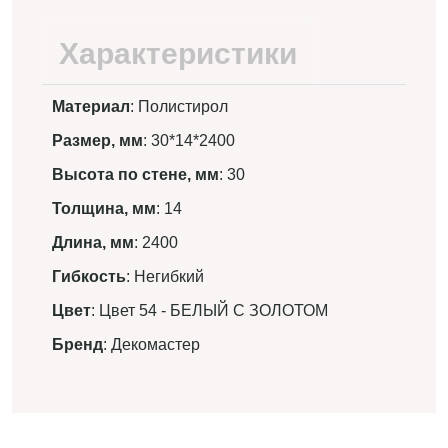
Характеристики
Материал
: Полистирол
Размер, мм
: 30*14*2400
Высота по стене, мм
: 30
Толщина, мм
: 14
Длина, мм
: 2400
Гибкость
: Негибкий
Цвет
: Цвет 54 - БЕЛЫЙ С ЗОЛОТОМ
Бренд
: Декомастер