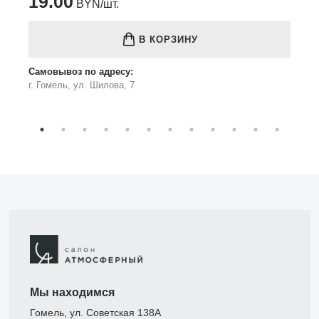
19.00
BYN/шт.
В КОРЗИНУ
Самовывоз по адресу:
г. Гомель, ул. Шилова, 7
Мы находимся
Гомель, ул. Советская 138А