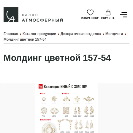
ИЗБРАННОЕ
КОРЗИНА
Главная
Каталог продукции
Декоративная отделка
Молдинги
Молдинг цветной 157-54
Молдинг цветной 157-54