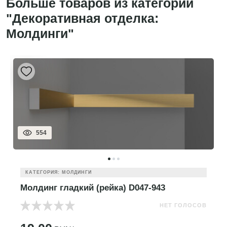
Больше товаров из категории
"Декоративная отделка:
Молдинги"
554
КАТЕГОРИЯ: МОЛДИНГИ
Молдинг гладкий (рейка) D047-943
НЕТ ГОЛОСОВ