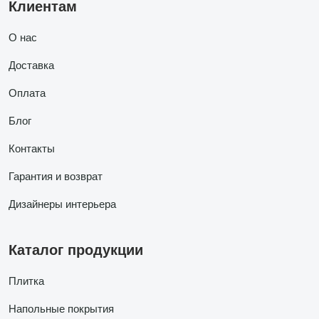
Клиентам
О нас
Доставка
Оплата
Блог
Контакты
Гарантия и возврат
Дизайнеры интерьера
Каталог продукции
Плитка
Напольные покрытия