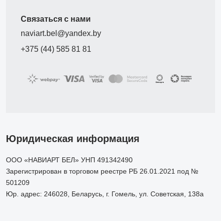
Связаться с нами
naviart.bel@yandex.by
+375 (44) 585 81 81
Юридическая информация
ООО «НАВИАРТ БЕЛ» УНП 491342490
Зарегистрирован в торговом реестре РБ 26.01.2021 под №
501209
Юр. адрес: 246028, Беларусь, г. Гомель, ул. Советская, 138а