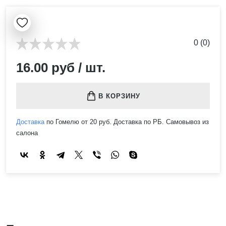
0 (0)
16.00 руб / шт.
В КОРЗИНУ
Доставка
по Гомелю от 20 руб. Доставка по РБ. Самовывоз из
салона