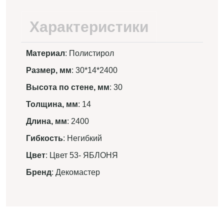
Характеристики
Материал
: Полистирол
Размер, мм
: 30*14*2400
Высота по стене, мм
: 30
Толщина, мм
: 14
Длина, мм
: 2400
Гибкость
: Негибкий
Цвет
: Цвет 53- ЯБЛОНЯ
Бренд
: Декомастер