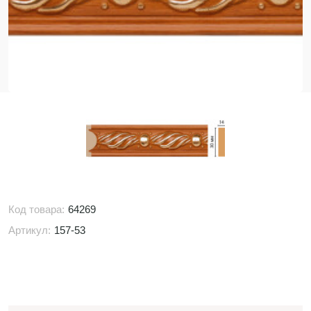
Код товара:
64269
Артикул:
157-53