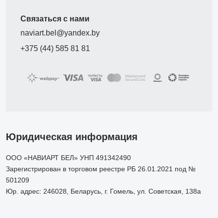
Связаться с нами
naviart.bel@yandex.by
+375 (44) 585 81 81
Юридическая информация
ООО «НАВИАРТ БЕЛ» УНП 491342490
Зарегистрирован в торговом реестре РБ 26.01.2021 под №
501209
Юр. адрес: 246028, Беларусь, г. Гомель, ул. Советская, 138а