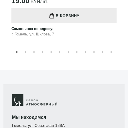
19.00
BYN/шт.
В КОРЗИНУ
Самовывоз по адресу:
г. Гомель, ул. Шилова, 7
Мы находимся
Гомель, ул. Советская 138А