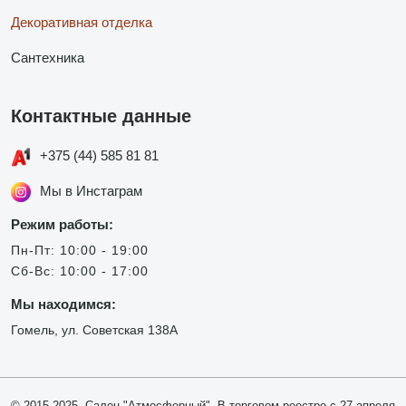
Декоративная отделка
Сантехника
Контактные данные
+375 (44) 585 81 81
Мы в Инстаграм
Режим работы:
Пн-Пт: 10:00 - 19:00
Сб-Вс: 10:00 - 17:00
Мы находимся:
Гомель, ул. Советская 138А
© 2015-2025, Салон "Атмосферный". В торговом реестре с 27 апреля