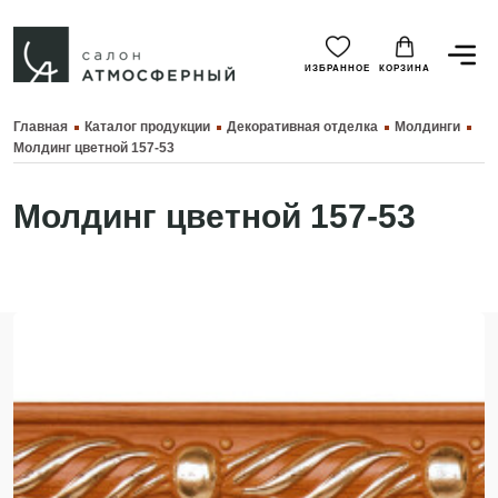
ИЗБРАННОЕ
КОРЗИНА
Главная
Каталог продукции
Декоративная отделка
Молдинги
Молдинг цветной 157-53
Молдинг цветной 157-53