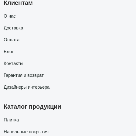
Клиентам
О нас
Доставка
Оплата
Блог
Контакты
Гарантия и возврат
Дизайнеры интерьера
Каталог продукции
Плитка
Напольные покрытия