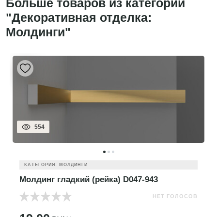
Больше товаров из категории
"Декоративная отделка:
Молдинги"
554
КАТЕГОРИЯ: МОЛДИНГИ
Молдинг гладкий (рейка) D047-943
НЕТ ГОЛОСОВ