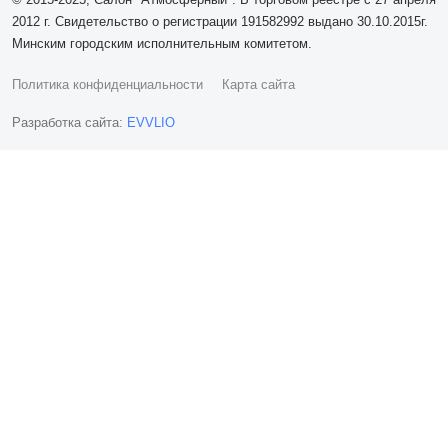
2012 г. Свидетельство о регистрации 191582992 выдано 30.10.2015г.
Минским городским исполнительным комитетом.
Политика конфиденциальности
Карта сайта
Разработка сайта:
EVVLIO