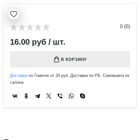
0 (0)
16.00 руб / шт.
В КОРЗИНУ
Доставка
по Гомелю от 20 руб. Доставка по РБ. Самовывоз из
салона