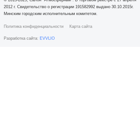
2012 г. Свидетельство о регистрации 191582992 выдано 30.10.2015г.
Минским городским исполнительным комитетом.
Политика конфиденциальности
Карта сайта
Разработка сайта:
EVVLIO