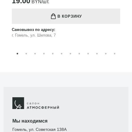
19.00
BYN/шт.
В КОРЗИНУ
Самовывоз по адресу:
г. Гомель, ул. Шилова, 7
Мы находимся
Гомель, ул. Советская 138А