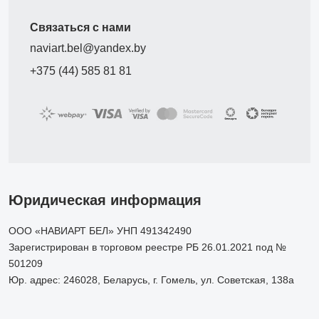
Связаться с нами
naviart.bel@yandex.by
+375 (44) 585 81 81
Юридическая информация
ООО «НАВИАРТ БЕЛ» УНП 491342490
Зарегистрирован в торговом реестре РБ 26.01.2021 под №
501209
Юр. адрес: 246028, Беларусь, г. Гомель, ул. Советская, 138а