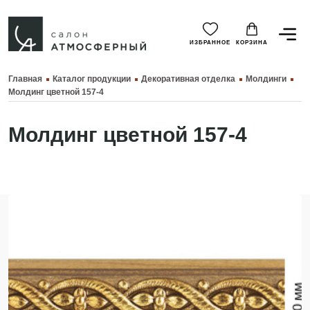
ИЗБРАННОЕ
КОРЗИНА
Главная
Каталог продукции
Декоративная отделка
Молдинги
Молдинг цветной 157-4
Молдинг цветной 157-4