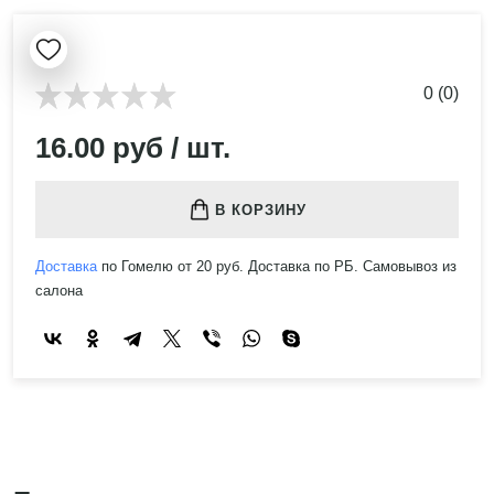
0 (0)
16.00 руб / шт.
В КОРЗИНУ
Доставка
по Гомелю от 20 руб. Доставка по РБ. Самовывоз из
салона