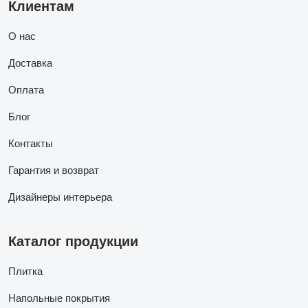
Клиентам
О нас
Доставка
Оплата
Блог
Контакты
Гарантия и возврат
Дизайнеры интерьера
Каталог продукции
Плитка
Напольные покрытия