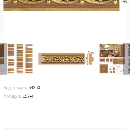
Код товара:
64260
Артикул:
157-4