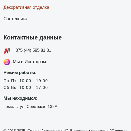
Декоративная отделка
Сантехника
Контактные данные
+375 (44) 585 81 81
Мы в Инстаграм
Режим работы:
Пн-Пт: 10:00 - 19:00
Сб-Вс: 10:00 - 17:00
Мы находимся:
Гомель, ул. Советская 138А
© 2015-2025, Салон "Атмосферный". В торговом реестре с 27 апреля