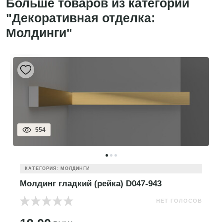
Больше товаров из категории
"Декоративная отделка:
Молдинги"
554
КАТЕГОРИЯ: МОЛДИНГИ
Молдинг гладкий (рейка) D047-943
НЕТ ГОЛОСОВ