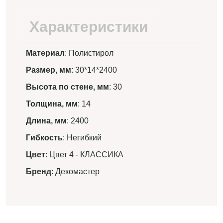
Характеристики
Материал
: Полистирол
Размер, мм
: 30*14*2400
Высота по стене, мм
: 30
Толщина, мм
: 14
Длина, мм
: 2400
Гибкость
: Негибкий
Цвет
: Цвет 4 - КЛАССИКА
Бренд
: Декомастер