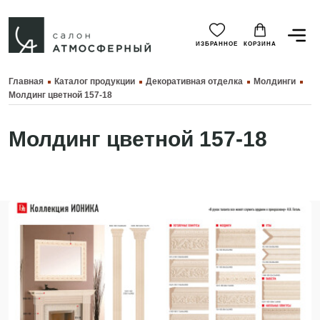
ИЗБРАННОЕ
КОРЗИНА
Главная
Каталог продукции
Декоративная отделка
Молдинги
Молдинг цветной 157-18
Молдинг цветной 157-18