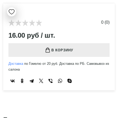
0 (0)
16.00 руб / шт.
В КОРЗИНУ
Доставка
по Гомелю от 20 руб. Доставка по РБ. Самовывоз из
салона