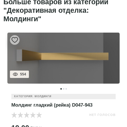
Больше товаров из категории
"Декоративная отделка:
Молдинги"
554
КАТЕГОРИЯ: МОЛДИНГИ
Молдинг гладкий (рейка) D047-943
НЕТ ГОЛОСОВ