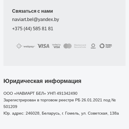
Связаться с нами
naviart.bel@yandex.by
+375 (44) 585 81 81
Юридическая информация
ООО «НАВИАРТ БЕЛ» УНП 491342490
Зарегистрирован в торговом реестре РБ 26.01.2021 под №
501209
Юр. адрес: 246028, Беларусь, г. Гомель, ул. Советская, 138а