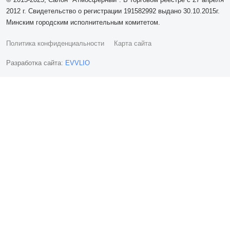
2012 г. Свидетельство о регистрации 191582992 выдано 30.10.2015г.
Минским городским исполнительным комитетом.
Политика конфиденциальности
Карта сайта
Разработка сайта:
EVVLIO