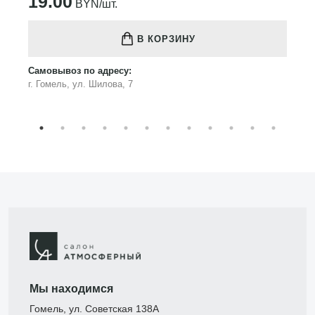
19.00
BYN/шт.
В КОРЗИНУ
Самовывоз по адресу:
г. Гомель, ул. Шилова, 7
Мы находимся
Гомель, ул. Советская 138А