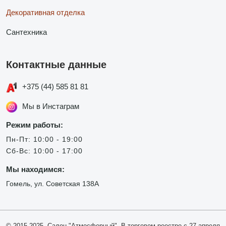
Декоративная отделка
Сантехника
Контактные данные
+375 (44) 585 81 81
Мы в Инстаграм
Режим работы:
Пн-Пт: 10:00 - 19:00
Сб-Вс: 10:00 - 17:00
Мы находимся:
Гомель, ул. Советская 138А
© 2015-2025, Салон "Атмосферный". В торговом реестре с 27 апреля