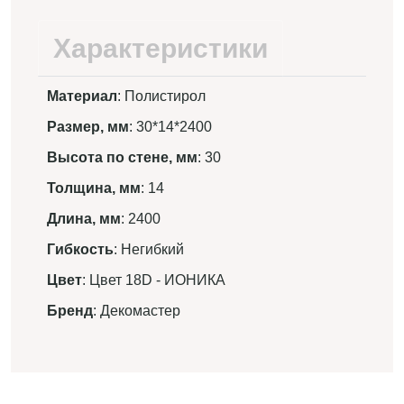
Характеристики
Материал
: Полистирол
Размер, мм
: 30*14*2400
Высота по стене, мм
: 30
Толщина, мм
: 14
Длина, мм
: 2400
Гибкость
: Негибкий
Цвет
: Цвет 18D - ИОНИКА
Бренд
: Декомастер