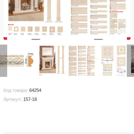
Код товара:
64254
Артикул:
157-18