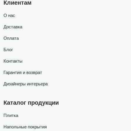
Клиентам
О нас
Доставка
Оплата
Блог
Контакты
Гарантия и возврат
Дизайнеры интерьера
Каталог продукции
Плитка
Напольные покрытия