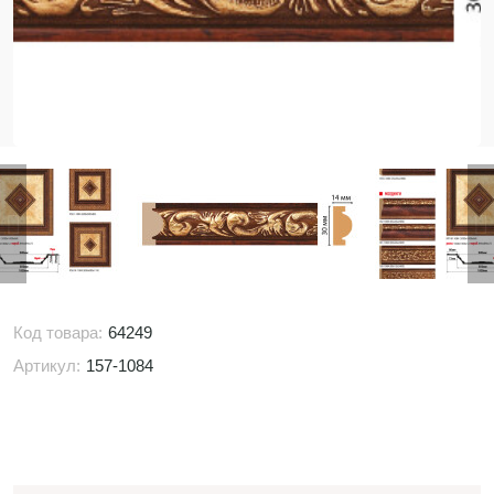
Код товара:
64249
Артикул:
157-1084