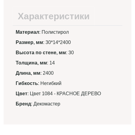
Характеристики
Материал
: Полистирол
Размер, мм
: 30*14*2400
Высота по стене, мм
: 30
Толщина, мм
: 14
Длина, мм
: 2400
Гибкость
: Негибкий
Цвет
: Цвет 1084 - КРАСНОЕ ДЕРЕВО
Бренд
: Декомастер