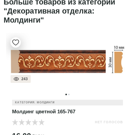
Больше товаров из категории
"Декоративная отделка:
Молдинги"
243
КАТЕГОРИЯ: МОЛДИНГИ
Молдинг цветной 165-767
НЕТ ГОЛОСОВ