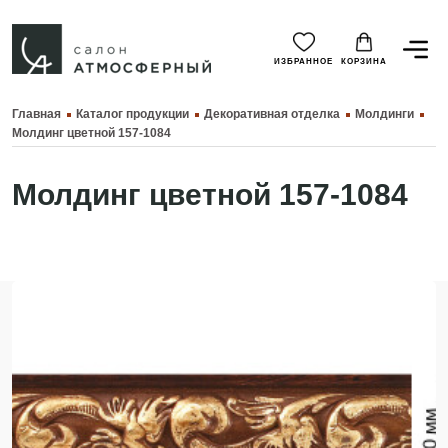
ИЗБРАННОЕ
КОРЗИНА
Главная
Каталог продукции
Декоративная отделка
Молдинги
Молдинг цветной 157-1084
Молдинг цветной 157-1084