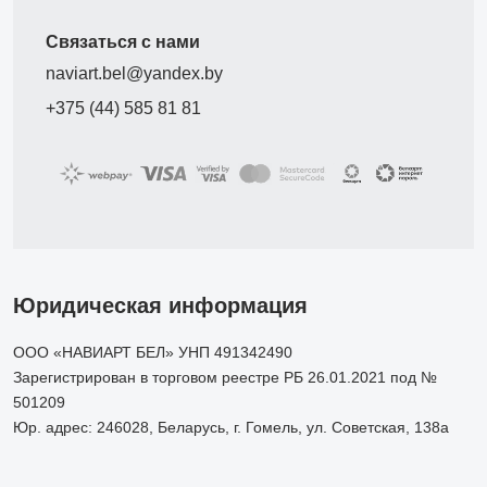
Связаться с нами
naviart.bel@yandex.by
+375 (44) 585 81 81
Юридическая информация
ООО «НАВИАРТ БЕЛ» УНП 491342490
Зарегистрирован в торговом реестре РБ 26.01.2021 под №
501209
Юр. адрес: 246028, Беларусь, г. Гомель, ул. Советская, 138а