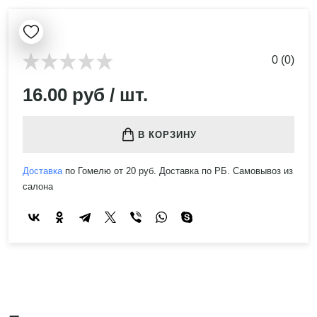
0 (0)
16.00 руб / шт.
В КОРЗИНУ
Доставка
по Гомелю от 20 руб. Доставка по РБ. Самовывоз из
салона