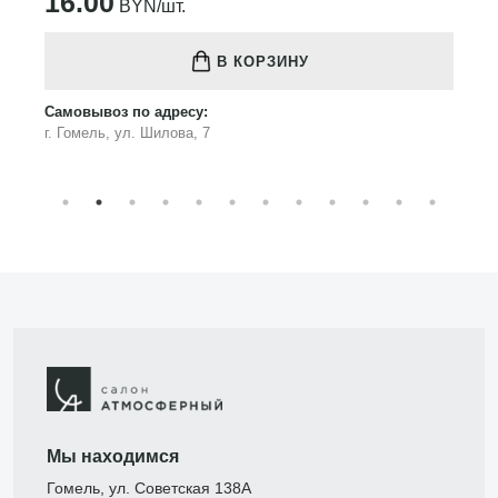
16.00
BYN/шт.
В КОРЗИНУ
Самовывоз по адресу:
г. Гомель, ул. Шилова, 7
Мы находимся
Гомель, ул. Советская 138А