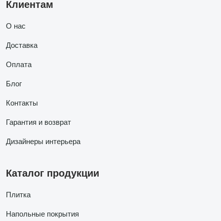
Клиентам
О нас
Доставка
Оплата
Блог
Контакты
Гарантия и возврат
Дизайнеры интерьера
Каталог продукции
Плитка
Напольные покрытия