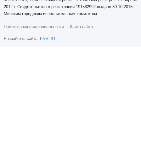
2012 г. Свидетельство о регистрации 191582992 выдано 30.10.2015г.
Минским городским исполнительным комитетом.
Политика конфиденциальности
Карта сайта
Разработка сайта:
EVVLIO