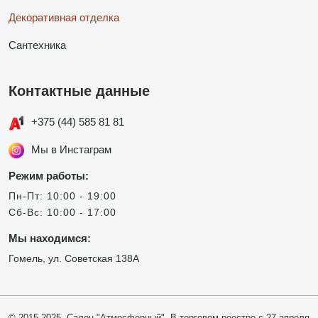
Декоративная отделка
Сантехника
Контактные данные
+375 (44) 585 81 81
Мы в Инстаграм
Режим работы:
Пн-Пт: 10:00 - 19:00
Сб-Вс: 10:00 - 17:00
Мы находимся:
Гомель, ул. Советская 138А
© 2015-2025, Салон "Атмосферный". В торговом реестре с 27 апреля