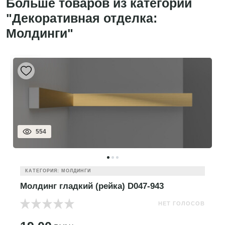
Больше товаров из категории
"Декоративная отделка:
Молдинги"
554
КАТЕГОРИЯ: МОЛДИНГИ
Молдинг гладкий (рейка) D047-943
НЕТ ГОЛОСОВ