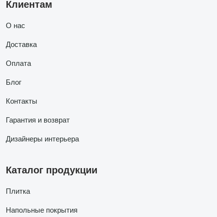
Клиентам
О нас
Доставка
Оплата
Блог
Контакты
Гарантия и возврат
Дизайнеры интерьера
Каталог продукции
Плитка
Напольные покрытия