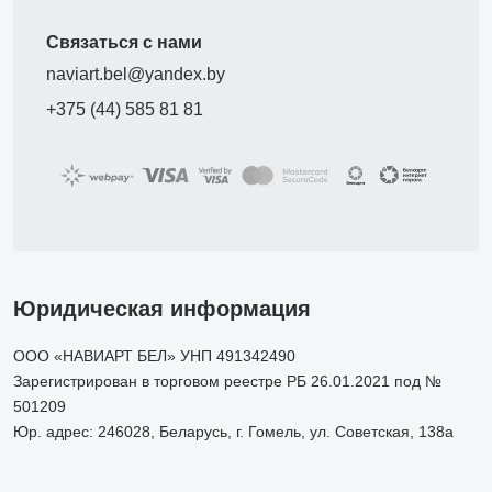
Связаться с нами
naviart.bel@yandex.by
+375 (44) 585 81 81
Юридическая информация
ООО «НАВИАРТ БЕЛ» УНП 491342490
Зарегистрирован в торговом реестре РБ 26.01.2021 под №
501209
Юр. адрес: 246028, Беларусь, г. Гомель, ул. Советская, 138а