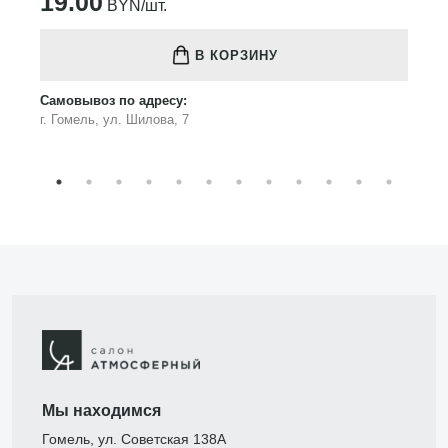
19.00
BYN/шт.
В КОРЗИНУ
Самовывоз по адресу:
г. Гомель, ул. Шилова, 7
Мы находимся
Гомель, ул. Советская 138А