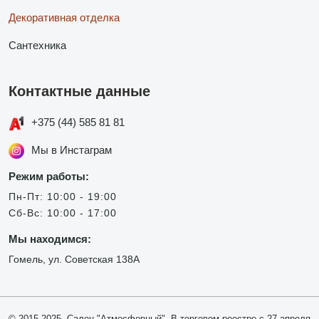
Декоративная отделка
Сантехника
Контактные данные
+375 (44) 585 81 81
Мы в Инстаграм
Режим работы:
Пн-Пт: 10:00 - 19:00
Сб-Вс: 10:00 - 17:00
Мы находимся:
Гомель, ул. Советская 138А
© 2015-2025, Салон "Атмосферный". В торговом реестре с 27 апреля