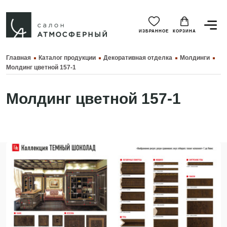
ИЗБРАННОЕ
КОРЗИНА
Главная
Каталог продукции
Декоративная отделка
Молдинги
Молдинг цветной 157-1
Молдинг цветной 157-1