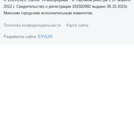
2012 г. Свидетельство о регистрации 191582992 выдано 30.10.2015г.
Минским городским исполнительным комитетом.
Политика конфиденциальности
Карта сайта
Разработка сайта:
EVVLIO