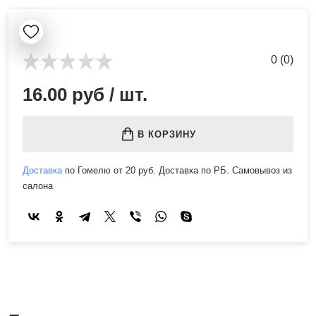
0 (0)
16.00 руб / шт.
В КОРЗИНУ
Доставка
по Гомелю от 20 руб. Доставка по РБ. Самовывоз из
салона