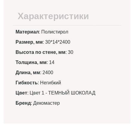
Характеристики
Материал
: Полистирол
Размер, мм
: 30*14*2400
Высота по стене, мм
: 30
Толщина, мм
: 14
Длина, мм
: 2400
Гибкость
: Негибкий
Цвет
: Цвет 1 - ТЕМНЫЙ ШОКОЛАД
Бренд
: Декомастер