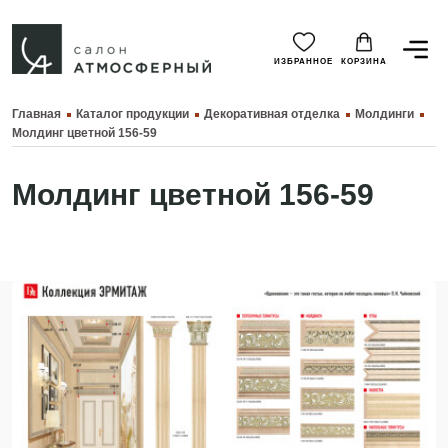
ИЗБРАННОЕ
КОРЗИНА
Главная
Каталог продукции
Декоративная отделка
Молдинги
Молдинг цветной 156-59
Молдинг цветной 156-59