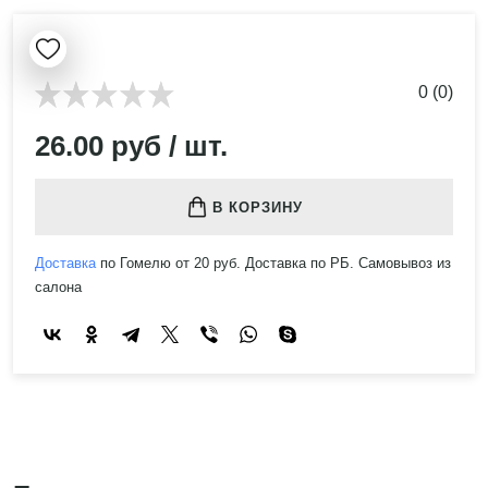
0 (0)
26.00 руб / шт.
В КОРЗИНУ
Доставка
по Гомелю от 20 руб. Доставка по РБ. Самовывоз из
салона