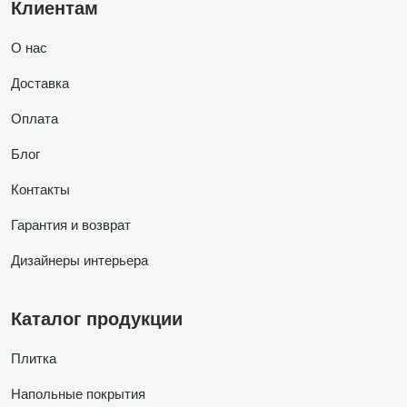
Клиентам
О нас
Доставка
Оплата
Блог
Контакты
Гарантия и возврат
Дизайнеры интерьера
Каталог продукции
Плитка
Напольные покрытия