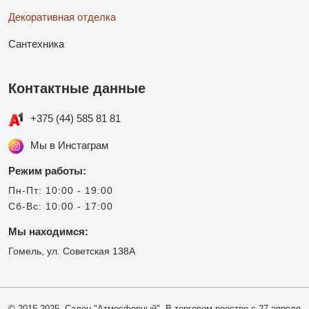
Декоративная отделка
Сантехника
Контактные данные
+375 (44) 585 81 81
Мы в Инстаграм
Режим работы:
Пн-Пт: 10:00 - 19:00
Сб-Вс: 10:00 - 17:00
Мы находимся:
Гомель, ул. Советская 138А
© 2015-2025, Салон "Атмосферный". В торговом реестре с 27 апреля