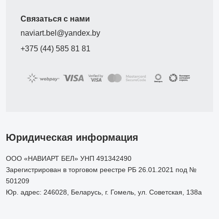
Связаться с нами
naviart.bel@yandex.by
+375 (44) 585 81 81
Юридическая информация
ООО «НАВИАРТ БЕЛ» УНП 491342490
Зарегистрирован в торговом реестре РБ 26.01.2021 под №
501209
Юр. адрес: 246028, Беларусь, г. Гомель, ул. Советская, 138а