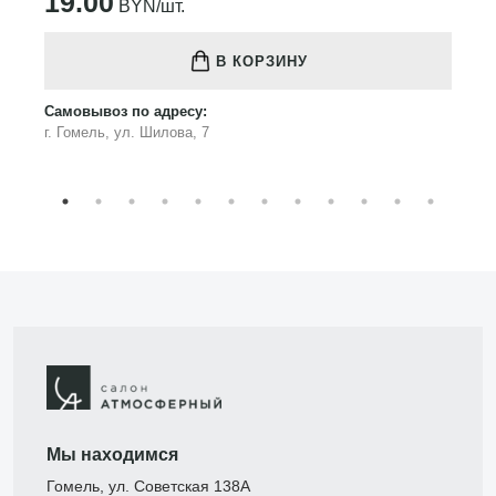
19.00
BYN/шт.
В КОРЗИНУ
Самовывоз по адресу:
г. Гомель, ул. Шилова, 7
Мы находимся
Гомель, ул. Советская 138А