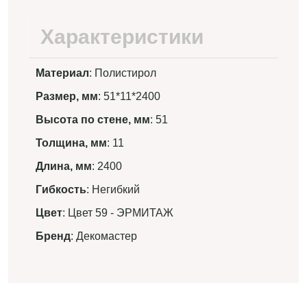
Характеристики
Материал
: Полистирол
Размер, мм
: 51*11*2400
Высота по стене, мм
: 51
Толщина, мм
: 11
Длина, мм
: 2400
Гибкость
: Негибкий
Цвет
: Цвет 59 - ЭРМИТАЖ
Бренд
: Декомастер