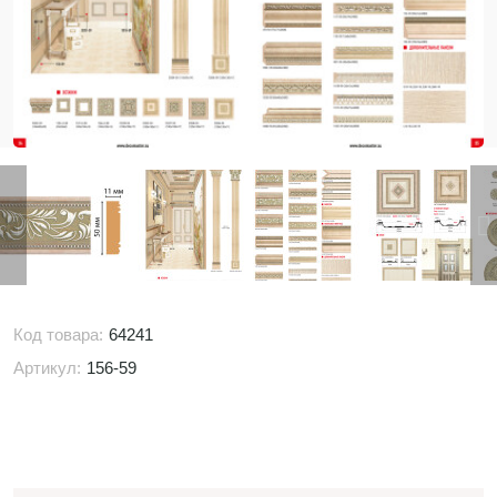
Код товара:
64241
Артикул:
156-59