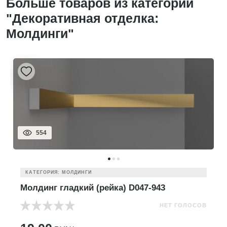
Больше товаров из категории
"Декоративная отделка:
Молдинги"
554
КАТЕГОРИЯ: МОЛДИНГИ
Молдинг гладкий (рейка) D047-943
НЕТ ГОЛОСОВ