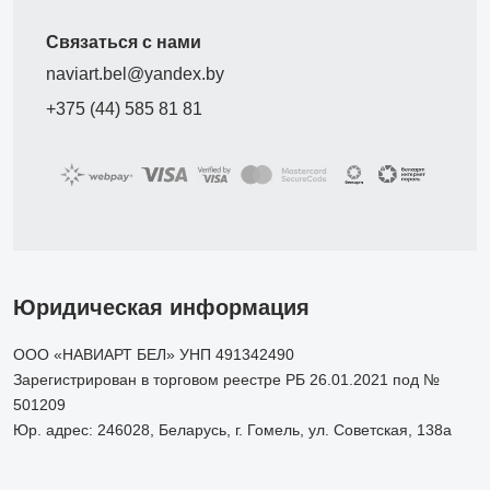
Связаться с нами
naviart.bel@yandex.by
+375 (44) 585 81 81
Юридическая информация
ООО «НАВИАРТ БЕЛ» УНП 491342490
Зарегистрирован в торговом реестре РБ 26.01.2021 под №
501209
Юр. адрес: 246028, Беларусь, г. Гомель, ул. Советская, 138а