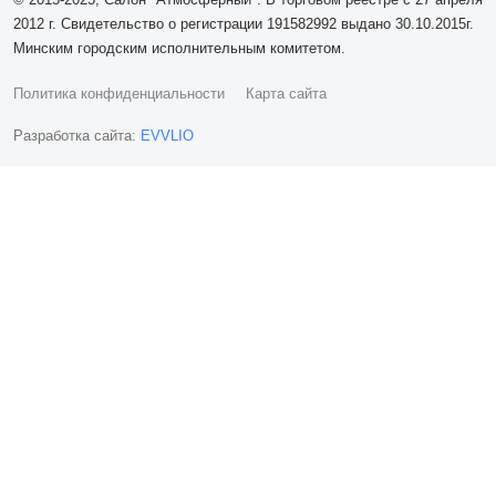
2012 г. Свидетельство о регистрации 191582992 выдано 30.10.2015г.
Минским городским исполнительным комитетом.
Политика конфиденциальности
Карта сайта
Разработка сайта:
EVVLIO