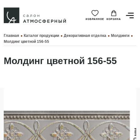
ИЗБРАННОЕ
КОРЗИНА
Главная
Каталог продукции
Декоративная отделка
Молдинги
Молдинг цветной 156-55
Молдинг цветной 156-55