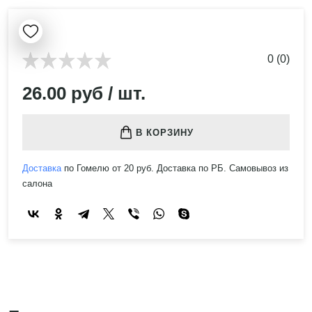
0 (0)
26.00 руб / шт.
В КОРЗИНУ
Доставка
по Гомелю от 20 руб. Доставка по РБ. Самовывоз из
салона