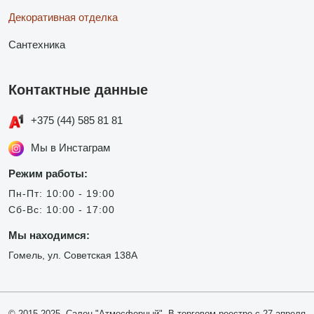
Декоративная отделка
Сантехника
Контактные данные
+375 (44) 585 81 81
Мы в Инстаграм
Режим работы:
Пн-Пт: 10:00 - 19:00
Сб-Вс: 10:00 - 17:00
Мы находимся:
Гомель, ул. Советская 138А
© 2015-2025, Салон "Атмосферный". В торговом реестре с 27 апреля