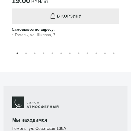
19.00
BYN/шт.
В КОРЗИНУ
Самовывоз по адресу:
г. Гомель, ул. Шилова, 7
Мы находимся
Гомель, ул. Советская 138А