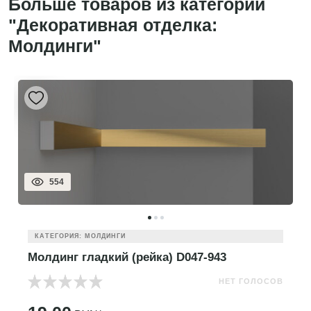
Больше товаров из категории
"Декоративная отделка:
Молдинги"
554
КАТЕГОРИЯ: МОЛДИНГИ
Молдинг гладкий (рейка) D047-943
НЕТ ГОЛОСОВ