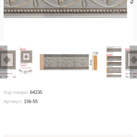
Код товара:
64235
Артикул:
156-55