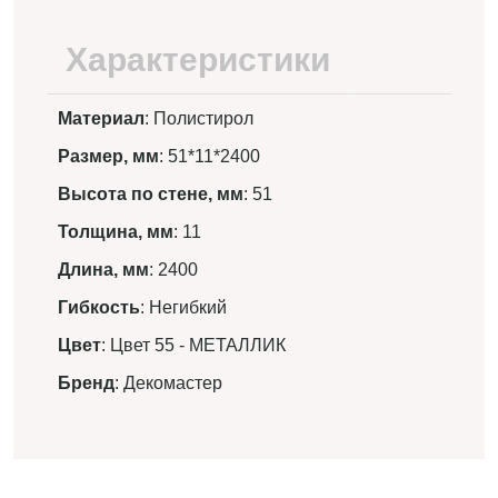
Характеристики
Материал
: Полистирол
Размер, мм
: 51*11*2400
Высота по стене, мм
: 51
Толщина, мм
: 11
Длина, мм
: 2400
Гибкость
: Негибкий
Цвет
: Цвет 55 - МЕТАЛЛИК
Бренд
: Декомастер