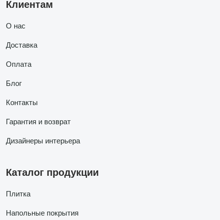
Клиентам
О нас
Доставка
Оплата
Блог
Контакты
Гарантия и возврат
Дизайнеры интерьера
Каталог продукции
Плитка
Напольные покрытия