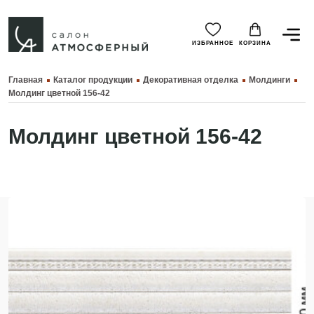
ИЗБРАННОЕ
КОРЗИНА
Главная
Каталог продукции
Декоративная отделка
Молдинги
Молдинг цветной 156-42
Молдинг цветной 156-42