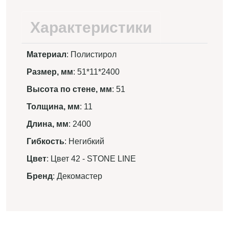
Характеристики
Материал
: Полистирол
Размер, мм
: 51*11*2400
Высота по стене, мм
: 51
Толщина, мм
: 11
Длина, мм
: 2400
Гибкость
: Негибкий
Цвет
: Цвет 42 - STONE LINE
Бренд
: Декомастер