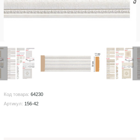
Код товара:
64230
Артикул:
156-42