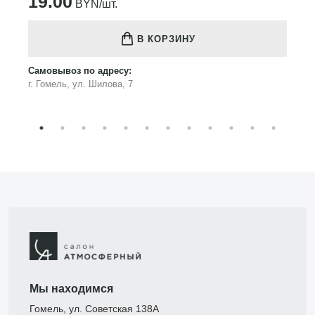
19.00
BYN/шт.
В КОРЗИНУ
Самовывоз по адресу:
г. Гомель, ул. Шилова, 7
Мы находимся
Гомель, ул. Советская 138А