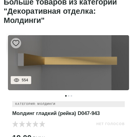
Больше товаров из категории
"Декоративная отделка:
Молдинги"
554
КАТЕГОРИЯ: МОЛДИНГИ
Молдинг гладкий (рейка) D047-943
НЕТ ГОЛОСОВ