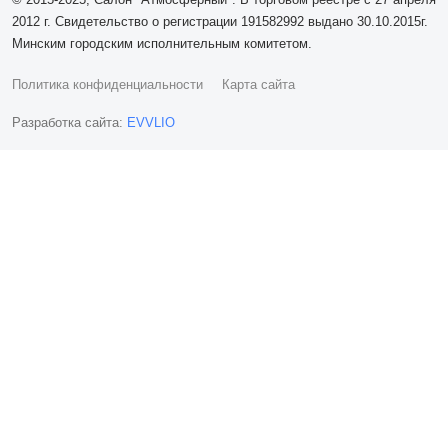
2012 г. Свидетельство о регистрации 191582992 выдано 30.10.2015г.
Минским городским исполнительным комитетом.
Политика конфиденциальности
Карта сайта
Разработка сайта:
EVVLIO