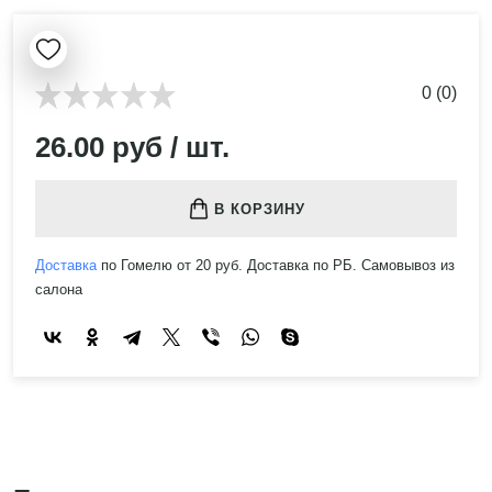
0 (0)
26.00 руб / шт.
В КОРЗИНУ
Доставка
по Гомелю от 20 руб. Доставка по РБ. Самовывоз из
салона