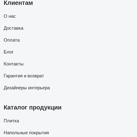
Клиентам
О нас
Доставка
Оплата
Блог
Контакты
Гарантия и возврат
Дизайнеры интерьера
Каталог продукции
Плитка
Напольные покрытия