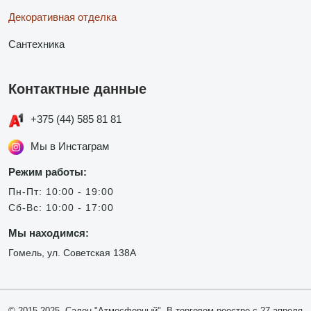
Декоративная отделка
Сантехника
Контактные данные
+375 (44) 585 81 81
Мы в Инстаграм
Режим работы:
Пн-Пт: 10:00 - 19:00
Сб-Вс: 10:00 - 17:00
Мы находимся:
Гомель, ул. Советская 138А
© 2015-2025, Салон "Атмосферный". В торговом реестре с 27 апреля