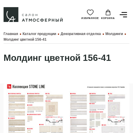
ИЗБРАННОЕ
КОРЗИНА
Главная
Каталог продукции
Декоративная отделка
Молдинги
Молдинг цветной 156-41
Молдинг цветной 156-41