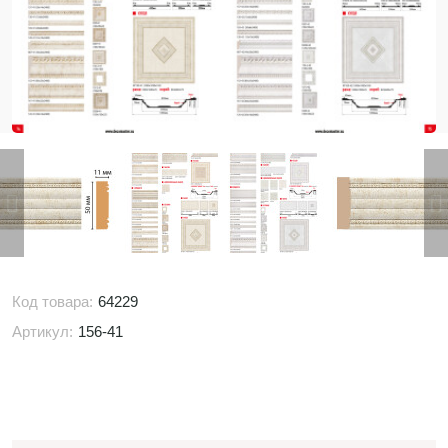
Код товара:
64229
Артикул:
156-41