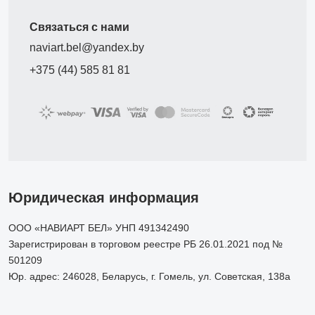
Связаться с нами
naviart.bel@yandex.by
+375 (44) 585 81 81
Юридическая информация
ООО «НАВИАРТ БЕЛ» УНП 491342490
Зарегистрирован в торговом реестре РБ 26.01.2021 под №
501209
Юр. адрес: 246028, Беларусь, г. Гомель, ул. Советская, 138а