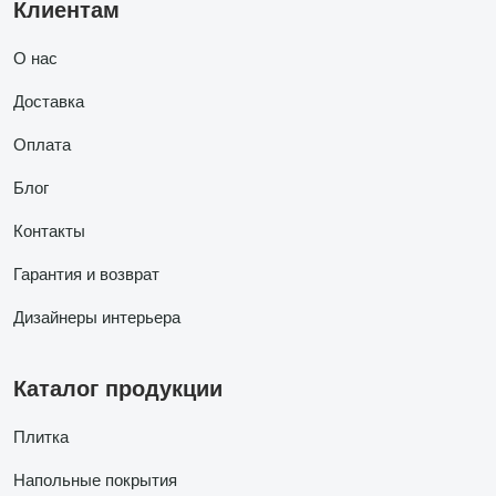
Клиентам
О нас
Доставка
Оплата
Блог
Контакты
Гарантия и возврат
Дизайнеры интерьера
Каталог продукции
Плитка
Напольные покрытия