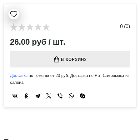
0 (0)
26.00 руб / шт.
В КОРЗИНУ
Доставка
по Гомелю от 20 руб. Доставка по РБ. Самовывоз из
салона