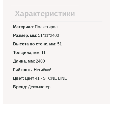
Характеристики
Материал
: Полистирол
Размер, мм
: 51*11*2400
Высота по стене, мм
: 51
Толщина, мм
: 11
Длина, мм
: 2400
Гибкость
: Негибкий
Цвет
: Цвет 41 - STONE LINE
Бренд
: Декомастер