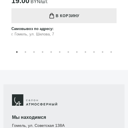
19.00
BYN/шт.
В КОРЗИНУ
Самовывоз по адресу:
г. Гомель, ул. Шилова, 7
Мы находимся
Гомель, ул. Советская 138А