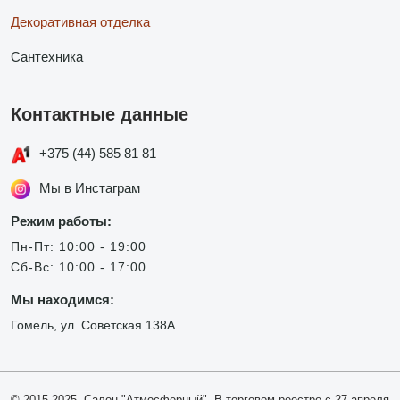
Декоративная отделка
Сантехника
Контактные данные
+375 (44) 585 81 81
Мы в Инстаграм
Режим работы:
Пн-Пт: 10:00 - 19:00
Сб-Вс: 10:00 - 17:00
Мы находимся:
Гомель, ул. Советская 138А
© 2015-2025, Салон "Атмосферный". В торговом реестре с 27 апреля