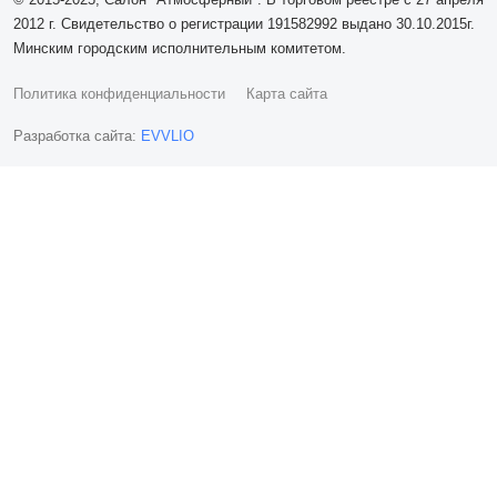
2012 г. Свидетельство о регистрации 191582992 выдано 30.10.2015г.
Минским городским исполнительным комитетом.
Политика конфиденциальности
Карта сайта
Разработка сайта:
EVVLIO