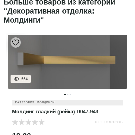
Больше товаров из категории
"Декоративная отделка:
Молдинги"
554
КАТЕГОРИЯ: МОЛДИНГИ
Молдинг гладкий (рейка) D047-943
НЕТ ГОЛОСОВ