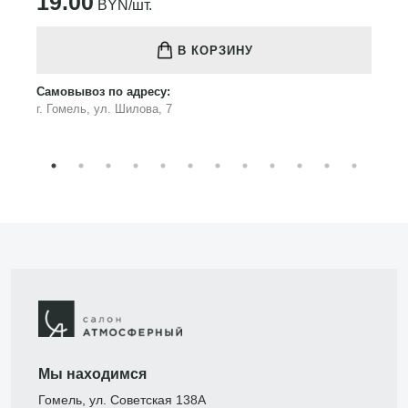
19.00
BYN/шт.
В КОРЗИНУ
Самовывоз по адресу:
г. Гомель, ул. Шилова, 7
Мы находимся
Гомель, ул. Советская 138А