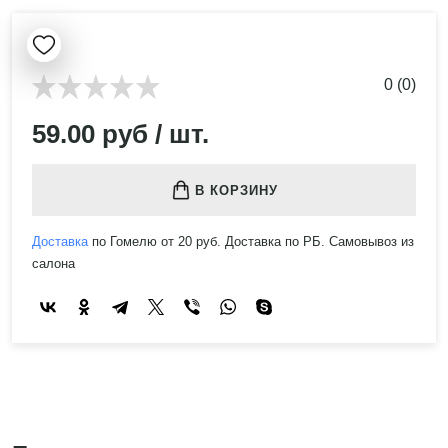
0 (0)
59.00 руб / шт.
В КОРЗИНУ
Доставка
по Гомелю от 20 руб. Доставка по РБ. Самовывоз из
салона