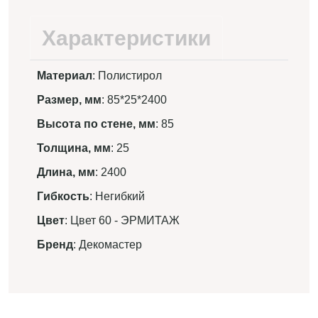
Характеристики
Материал
: Полистирол
Размер, мм
: 85*25*2400
Высота по стене, мм
: 85
Толщина, мм
: 25
Длина, мм
: 2400
Гибкость
: Негибкий
Цвет
: Цвет 60 - ЭРМИТАЖ
Бренд
: Декомастер