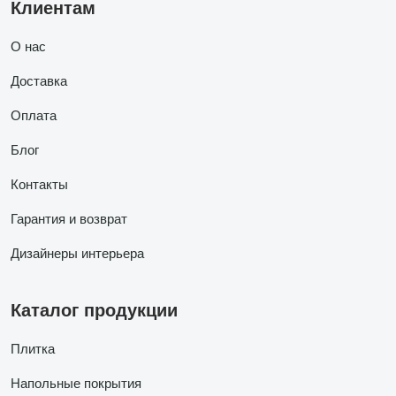
Клиентам
О нас
Доставка
Оплата
Блог
Контакты
Гарантия и возврат
Дизайнеры интерьера
Каталог продукции
Плитка
Напольные покрытия