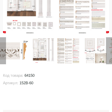
Код товара:
64150
Артикул:
152B-60