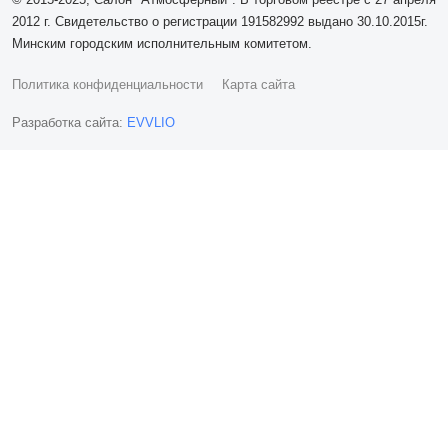
2012 г. Свидетельство о регистрации 191582992 выдано 30.10.2015г.
Минским городским исполнительным комитетом.
Политика конфиденциальности
Карта сайта
Разработка сайта:
EVVLIO