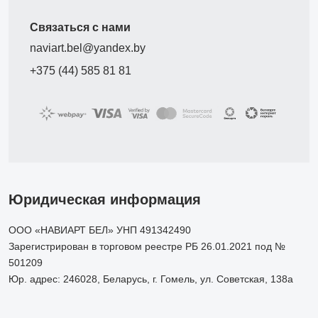
Связаться с нами
naviart.bel@yandex.by
+375 (44) 585 81 81
Юридическая информация
ООО «НАВИАРТ БЕЛ» УНП 491342490
Зарегистрирован в торговом реестре РБ 26.01.2021 под №
501209
Юр. адрес: 246028, Беларусь, г. Гомель, ул. Советская, 138а