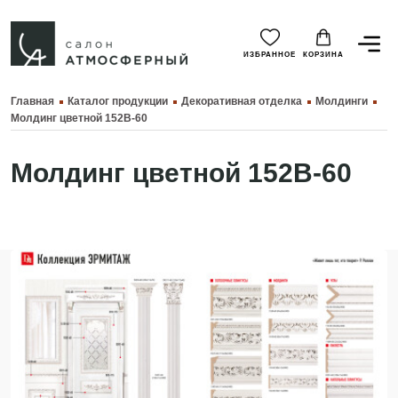
ИЗБРАННОЕ
КОРЗИНА
Главная
Каталог продукции
Декоративная отделка
Молдинги
Молдинг цветной 152B-60
Молдинг цветной 152B-60