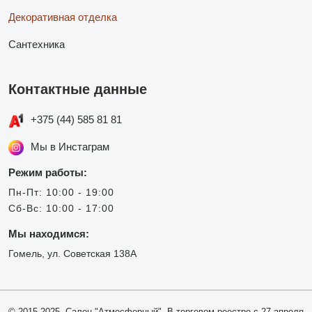
Декоративная отделка
Сантехника
Контактные данные
+375 (44) 585 81 81
Мы в Инстаграм
Режим работы:
Пн-Пт: 10:00 - 19:00
Сб-Вс: 10:00 - 17:00
Мы находимся:
Гомель, ул. Советская 138А
© 2015-2025, Салон "Атмосферный". В торговом реестре с 27 апреля