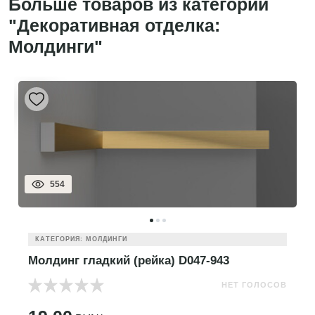
Больше товаров из категории
"Декоративная отделка:
Молдинги"
554
КАТЕГОРИЯ: МОЛДИНГИ
Молдинг гладкий (рейка) D047-943
НЕТ ГОЛОСОВ