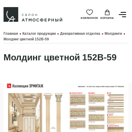
ИЗБРАННОЕ
КОРЗИНА
Главная
Каталог продукции
Декоративная отделка
Молдинги
Молдинг цветной 152B-59
Молдинг цветной 152B-59