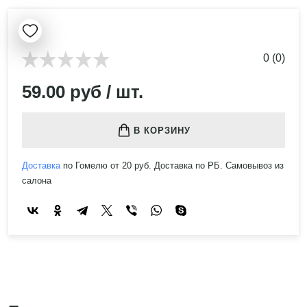
0 (0)
59.00 руб / шт.
В КОРЗИНУ
Доставка
по Гомелю от 20 руб. Доставка по РБ. Самовывоз из
салона