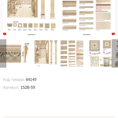
Код товара:
64149
Артикул:
152B-59