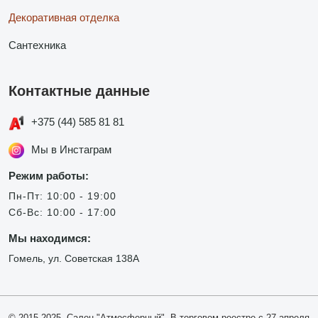
Декоративная отделка
Сантехника
Контактные данные
+375 (44) 585 81 81
Мы в Инстаграм
Режим работы:
Пн-Пт: 10:00 - 19:00
Сб-Вс: 10:00 - 17:00
Мы находимся:
Гомель, ул. Советская 138А
© 2015-2025, Салон "Атмосферный". В торговом реестре с 27 апреля