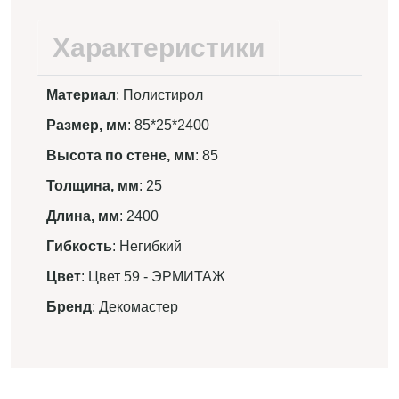
Характеристики
Материал
: Полистирол
Размер, мм
: 85*25*2400
Высота по стене, мм
: 85
Толщина, мм
: 25
Длина, мм
: 2400
Гибкость
: Негибкий
Цвет
: Цвет 59 - ЭРМИТАЖ
Бренд
: Декомастер