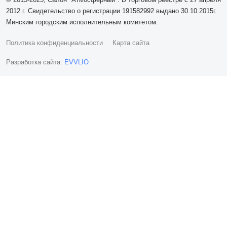
2012 г. Свидетельство о регистрации 191582992 выдано 30.10.2015г.
Минским городским исполнительным комитетом.
Политика конфиденциальности
Карта сайта
Разработка сайта:
EVVLIO