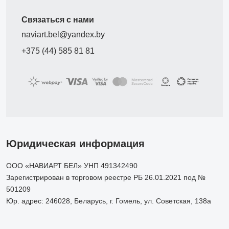
Связаться с нами
naviart.bel@yandex.by
+375 (44) 585 81 81
Юридическая информация
ООО «НАВИАРТ БЕЛ» УНП 491342490
Зарегистрирован в торговом реестре РБ 26.01.2021 под №
501209
Юр. адрес: 246028, Беларусь, г. Гомель, ул. Советская, 138а