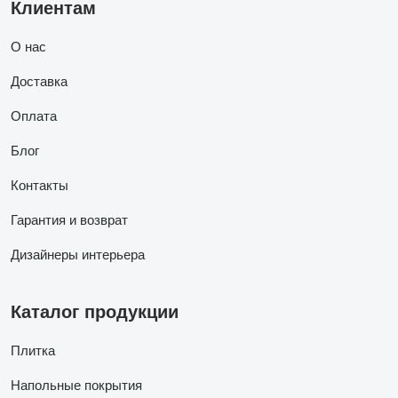
Клиентам
О нас
Доставка
Оплата
Блог
Контакты
Гарантия и возврат
Дизайнеры интерьера
Каталог продукции
Плитка
Напольные покрытия