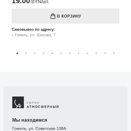
19.00
BYN/шт.
В КОРЗИНУ
Самовывоз по адресу:
г. Гомель, ул. Шилова, 7
Мы находимся
Гомель, ул. Советская 138А