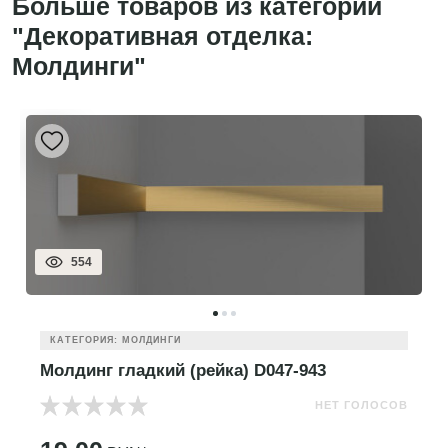
Больше товаров из категории
"Декоративная отделка:
Молдинги"
554
КАТЕГОРИЯ: МОЛДИНГИ
Молдинг гладкий (рейка) D047-943
НЕТ ГОЛОСОВ