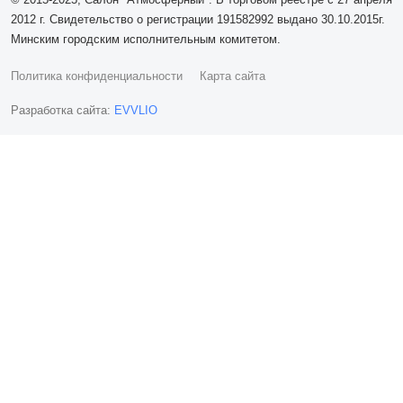
2012 г. Свидетельство о регистрации 191582992 выдано 30.10.2015г.
Минским городским исполнительным комитетом.
Политика конфиденциальности
Карта сайта
Разработка сайта:
EVVLIO