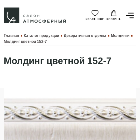
ИЗБРАННОЕ
КОРЗИНА
Главная
Каталог продукции
Декоративная отделка
Молдинги
Молдинг цветной 152-7
Молдинг цветной 152-7