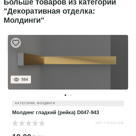
Больше товаров из категории
"Декоративная отделка:
Молдинги"
554
КАТЕГОРИЯ: МОЛДИНГИ
Молдинг гладкий (рейка) D047-943
НЕТ ГОЛОСОВ