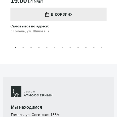
19.00
BYN/шт.
В КОРЗИНУ
Самовывоз по адресу:
г. Гомель, ул. Шилова, 7
Мы находимся
Гомель, ул. Советская 138А