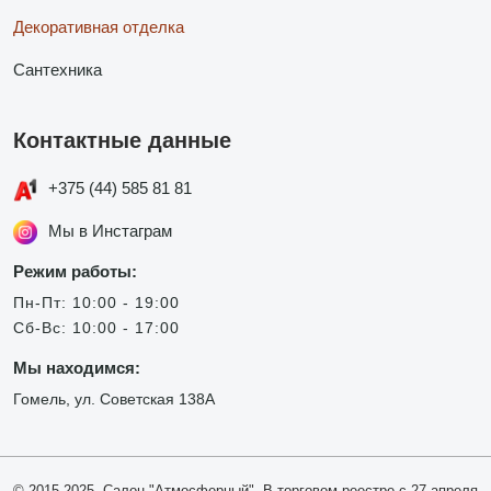
Декоративная отделка
Сантехника
Контактные данные
+375 (44) 585 81 81
Мы в Инстаграм
Режим работы:
Пн-Пт: 10:00 - 19:00
Сб-Вс: 10:00 - 17:00
Мы находимся:
Гомель, ул. Советская 138А
© 2015-2025, Салон "Атмосферный". В торговом реестре с 27 апреля