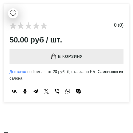
0 (0)
50.00 руб / шт.
В КОРЗИНУ
Доставка
по Гомелю от 20 руб. Доставка по РБ. Самовывоз из
салона