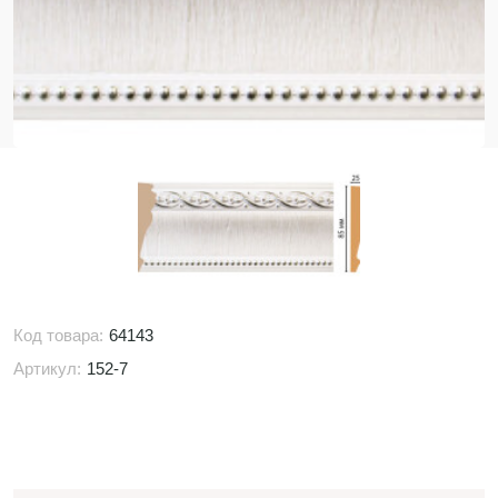
Код товара:
64143
Артикул:
152-7