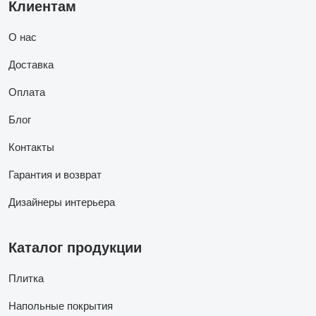
Клиентам
О нас
Доставка
Оплата
Блог
Контакты
Гарантия и возврат
Дизайнеры интерьера
Каталог продукции
Плитка
Напольные покрытия