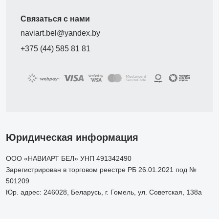
Связаться с нами
naviart.bel@yandex.by
+375 (44) 585 81 81
Юридическая информация
ООО «НАВИАРТ БЕЛ» УНП 491342490
Зарегистрирован в торговом реестре РБ 26.01.2021 под №
501209
Юр. адрес: 246028, Беларусь, г. Гомель, ул. Советская, 138а