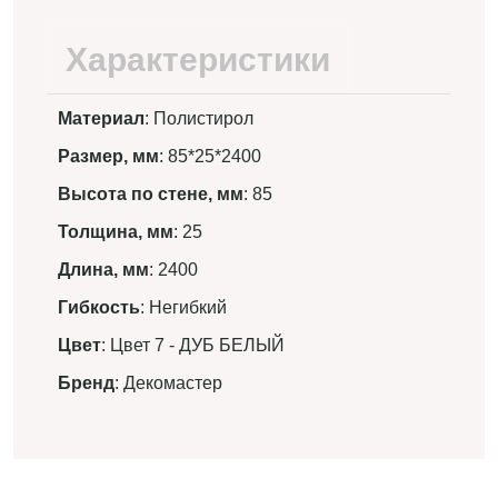
Характеристики
Материал
: Полистирол
Размер, мм
: 85*25*2400
Высота по стене, мм
: 85
Толщина, мм
: 25
Длина, мм
: 2400
Гибкость
: Негибкий
Цвет
: Цвет 7 - ДУБ БЕЛЫЙ
Бренд
: Декомастер