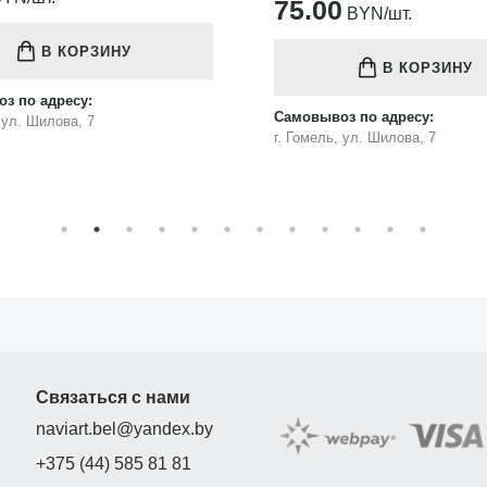
75.00
BYN/шт.
В КОРЗИНУ
В КОРЗИНУ
з по адресу:
Самовывоз по адресу:
, ул. Шилова, 7
г. Гомель, ул. Шилова, 7
Связаться с нами
naviart.bel@yandex.by
+375 (44) 585 81 81