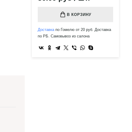
В КОРЗИНУ
Доставка
по Гомелю от 20 руб. Доставка
по РБ. Самовывоз из салона