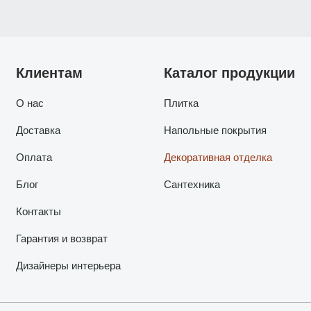
Клиентам
Каталог продукции
О нас
Плитка
Доставка
Напольные покрытия
Оплата
Декоративная отделка
Блог
Сантехника
Контакты
Гарантия и возврат
Дизайнеры интерьера