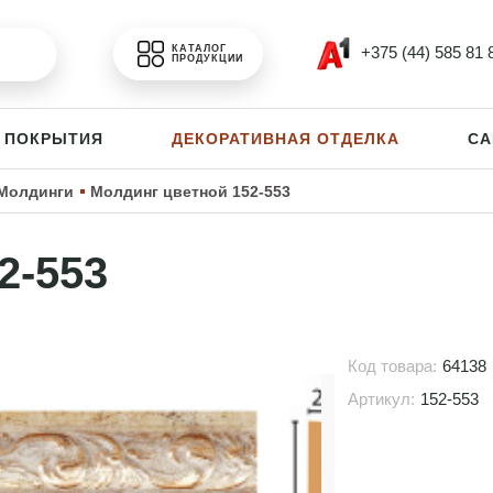
+375 (44) 585 81 
КАТАЛОГ
ПРОДУКЦИИ
 ПОКРЫТИЯ
ДЕКОРАТИВНАЯ ОТДЕЛКА
СА
Молдинги
Молдинг цветной 152-553
2-553
Код товара:
64138
Артикул:
152-553