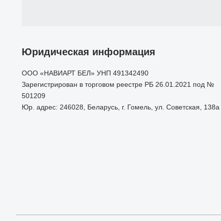
Юридическая информация
ООО «НАВИАРТ БЕЛ» УНП 491342490
Зарегистрирован в торговом реестре РБ 26.01.2021 под №
501209
Юр. адрес: 246028, Беларусь, г. Гомель, ул. Советская, 138а