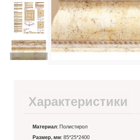
Характеристики
Материал
: Полистирол
Размер, мм
: 85*25*2400