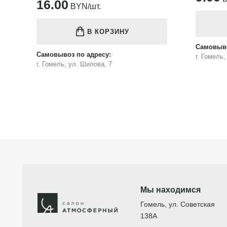
16.00
BYN/шт.
В КОРЗИНУ
Самовыво
Самовывоз по адресу:
г. Гомель
г. Гомель, ул. Шилова, 7
Мы находимся
Гомель, ул. Советская
138А