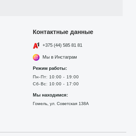
Контактные данные
+375 (44) 585 81 81
Мы в Инстаграм
Режим работы:
Пн-Пт: 10:00 - 19:00
Сб-Вс: 10:00 - 17:00
Мы находимся:
Гомель, ул. Советская 138А