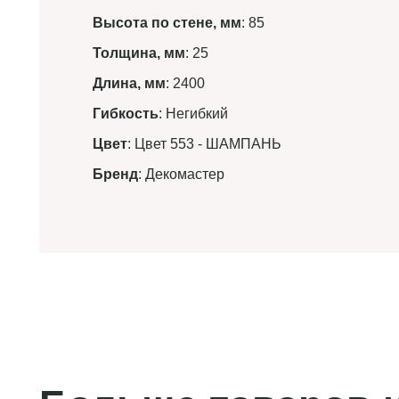
Высота по стене, мм
: 85
Толщина, мм
: 25
Длина, мм
: 2400
Гибкость
: Негибкий
Цвет
: Цвет 553 - ШАМПАНЬ
Бренд
: Декомастер