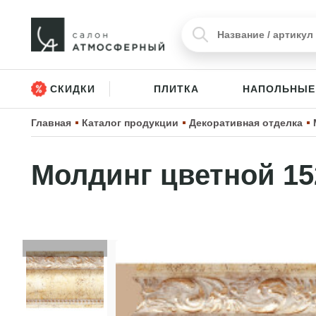
СКИДКИ
ПЛИТКА
НАПОЛЬНЫЕ
Главная
Каталог продукции
Декоративная отделка
Молдинг цветной 15