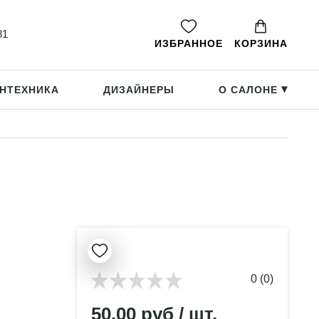
81
ИЗБРАННОЕ
КОРЗИНА
НТЕХНИКА
ДИЗАЙНЕРЫ
О САЛОНЕ
▸
0 (0)
50.00 руб / шт.