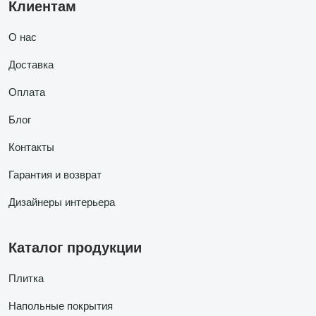
Клиентам
О нас
Доставка
Оплата
Блог
Контакты
Гарантия и возврат
Дизайнеры интерьера
Каталог продукции
Плитка
Напольные покрытия