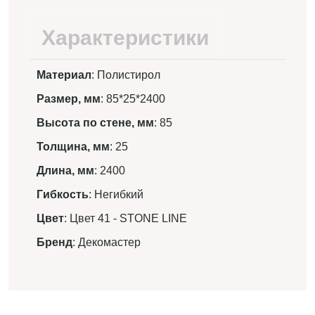
Характеристики
Материал
: Полистирол
Размер, мм
: 85*25*2400
Высота по стене, мм
: 85
Толщина, мм
: 25
Длина, мм
: 2400
Гибкость
: Негибкий
Цвет
: Цвет 41 - STONE LINE
Бренд
: Декомастер