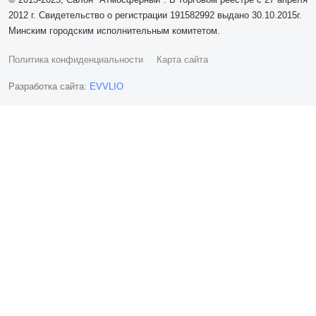
2012 г. Свидетельство о регистрации 191582992 выдано 30.10.2015г.
Минским городским исполнительным комитетом.
Политика конфиденциальности
Карта сайта
Разработка сайта:
EVVLIO