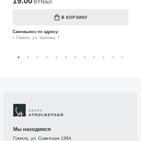
19.00
BYN/шт.
В КОРЗИНУ
Самовывоз по адресу:
г. Гомель, ул. Шилова, 7
Мы находимся
Гомель, ул. Советская 138А