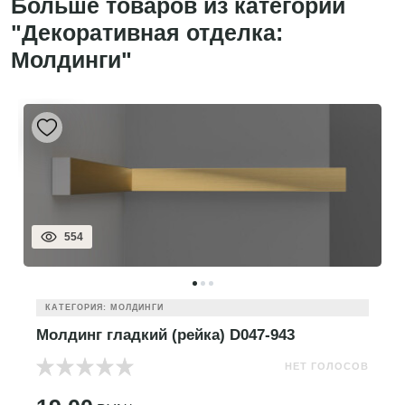
Больше товаров из категории
"Декоративная отделка:
Молдинги"
554
КАТЕГОРИЯ: МОЛДИНГИ
Молдинг гладкий (рейка) D047-943
НЕТ ГОЛОСОВ