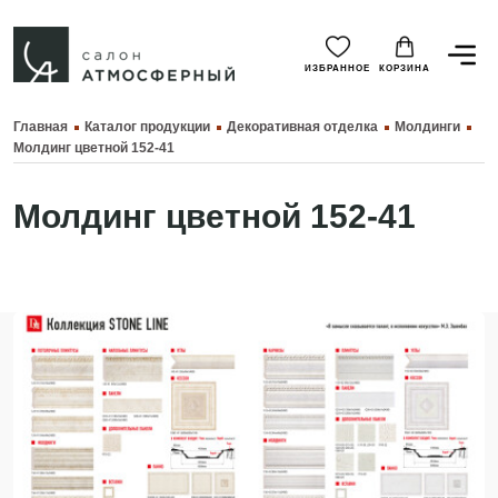
ИЗБРАННОЕ
КОРЗИНА
Главная
Каталог продукции
Декоративная отделка
Молдинги
Молдинг цветной 152-41
Молдинг цветной 152-41