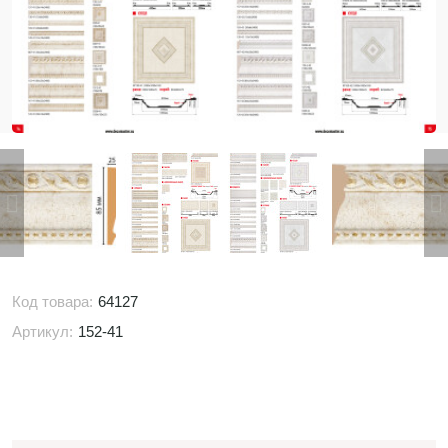
Код товара:
64127
Артикул:
152-41