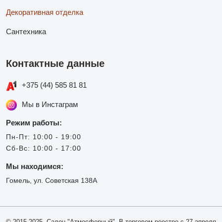
Декоративная отделка
Сантехника
Контактные данные
+375 (44) 585 81 81
Мы в Инстаграм
Режим работы:
Пн-Пт: 10:00 - 19:00
Сб-Вс: 10:00 - 17:00
Мы находимся:
Гомель, ул. Советская 138А
© 2015-2025, Салон "Атмосферный". В торговом реестре с 27 апреля