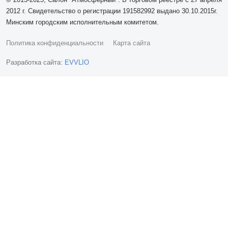
2012 г. Свидетельство о регистрации 191582992 выдано 30.10.2015г.
Минским городским исполнительным комитетом.
Политика конфиденциальности
Карта сайта
Разработка сайта:
EVVLIO