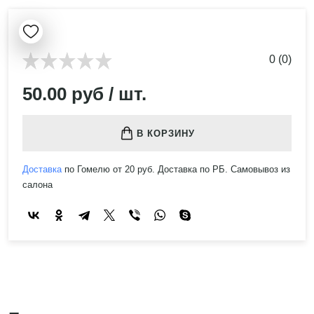
0 (0)
50.00 руб / шт.
В КОРЗИНУ
Доставка
по Гомелю от 20 руб. Доставка по РБ. Самовывоз из
салона