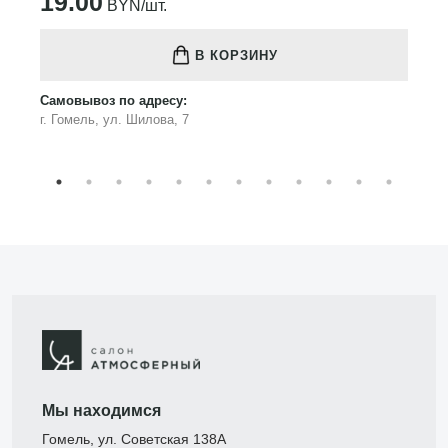
19.00
BYN/шт.
В КОРЗИНУ
Самовывоз по адресу:
г. Гомель, ул. Шилова, 7
Мы находимся
Гомель, ул. Советская 138А