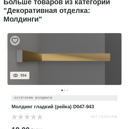
Больше товаров из категории
"Декоративная отделка:
Молдинги"
554
КАТЕГОРИЯ: МОЛДИНГИ
Молдинг гладкий (рейка) D047-943
НЕТ ГОЛОСОВ