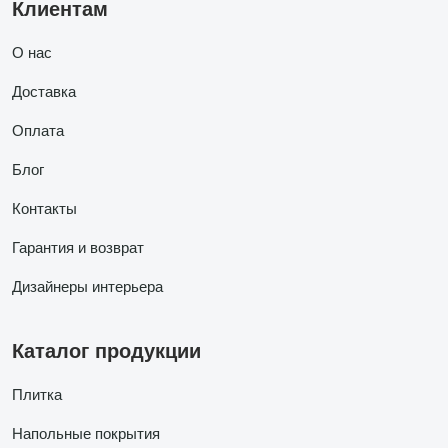
Клиентам
О нас
Доставка
Оплата
Блог
Контакты
Гарантия и возврат
Дизайнеры интерьера
Каталог продукции
Плитка
Напольные покрытия