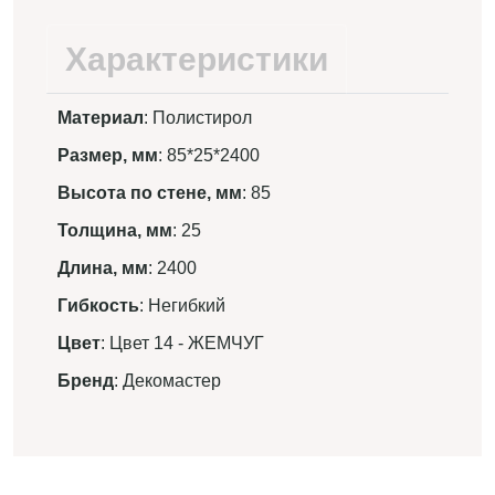
Характеристики
Материал
: Полистирол
Размер, мм
: 85*25*2400
Высота по стене, мм
: 85
Толщина, мм
: 25
Длина, мм
: 2400
Гибкость
: Негибкий
Цвет
: Цвет 14 - ЖЕМЧУГ
Бренд
: Декомастер