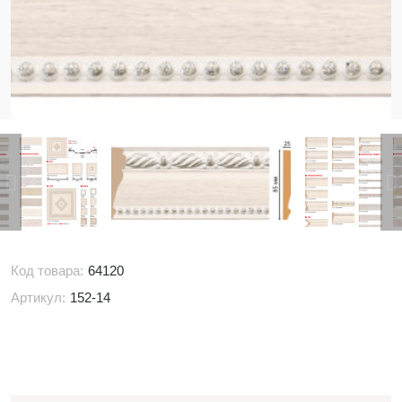
Код товара:
64120
Артикул:
152-14