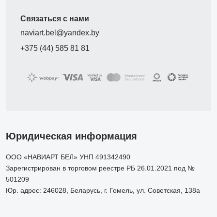
Связаться с нами
naviart.bel@yandex.by
+375 (44) 585 81 81
Юридическая информация
ООО «НАВИАРТ БЕЛ» УНП 491342490
Зарегистрирован в торговом реестре РБ 26.01.2021 под №
501209
Юр. адрес: 246028, Беларусь, г. Гомель, ул. Советская, 138а