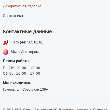
Декоративная отделка
Сантехника
Контактные данные
+375 (44) 585 81 81
Мы в Инстаграм
Режим работы:
Пн-Пт: 10:00 - 19:00
Сб-Вс: 10:00 - 17:00
Мы находимся:
Гомель, ул. Советская 138А
© 2015-2025, Салон "Атмосферный". В торговом реестре с 27 апреля