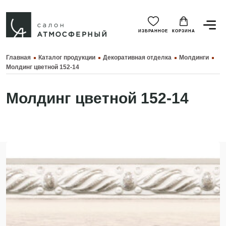
ИЗБРАННОЕ
КОРЗИНА
Главная
Каталог продукции
Декоративная отделка
Молдинги
Молдинг цветной 152-14
Молдинг цветной 152-14