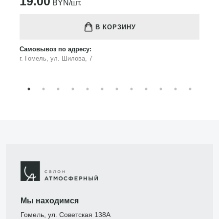
19.00
BYN/шт.
В КОРЗИНУ
Самовывоз по адресу:
г. Гомель, ул. Шилова, 7
Мы находимся
Гомель, ул. Советская 138А