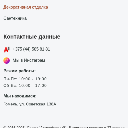
Декоративная отделка
Сантехника
Контактные данные
+375 (44) 585 81 81
Мы в Инстаграм
Режим работы:
Пн-Пт: 10:00 - 19:00
Сб-Вс: 10:00 - 17:00
Мы находимся:
Гомель, ул. Советская 138А
© 2015-2025, Салон "Атмосферный". В торговом реестре с 27 апреля