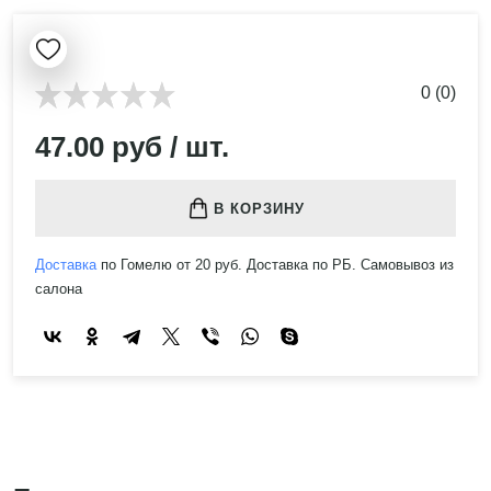
0 (0)
47.00 руб / шт.
В КОРЗИНУ
Доставка
по Гомелю от 20 руб. Доставка по РБ. Самовывоз из
салона