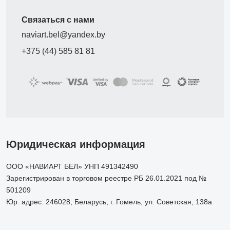
Связаться с нами
naviart.bel@yandex.by
+375 (44) 585 81 81
Юридическая информация
ООО «НАВИАРТ БЕЛ» УНП 491342490
Зарегистрирован в торговом реестре РБ 26.01.2021 под №
501209
Юр. адрес: 246028, Беларусь, г. Гомель, ул. Советская, 138а