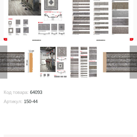
Код товара:
64093
Артикул:
150-44