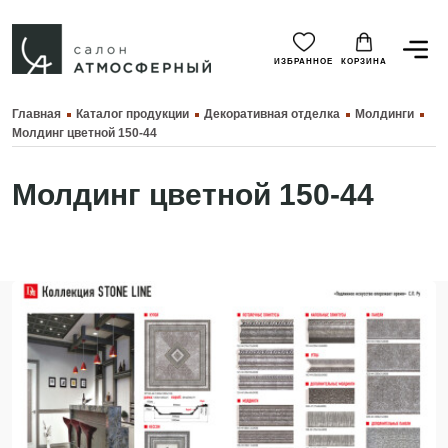
ИЗБРАННОЕ
КОРЗИНА
Главная
Каталог продукции
Декоративная отделка
Молдинги
Молдинг цветной 150-44
Молдинг цветной 150-44