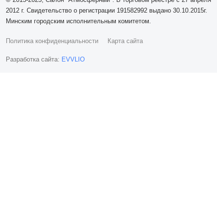
2012 г. Свидетельство о регистрации 191582992 выдано 30.10.2015г.
Минским городским исполнительным комитетом.
Политика конфиденциальности
Карта сайта
Разработка сайта:
EVVLIO