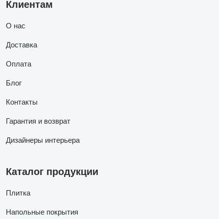
Клиентам
О нас
Доставка
Оплата
Блог
Контакты
Гарантия и возврат
Дизайнеры интерьера
Каталог продукции
Плитка
Напольные покрытия