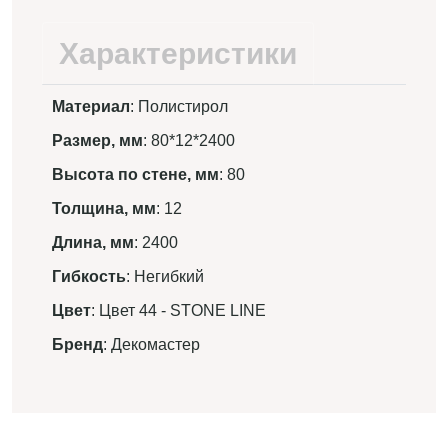
Характеристики
Материал
: Полистирол
Размер, мм
: 80*12*2400
Высота по стене, мм
: 80
Толщина, мм
: 12
Длина, мм
: 2400
Гибкость
: Негибкий
Цвет
: Цвет 44 - STONE LINE
Бренд
: Декомастер