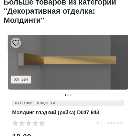
Больше товаров из категории
"Декоративная отделка:
Молдинги"
554
КАТЕГОРИЯ: МОЛДИНГИ
Молдинг гладкий (рейка) D047-943
НЕТ ГОЛОСОВ