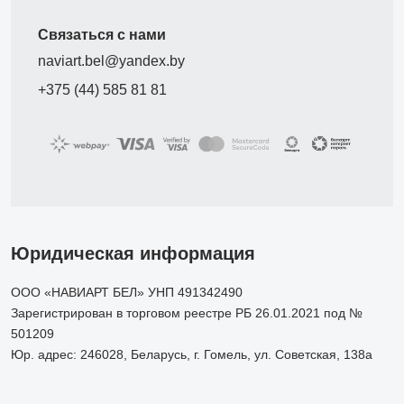
Связаться с нами
naviart.bel@yandex.by
+375 (44) 585 81 81
Юридическая информация
ООО «НАВИАРТ БЕЛ» УНП 491342490
Зарегистрирован в торговом реестре РБ 26.01.2021 под №
501209
Юр. адрес: 246028, Беларусь, г. Гомель, ул. Советская, 138а