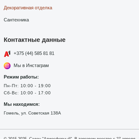
Декоративная отделка
Сантехника
Контактные данные
+375 (44) 585 81 81
Мы в Инстаграм
Режим работы:
Пн-Пт: 10:00 - 19:00
Сб-Вс: 10:00 - 17:00
Мы находимся:
Гомель, ул. Советская 138А
© 2015-2025, Салон "Атмосферный". В торговом реестре с 27 апреля