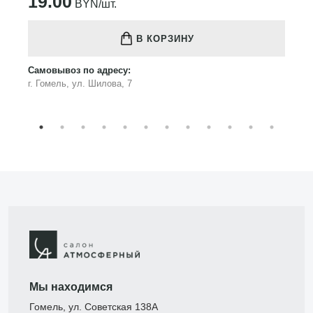
19.00
BYN/шт.
В КОРЗИНУ
Самовывоз по адресу:
г. Гомель, ул. Шилова, 7
Мы находимся
Гомель, ул. Советская 138А