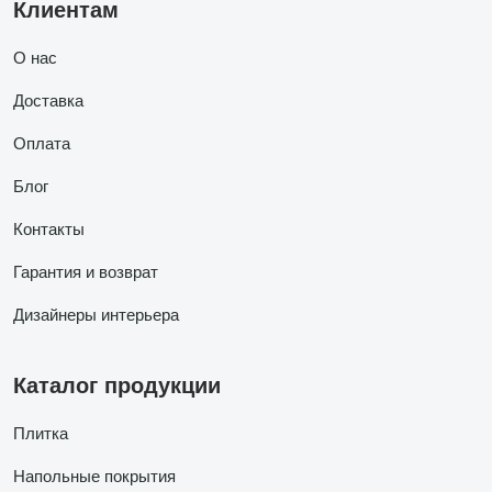
Клиентам
О нас
Доставка
Оплата
Блог
Контакты
Гарантия и возврат
Дизайнеры интерьера
Каталог продукции
Плитка
Напольные покрытия