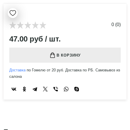
0 (0)
47.00 руб / шт.
В КОРЗИНУ
Доставка
по Гомелю от 20 руб. Доставка по РБ. Самовывоз из
салона