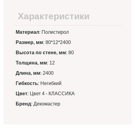
Характеристики
Материал
: Полистирол
Размер, мм
: 80*12*2400
Высота по стене, мм
: 80
Толщина, мм
: 12
Длина, мм
: 2400
Гибкость
: Негибкий
Цвет
: Цвет 4 - КЛАССИКА
Бренд
: Декомастер