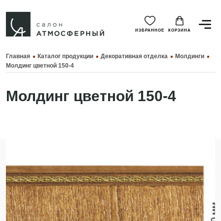
ИЗБРАННОЕ
КОРЗИНА
Главная
Каталог продукции
Декоративная отделка
Молдинги
Молдинг цветной 150-4
Молдинг цветной 150-4