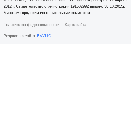
2012 г. Свидетельство о регистрации 191582992 выдано 30.10.2015г.
Минским городским исполнительным комитетом.
Политика конфиденциальности
Карта сайта
Разработка сайта:
EVVLIO