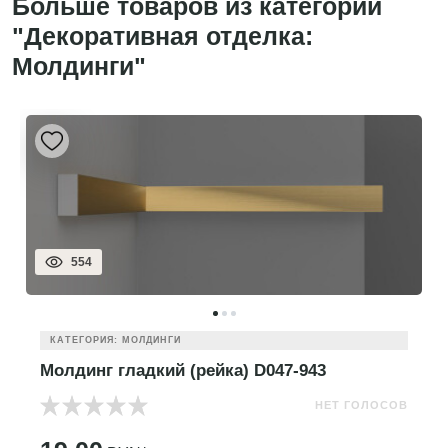
Больше товаров из категории
"Декоративная отделка:
Молдинги"
554
КАТЕГОРИЯ: МОЛДИНГИ
Молдинг гладкий (рейка) D047-943
НЕТ ГОЛОСОВ