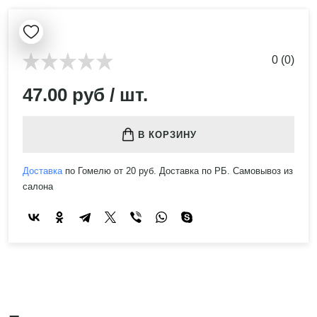
0 (0)
47.00 руб / шт.
В КОРЗИНУ
Доставка
по Гомелю от 20 руб. Доставка по РБ. Самовывоз из
салона