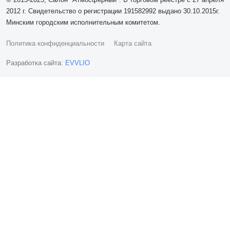
2012 г. Свидетельство о регистрации 191582992 выдано 30.10.2015г.
Минским городским исполнительным комитетом.
Политика конфиденциальности
Карта сайта
Разработка сайта:
EVVLIO