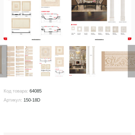
Код товара:
64085
Артикул:
150-18D