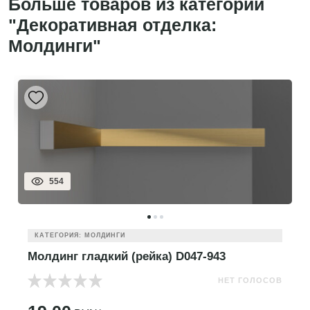
Больше товаров из категории
"Декоративная отделка:
Молдинги"
554
КАТЕГОРИЯ: МОЛДИНГИ
Молдинг гладкий (рейка) D047-943
НЕТ ГОЛОСОВ