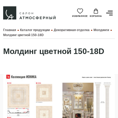
ИЗБРАННОЕ
КОРЗИНА
Главная
Каталог продукции
Декоративная отделка
Молдинги
Молдинг цветной 150-18D
Молдинг цветной 150-18D