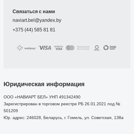
Связаться с нами
naviart.bel@yandex.by
+375 (44) 585 81 81
Юридическая информация
ООО «НАВИАРТ БЕЛ» УНП 491342490
Зарегистрирован в торговом реестре РБ 26.01.2021 под №
501209
Юр. адрес: 246028, Беларусь, г. Гомель, ул. Советская, 138а