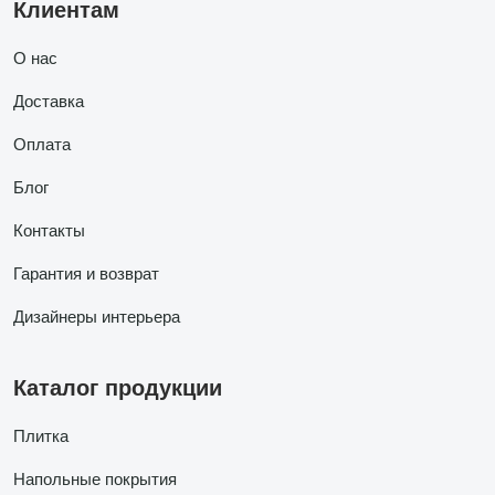
Клиентам
О нас
Доставка
Оплата
Блог
Контакты
Гарантия и возврат
Дизайнеры интерьера
Каталог продукции
Плитка
Напольные покрытия