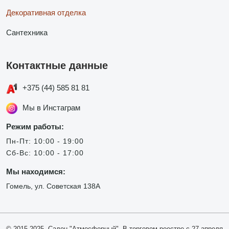
Декоративная отделка
Сантехника
Контактные данные
+375 (44) 585 81 81
Мы в Инстаграм
Режим работы:
Пн-Пт: 10:00 - 19:00
Сб-Вс: 10:00 - 17:00
Мы находимся:
Гомель, ул. Советская 138А
© 2015-2025, Салон "Атмосферный". В торговом реестре с 27 апреля