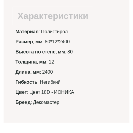
Характеристики
Материал
: Полистирол
Размер, мм
: 80*12*2400
Высота по стене, мм
: 80
Толщина, мм
: 12
Длина, мм
: 2400
Гибкость
: Негибкий
Цвет
: Цвет 18D - ИОНИКА
Бренд
: Декомастер