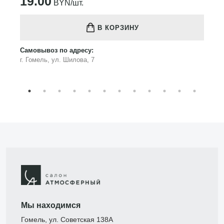
19.00
BYN/шт.
В КОРЗИНУ
Самовывоз по адресу:
г. Гомель, ул. Шилова, 7
Мы находимся
Гомель, ул. Советская 138А