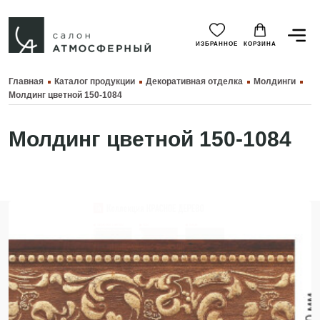
ИЗБРАННОЕ
КОРЗИНА
Главная
Каталог продукции
Декоративная отделка
Молдинги
Молдинг цветной 150-1084
Молдинг цветной 150-1084