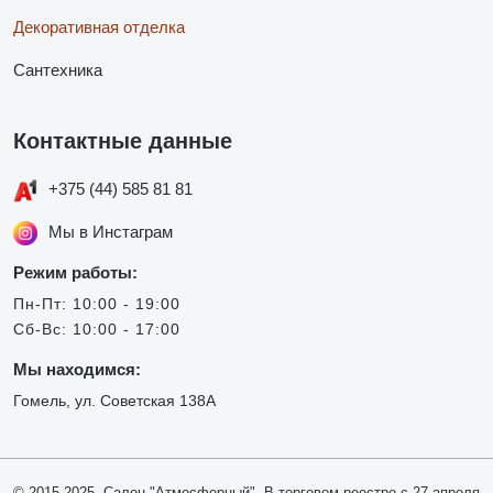
Декоративная отделка
Сантехника
Контактные данные
+375 (44) 585 81 81
Мы в Инстаграм
Режим работы:
Пн-Пт: 10:00 - 19:00
Сб-Вс: 10:00 - 17:00
Мы находимся:
Гомель, ул. Советская 138А
© 2015-2025, Салон "Атмосферный". В торговом реестре с 27 апреля