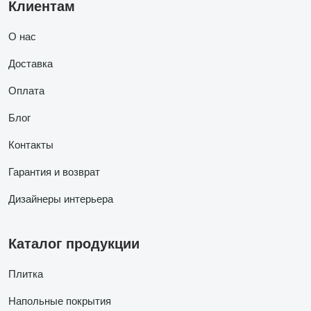
Клиентам
О нас
Доставка
Оплата
Блог
Контакты
Гарантия и возврат
Дизайнеры интерьера
Каталог продукции
Плитка
Напольные покрытия