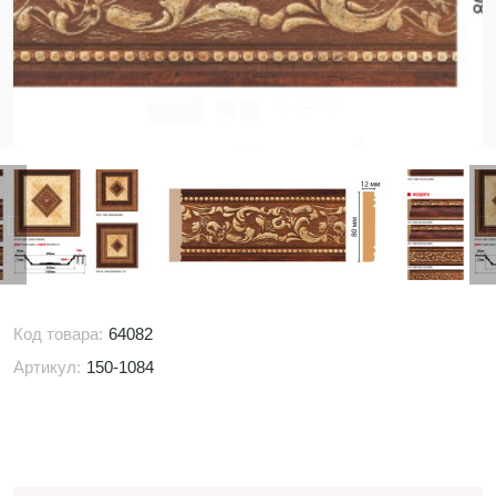
Код товара:
64082
Артикул:
150-1084