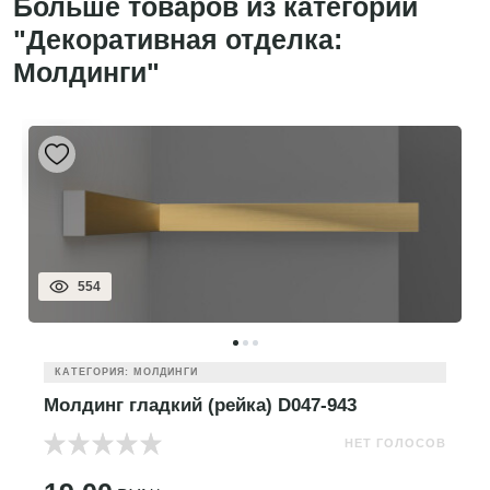
Больше товаров из категории
"Декоративная отделка:
Молдинги"
554
КАТЕГОРИЯ: МОЛДИНГИ
Молдинг гладкий (рейка) D047-943
НЕТ ГОЛОСОВ