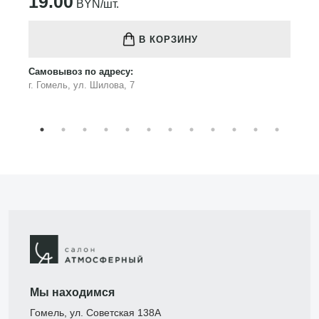
19.00
BYN/шт.
В КОРЗИНУ
Самовывоз по адресу:
г. Гомель, ул. Шилова, 7
Мы находимся
Гомель, ул. Советская 138А