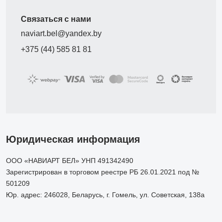
Связаться с нами
naviart.bel@yandex.by
+375 (44) 585 81 81
Юридическая информация
ООО «НАВИАРТ БЕЛ» УНП 491342490
Зарегистрирован в торговом реестре РБ 26.01.2021 под №
501209
Юр. адрес: 246028, Беларусь, г. Гомель, ул. Советская, 138а