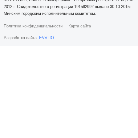
2012 г. Свидетельство о регистрации 191582992 выдано 30.10.2015г.
Минским городским исполнительным комитетом.
Политика конфиденциальности
Карта сайта
Разработка сайта:
EVVLIO