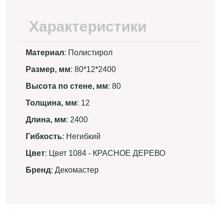
Характеристики
Материал
: Полистирол
Размер, мм
: 80*12*2400
Высота по стене, мм
: 80
Толщина, мм
: 12
Длина, мм
: 2400
Гибкость
: Негибкий
Цвет
: Цвет 1084 - КРАСНОЕ ДЕРЕВО
Бренд
: Декомастер