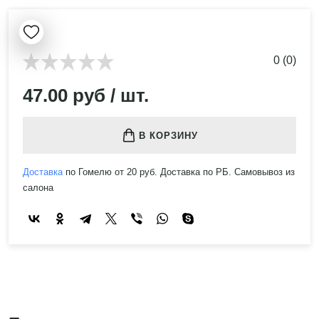
0 (0)
47.00 руб / шт.
В КОРЗИНУ
Доставка
по Гомелю от 20 руб. Доставка по РБ. Самовывоз из
салона