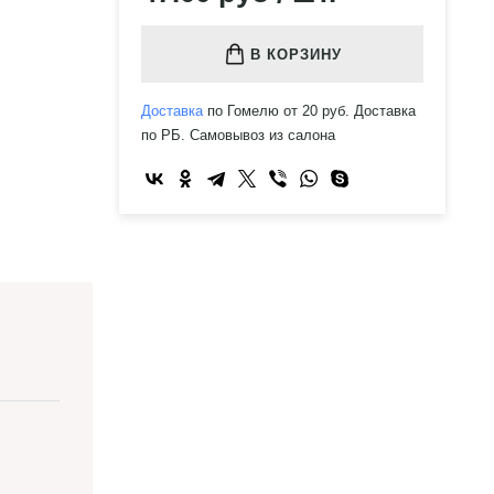
В КОРЗИНУ
Доставка
по Гомелю от 20 руб. Доставка
по РБ. Самовывоз из салона