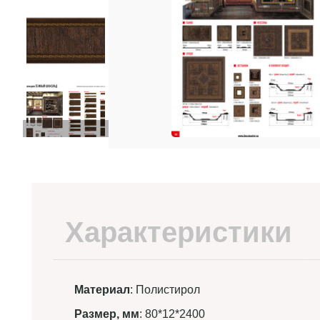
Характеристики
Материал
: Полистирол
Размер, мм
: 80*12*2400