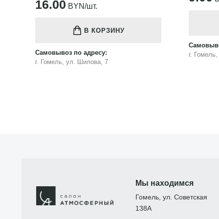
16.00
BYN/шт.
В КОРЗИНУ
Самовыво
Самовывоз по адресу:
г. Гомель
г. Гомель, ул. Шилова, 7
Мы находимся
Гомель, ул. Советская
138А