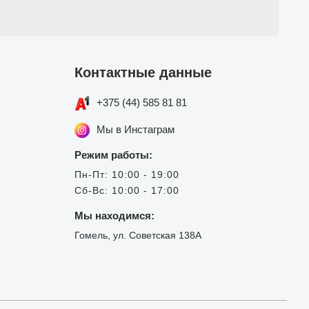
Контактные данные
+375 (44) 585 81 81
Мы в Инстаграм
Режим работы:
Пн-Пт: 10:00 - 19:00
Сб-Вс: 10:00 - 17:00
Мы находимся:
Гомель, ул. Советская 138А