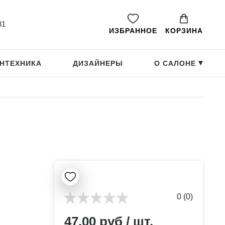
81
ИЗБРАННОЕ
КОРЗИНА
НТЕХНИКА
ДИЗАЙНЕРЫ
О САЛОНЕ
▸
0 (0)
47.00 руб / шт.