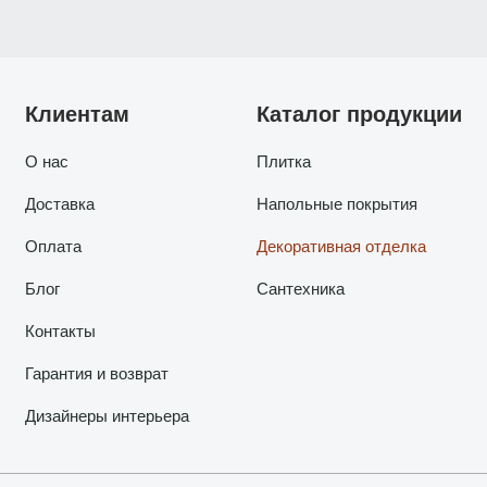
Клиентам
Каталог продукции
О нас
Плитка
Доставка
Напольные покрытия
Оплата
Декоративная отделка
Блог
Сантехника
Контакты
Гарантия и возврат
Дизайнеры интерьера