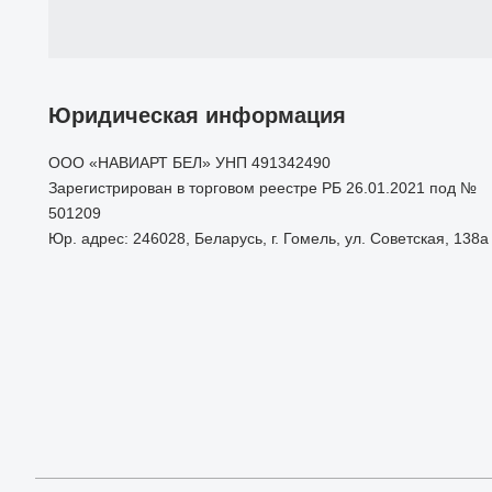
Юридическая информация
ООО «НАВИАРТ БЕЛ» УНП 491342490
Зарегистрирован в торговом реестре РБ 26.01.2021 под №
501209
Юр. адрес: 246028, Беларусь, г. Гомель, ул. Советская, 138а