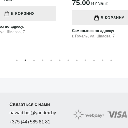
75.00
BYN/шт.
В КОРЗИНУ
В КОРЗИНУ
з по адресу:
Самовывоз по адресу:
, ул. Шилова, 7
г. Гомель, ул. Шилова, 7
Связаться с нами
naviart.bel@yandex.by
+375 (44) 585 81 81