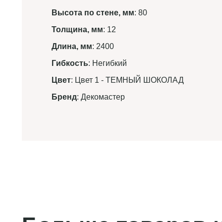
Высота по стене, мм
: 80
Толщина, мм
: 12
Длина, мм
: 2400
Гибкость
: Негибкий
Цвет
: Цвет 1 - ТЕМНЫЙ ШОКОЛАД
Бренд
: Декомастер