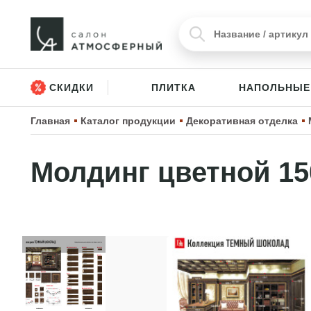
СКИДКИ
ПЛИТКА
НАПОЛЬНЫЕ
Главная
Каталог продукции
Декоративная отделка
Молдинг цветной 15