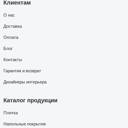
Клиентам
О нас
Доставка
Оплата
Блог
Контакты
Гарантия и возврат
Дизайнеры интерьера
Каталог продукции
Плитка
Напольные покрытия