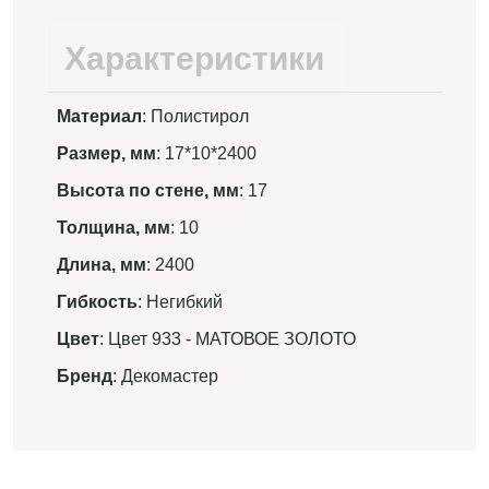
Характеристики
Материал
: Полистирол
Размер, мм
: 17*10*2400
Высота по стене, мм
: 17
Толщина, мм
: 10
Длина, мм
: 2400
Гибкость
: Негибкий
Цвет
: Цвет 933 - МАТОВОЕ ЗОЛОТО
Бренд
: Декомастер