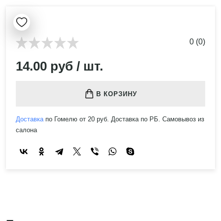
0 (0)
14.00 руб / шт.
В КОРЗИНУ
Доставка
по Гомелю от 20 руб. Доставка по РБ. Самовывоз из
салона