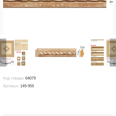
Код товара:
64079
Артикул:
149-955