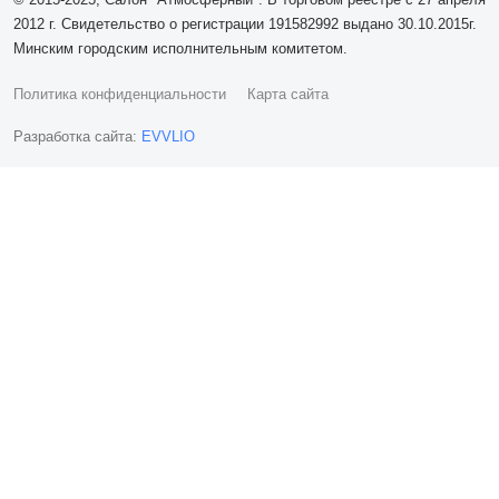
2012 г. Свидетельство о регистрации 191582992 выдано 30.10.2015г.
Минским городским исполнительным комитетом.
Политика конфиденциальности
Карта сайта
Разработка сайта:
EVVLIO