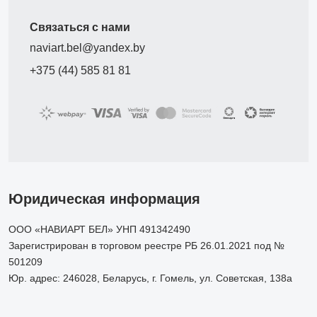
Связаться с нами
naviart.bel@yandex.by
+375 (44) 585 81 81
Юридическая информация
ООО «НАВИАРТ БЕЛ» УНП 491342490
Зарегистрирован в торговом реестре РБ 26.01.2021 под №
501209
Юр. адрес: 246028, Беларусь, г. Гомель, ул. Советская, 138а