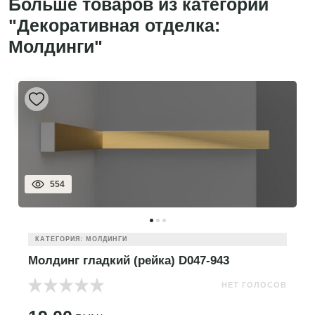
Больше товаров из категории
"Декоративная отделка:
Молдинги"
554
КАТЕГОРИЯ: МОЛДИНГИ
Молдинг гладкий (рейка) D047-943
НЕТ ГОЛОСОВ