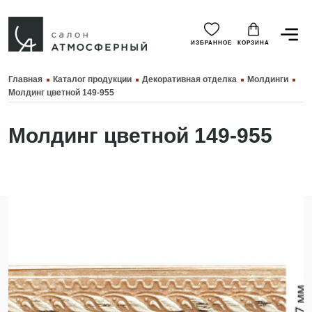
ИЗБРАННОЕ
КОРЗИНА
Главная
Каталог продукции
Декоративная отделка
Молдинги
Молдинг цветной 149-955
Молдинг цветной 149-955