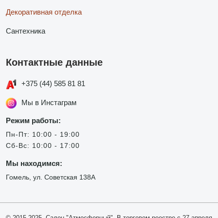
Декоративная отделка
Сантехника
Контактные данные
+375 (44) 585 81 81
Мы в Инстаграм
Режим работы:
Пн-Пт: 10:00 - 19:00
Сб-Вс: 10:00 - 17:00
Мы находимся:
Гомель, ул. Советская 138А
© 2015-2025, Салон "Атмосферный". В торговом реестре с 27 апреля