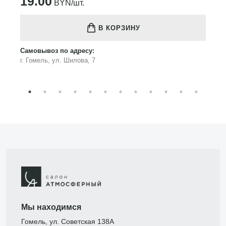
19.00
BYN/шт.
В КОРЗИНУ
Самовывоз по адресу:
г. Гомель, ул. Шилова, 7
Мы находимся
Гомель, ул. Советская 138А