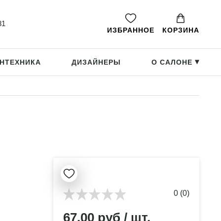
81
ИЗБРАННОЕ
КОРЗИНА
НТЕХНИКА
ДИЗАЙНЕРЫ
О САЛОНЕ
▸
0 (0)
67.00 руб / шт.