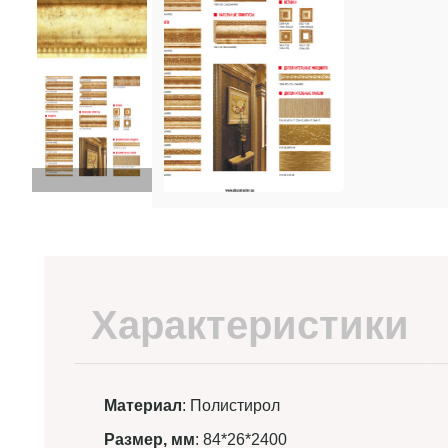
Характеристики
Материал
: Полистирол
Размер, мм
: 84*26*2400