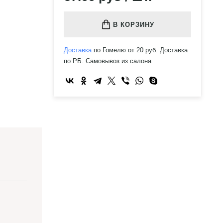
В КОРЗИНУ
Доставка
по Гомелю от 20 руб. Доставка
по РБ. Самовывоз из салона