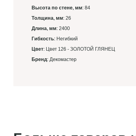
Высота по стене, мм
: 84
Толщина, мм
: 26
Длина, мм
: 2400
Гибкость
: Негибкий
Цвет
: Цвет 126 - ЗОЛОТОЙ ГЛЯНЕЦ
Бренд
: Декомастер