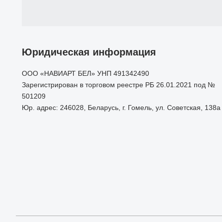
Юридическая информация
ООО «НАВИАРТ БЕЛ» УНП 491342490
Зарегистрирован в торговом реестре РБ 26.01.2021 под №
501209
Юр. адрес: 246028, Беларусь, г. Гомель, ул. Советская, 138а