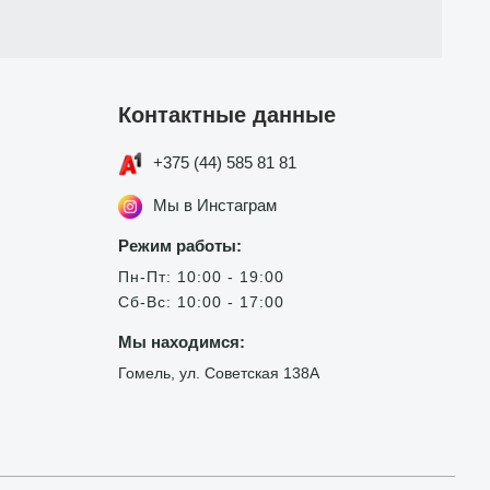
Контактные данные
+375 (44) 585 81 81
Мы в Инстаграм
Режим работы:
Пн-Пт: 10:00 - 19:00
Сб-Вс: 10:00 - 17:00
Мы находимся:
Гомель, ул. Советская 138А