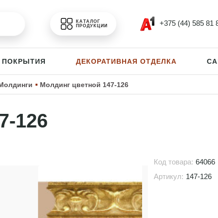
+375 (44) 585 81 
КАТАЛОГ
ПРОДУКЦИИ
 ПОКРЫТИЯ
ДЕКОРАТИВНАЯ ОТДЕЛКА
СА
Молдинги
Молдинг цветной 147-126
7-126
Код товара:
64066
Артикул:
147-126