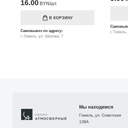
16.00
BYN/шт.
В КОРЗИНУ
Самовыво
Самовывоз по адресу:
г. Гомель
г. Гомель, ул. Шилова, 7
Мы находимся
Гомель, ул. Советская
138А