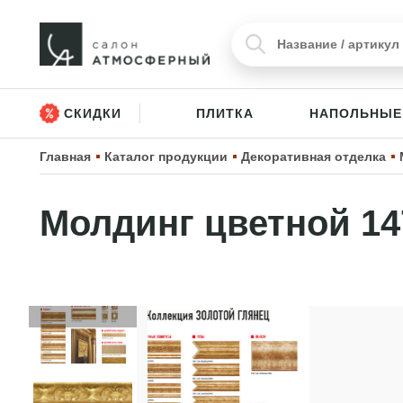
СКИДКИ
ПЛИТКА
НАПОЛЬНЫЕ
Главная
Каталог продукции
Декоративная отделка
Молдинг цветной 14