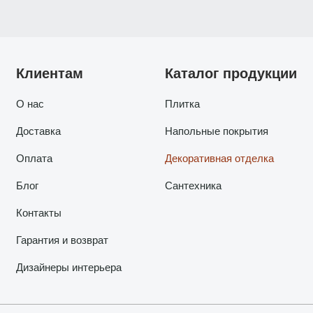
Клиентам
Каталог продукции
О нас
Плитка
Доставка
Напольные покрытия
Оплата
Декоративная отделка
Блог
Сантехника
Контакты
Гарантия и возврат
Дизайнеры интерьера