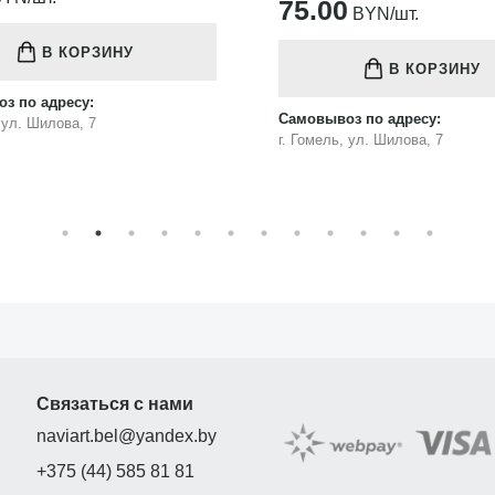
75.00
BYN/шт.
В КОРЗИНУ
В КОРЗИНУ
з по адресу:
Самовывоз по адресу:
, ул. Шилова, 7
г. Гомель, ул. Шилова, 7
Связаться с нами
naviart.bel@yandex.by
+375 (44) 585 81 81